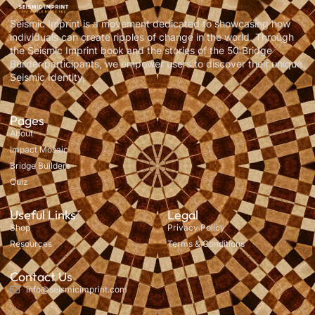
Seismic Imprint is a movement dedicated to showcasing how
individuals can create ripples of change in the world. Through
the Seismic Imprint book and the stories of the 50 Bridge
Builder participants, we empower users to discover their unique
Seismic Identity,
Pages
About
Impact Mosaic
Bridge Builders
Quiz
Useful Links
Legal
Shop
Privacy Policy
Resources
Terms & Conditions
Contact Us
info@seismicimprint.com