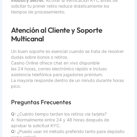
Industry Secret:
Activar la verificación KYC antes de
solicitar tu primer retiro reduce drásticamente los
tiempos de procesamiento.
Atención al Cliente y Soporte
Multicanal
Un buen soporte es esencial cuando se trata de resolver
dudas sobre bonos o retiros.
Casino Online ofrece chat en vivo disponible
las 24 horas, correo electrónico rápido e incluso
asistencia telefónica para jugadores premium.
La mayoría responde dentro de un minuto durante horas
pico.
Preguntas Frecuentes
Q:
¿Cuánto tiempo tardan los retiros vía tarjeta?
A: Normalmente entre 24 y 48 horas después de
aprobar la solicitud KYC.
Q:
¿Puedo usar mi método preferido tanto para depósito