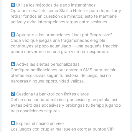
Utiliza los métodos de pago instantáneos
Opta por e‑wallets como Skrill o Neteller para depositar y
retirar fondos en cuestión de minutos; esto te mantiene
activo y evita interrupciones largas entre sesiones.
Apúntate a las promociones “Jackpot Progresivo”
Cada vez que juegas una tragamonedas elegible
contribuyes al pozo acumulado — una pequeña fracción
puede convertirse en una gran victoria inesperada.
Activa las alertas personalizadas
Configura notificaciones por correo o SMS para recibir
ofertas exclusivas según tu historial de juego; así no
perderás ninguna oportunidad valiosa.
Gestiona tu bankroll con límites claros
Define una cantidad máxima por sesión y respétala; así
evitas pérdidas excesivas y prolongas tu tiempo jugando
bajo condiciones seguras.
Explora el casino en vivo
Los juegos con crupier real suelen otorgar puntos VIP