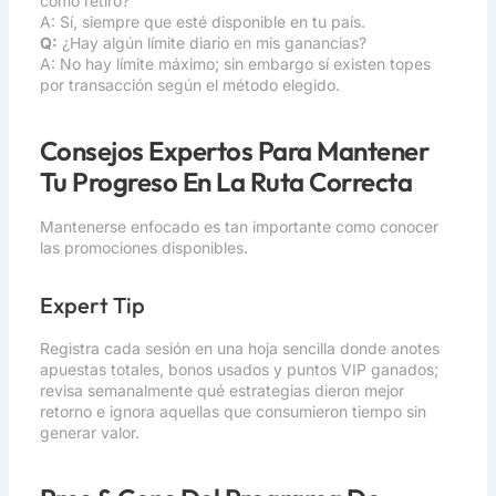
como retiro?
A: Sí, siempre que esté disponible en tu país.
Q:
¿Hay algún límite diario en mis ganancias?
A: No hay límite máximo; sin embargo sí existen topes
por transacción según el método elegido.
Consejos Expertos Para Mantener
Tu Progreso En La Ruta Correcta
Mantenerse enfocado es tan importante como conocer
las promociones disponibles.
Expert Tip
Registra cada sesión en una hoja sencilla donde anotes
apuestas totales, bonos usados y puntos VIP ganados;
revisa semanalmente qué estrategias dieron mejor
retorno e ignora aquellas que consumieron tiempo sin
generar valor.