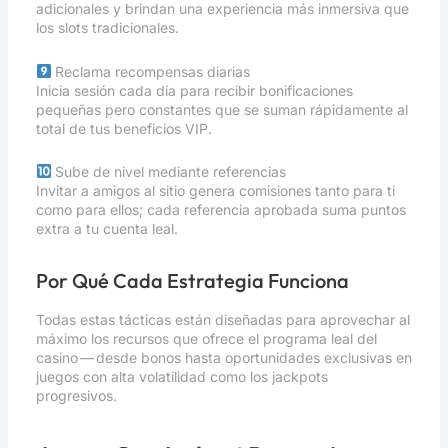
adicionales y brindan una experiencia más inmersiva que
los slots tradicionales.
Reclama recompensas diarias
Inicia sesión cada día para recibir bonificaciones
pequeñas pero constantes que se suman rápidamente al
total de tus beneficios VIP.
Sube de nivel mediante referencias
Invitar a amigos al sitio genera comisiones tanto para ti
como para ellos; cada referencia aprobada suma puntos
extra a tu cuenta leal.
Por Qué Cada Estrategia Funciona
Todas estas tácticas están diseñadas para aprovechar al
máximo los recursos que ofrece el programa leal del
casino — desde bonos hasta oportunidades exclusivas en
juegos con alta volatilidad como los jackpots
progresivos.