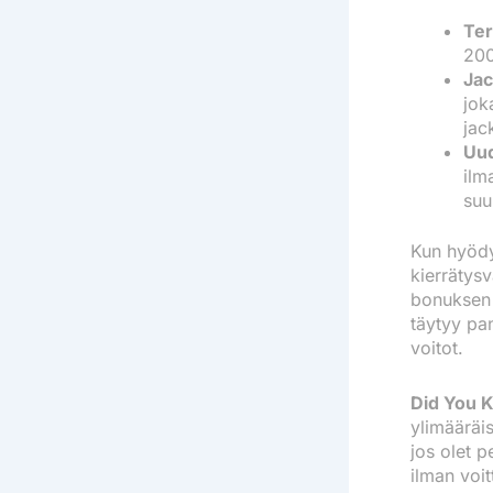
Ter
200
Jac
jok
jac
Uud
ilm
suur
Kun hyödyn
kierrätys
bonuksen 
täytyy pa
voitot.
Did You 
ylimääräi
jos olet p
ilman voit