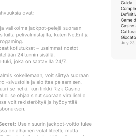
Guida
Comple
ahvuuksia ovat:
Definiti
Game 
Casino
ja valikoima jackpot-pelejä suoraan
Cattura 
situilta pelivalmistajilta, kuten NetEnt ja
Giocato
rogaming.
July 23
eat kotiutukset – useimmat nostot
itellään 24 tunnin sisällä.
e‑tuki, joka on saatavilla 24/7.
almis kokeilemaan, voit siirtyä suoraan
no
-sivustolle ja aloittaa pelaamisen.
uri se hetki, kun linkki
Rizk Casino
alle: se ohjaa sinut suoraan viralliselle
ossa voit rekisteröityä ja hyödyntää
aisbonuksen.
Secret:
Usein suurin jackpot-voitto tulee
ossa on alhainen volatiliteetti, mutta