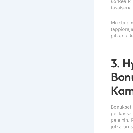
korkea RT
tasaisena,
Muista ain
tappioraj
pitkän ai
3. 
Bonu
Kam
Bonukset 
pelikassa
peleihin. 
jotka on su