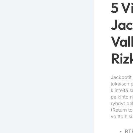
5 V
Jac
Val
Riz
Jackpotit 
jokaisen 
kiinteitä 
palkinto n
ryhdyt pe
(Return to
voittoihisi
RT