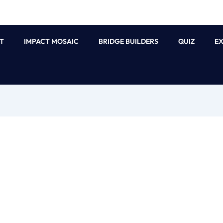
T
IMPACT MOSAIC
BRIDGE BUILDERS
QUIZ
E