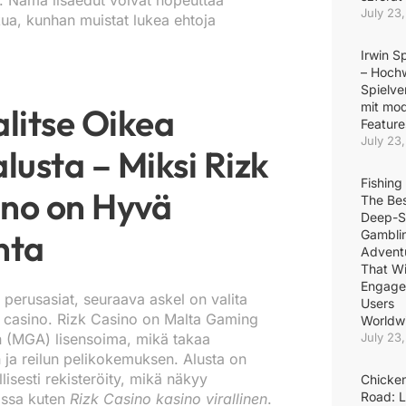
July 23
kua, kunhan muistat lukea ehtoja
Irwin S
– Hoch
Spielv
mit mo
alitse Oikea
Feature
July 23
alusta – Miksi Rizk
Fishing
ino on Hyvä
The Be
Deep-S
nta
Gambli
Advent
That Wi
Engage
 perusasiat, seuraava askel on valita
Users
a casino. Rizk Casino on Malta Gaming
Worldw
July 23
n (MGA) lisensoima, mikä takaa
n ja reilun pelikokemuksen. Alusta on
lisesti rekisteröity, mikä näkyy
Chicke
Road: 
issa kuten
Rizk Casino kasino virallinen
.