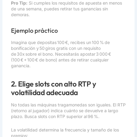
Pro Tip:
Si cumples los requisitos de apuesta en menos
de una semana, puedes retirar tus ganancias sin
demoras.
Ejemplo práctico
Imagina que depositas 100 €, recibes un 100 % de
bonificación y 50 giros gratis con un requisito
de 30x sobre el bono. Necesitarás apostar 3 000 €
(100 € + 100 € de bono) antes de retirar cualquier
ganancia.
2. Elige slots con alto RTP y
volatilidad adecuada
No todas las máquinas tragamonedas son iguales. El RTP
(retorno al jugador) indica cuánto se devuelve a largo
plazo. Busca slots con RTP superior al 96 %.
La volatilidad determina la frecuencia y tamaño de los
premios: