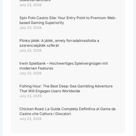
July 23, 2026
Spin Polo Casino Site: Your Entry Point to Premium Web-
based Gaming Superiority
July 23, 2026
Plinko játék: A játék, amely forradalmasította a
szerencsejáték szférát
July 23, 2026
Irwin Spielbank – Hochwertiges Spielvergnügen mit
modernen Features
July 23, 2026
Fishing Hour: The Best Deep-Sea Gambling Adventure
That Will Engages Users Worldwide
July 23, 2026
Chicken Road: La Guida Completa Definitiva al Game da
Casino che Cattura i Giocatori
July 23, 2026