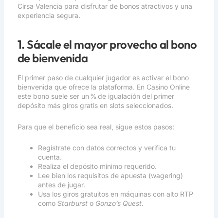
Cirsa Valencia
para disfrutar de bonos atractivos y una
experiencia segura.
1. Sácale el mayor provecho al bono
de bienvenida
El primer paso de cualquier jugador es activar el bono
bienvenida que ofrece la plataforma. En Casino Online
este bono suele ser un % de igualación del primer
depósito más giros gratis en slots seleccionados.
Para que el beneficio sea real, sigue estos pasos:
Regístrate con datos correctos y verifica tu
cuenta.
Realiza el depósito mínimo requerido.
Lee bien los requisitos de apuesta (wagering)
antes de jugar.
Usa los giros gratuitos en máquinas con alto RTP
como
Starburst
o
Gonzo’s Quest
.