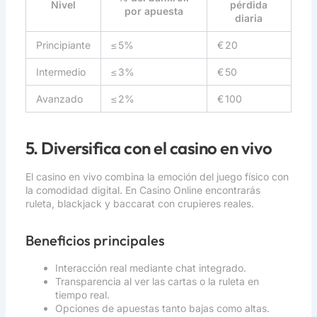
Nivel
pérdida
por apuesta
diaria
Principiante
≤ 5%
€ 20
Intermedio
≤ 3%
€ 50
Avanzado
≤ 2%
€ 100
5. Diversifica con el casino en vivo
El casino en vivo combina la emoción del juego físico con
la comodidad digital. En Casino Online encontrarás
ruleta, blackjack y baccarat con crupieres reales.
Beneficios principales
Interacción real mediante chat integrado.
Transparencia al ver las cartas o la ruleta en
tiempo real.
Opciones de apuestas tanto bajas como altas.