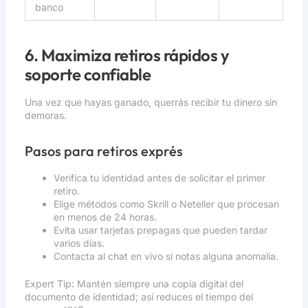
banco
6. Maximiza retiros rápidos y
soporte confiable
Una vez que hayas ganado, querrás recibir tu dinero sin
demoras.
Pasos para retiros exprés
Verifica tu identidad antes de solicitar el primer
retiro.
Elige métodos como Skrill o Neteller que procesan
en menos de 24 horas.
Evita usar tarjetas prepagas que pueden tardar
varios días.
Contacta al chat en vivo si notas alguna anomalía.
Expert Tip: Mantén siempre una copia digital del
documento de identidad; así reduces el tiempo del