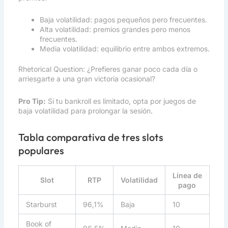
Baja volatilidad: pagos pequeños pero frecuentes.
Alta volatilidad: premios grandes pero menos
frecuentes.
Media volatilidad: equilibrio entre ambos extremos.
Rhetorical Question: ¿Prefieres ganar poco cada día o
arriesgarte a una gran victoria ocasional?
Pro Tip:
Si tu bankroll es limitado, opta por juegos de
baja volatilidad para prolongar la sesión.
Tabla comparativa de tres slots
populares
Línea de
Slot
RTP
Volatilidad
pago
Starburst
96,1%
Baja
10
Book of