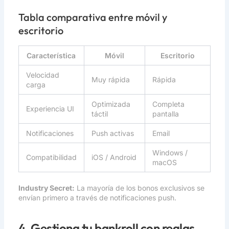
Tabla comparativa entre móvil y
escritorio
Característica
Móvil
Escritorio
Velocidad
Muy rápida
Rápida
carga
Optimizada
Completa
Experiencia UI
táctil
pantalla
Notificaciones
Push activas
Email
Windows /
Compatibilidad
iOS / Android
macOS
Industry Secret:
La mayoría de los bonos exclusivos se
envían primero a través de notificaciones push.
4. Gestiona tu bankroll con reglas