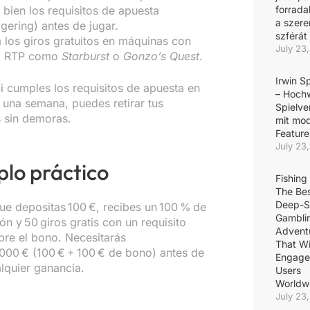
forrada
 bien los requisitos de apuesta
a szere
gering) antes de jugar.
szférát
 los giros gratuitos en máquinas con
July 23
o RTP como
Starburst
o
Gonzo’s Quest
.
Irwin S
i cumples los requisitos de apuesta en
– Hoch
una semana, puedes retirar tus
Spielv
 sin demoras.
mit mo
Feature
July 23
lo práctico
Fishing
The Be
Deep-S
ue depositas 100 €, recibes un 100 % de
Gambli
ón y 50 giros gratis con un requisito
Advent
bre el bono. Necesitarás
That Wi
 000 € (100 € + 100 € de bono) antes de
Engage
alquier ganancia.
Users
Worldw
July 23