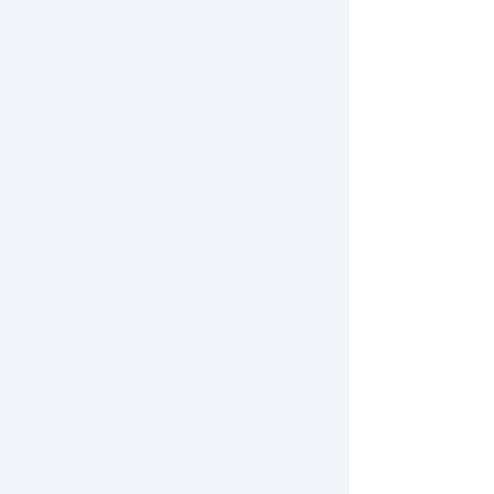
6 Es
e