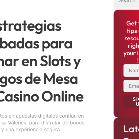
strategias
Get 
tips
badas para
reso
righ
your 
ar en Slots y
!
NAME
gos de Mesa
EMAIL
Casino Online
S
tos en apuestas digitales confían en
rsa Valencia
para disfrutar de bonos
Lat
s y una experiencia segura.