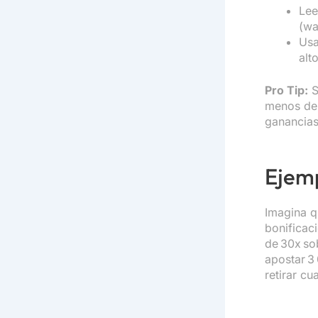
Lee
(wa
Usa
alt
Pro Tip:
S
menos de 
ganancias
Ejemp
Imagina q
bonificaci
de 30x so
apostar 3
retirar cu