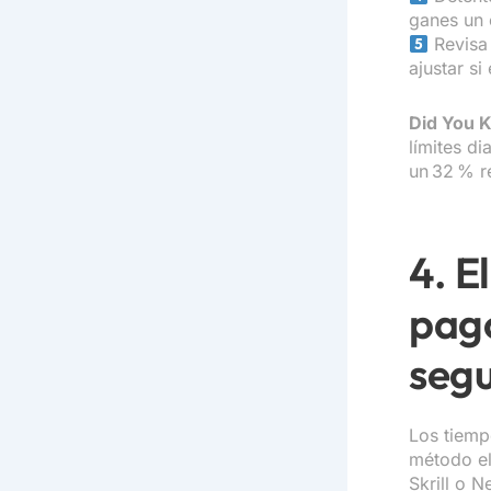
ganes un 
Revisa 
ajustar si
Did You 
límites d
un 32 % r
4. E
pago
seg
Los tiemp
método el
Skrill o 