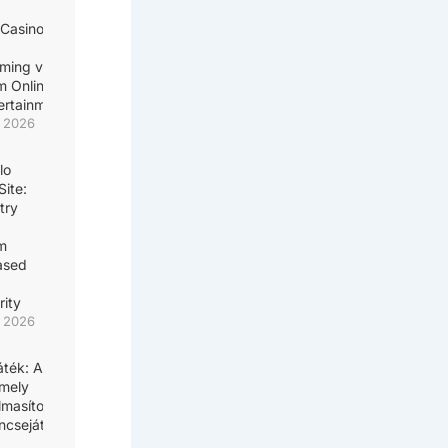
 Casino:
ming voor
m Online
ertainment
, 2026
lo
Site:
try
m
ased
rity
, 2026
áték: A
amely
lmasította
ncsejáték