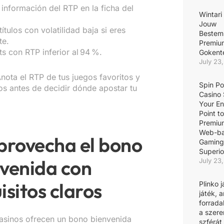
 información del RTP en la ficha del
Wintari
Jouw
 títulos con volatilidad baja si eres
Bestem
te.
Premiu
ots con RTP inferior al 94 %.
Gokent
July 23
nota el RTP de tus juegos favoritos y
Spin Po
s antes de decidir dónde apostar tu
Casino 
Your En
Point to
Premiu
Web-b
provecha el bono
Gaming
Superio
venida con
July 23
isitos claros
Plinko j
játék, 
forrada
a szere
sinos ofrecen un bono bienvenida
szférát