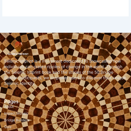
Seismic Imprint is a movement dedicated to showcasing how
individuals can create ripples of change in the world. Through
the Seismic Imprint book and the stories of the 50 Bridge
Builder participants, we empower users to discover their unique
Seismic Identity,
Pages
About
Impact Mosaic
Bridge Builders
Quiz