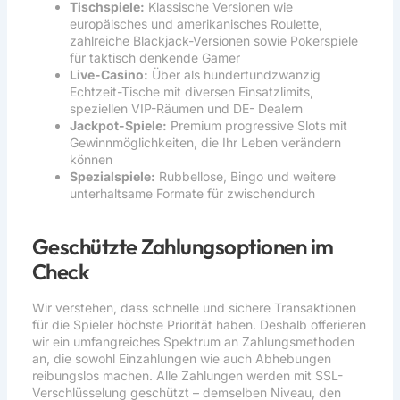
Tischspiele:
Klassische Versionen wie
europäisches und amerikanisches Roulette,
zahlreiche Blackjack-Versionen sowie Pokerspiele
für taktisch denkende Gamer
Live-Casino:
Über als hundertundzwanzig
Echtzeit-Tische mit diversen Einsatzlimits,
speziellen VIP-Räumen und DE- Dealern
Jackpot-Spiele:
Premium progressive Slots mit
Gewinnmöglichkeiten, die Ihr Leben verändern
können
Spezialspiele:
Rubbellose, Bingo und weitere
unterhaltsame Formate für zwischendurch
Geschützte Zahlungsoptionen im
Check
Wir verstehen, dass schnelle und sichere Transaktionen
für die Spieler höchste Priorität haben. Deshalb offerieren
wir ein umfangreiches Spektrum an Zahlungsmethoden
an, die sowohl Einzahlungen wie auch Abhebungen
reibungslos machen. Alle Zahlungen werden mit SSL-
Verschlüsselung geschützt – demselben Niveau, den