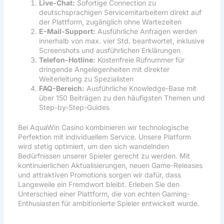
Live-Chat:
Sofortige Connection zu
deutschsprachigen Servicemitarbeitern direkt auf
der Plattform, zugänglich ohne Wartezeiten
E-Mail-Support:
Ausführliche Anfragen werden
innerhalb von max. vier Std. beantwortet, inklusive
Screenshots und ausführlichen Erklärungen
Telefon-Hotline:
Kostenfreie Rufnummer für
dringende Angelegenheiten mit direkter
Weiterleitung zu Spezialisten
FAQ-Bereich:
Ausführliche Knowledge-Base mit
über 150 Beiträgen zu den häufigsten Themen und
Step-by-Step-Guides
Bei AquaWin Casino kombinieren wir technologische
Perfektion mit individuellem Service. Unsere Platform
wird stetig optimiert, um den sich wandelnden
Bedürfnissen unserer Spieler gerecht zu werden. Mit
kontinuierlichen Aktualisierungen, neuen Game-Releases
und attraktiven Promotions sorgen wir dafür, dass
Langeweile ein Fremdwort bleibt. Erleben Sie den
Unterschied einer Plattform, die von echten Gaming-
Enthusiasten für ambitionierte Spieler entwickelt wurde.