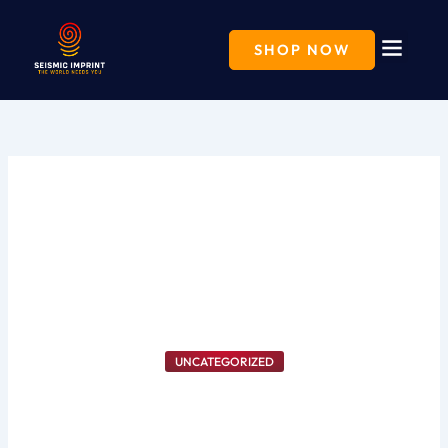
Skip
to
content
SHOP NOW
UNCATEGORIZED
AquaWin Casino: Eure
Erstklassige Destination