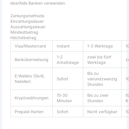
ebenfalls Banken verwenden.
Zahlungsmethode
Einzahlungsdauer
Auszahlungsdauer
Mindestbetrag
Höchstbetrag
Visa/Mastercard
Instant
1-3 Werktage
1
1-2
zwei bis fünf
Banküberweisung
z
Arbeitstage
Werktage
Bis zu
E-Wallets (Skrill,
Sofort
vierundzwanzig
1
Neteller)
Stunden
15-30
Bis zu zwei
f
Kryptowährungen
Minuten
Stunden
€
Prepaid-Karten
Sofort
Nicht verfügbar
1