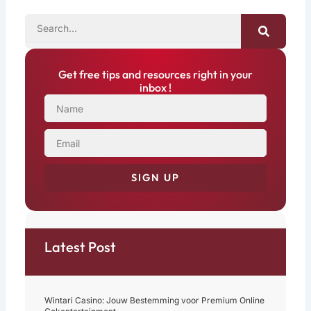
SEARCH
Get free tips and resources right in your
inbox !
NAME
EMAIL
SIGN UP
Latest Post
Wintari Casino: Jouw Bestemming voor Premium Online