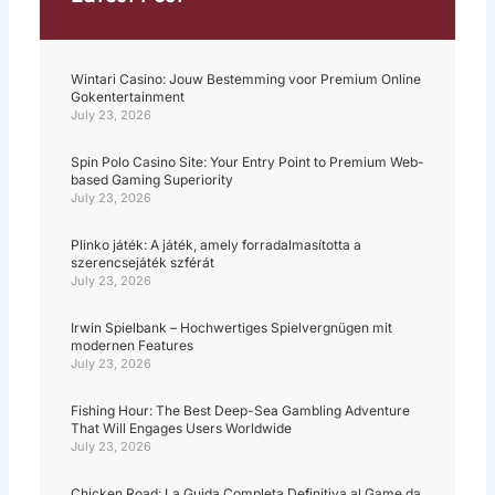
Wintari Casino: Jouw Bestemming voor Premium Online
Gokentertainment
July 23, 2026
Spin Polo Casino Site: Your Entry Point to Premium Web-
based Gaming Superiority
July 23, 2026
Plinko játék: A játék, amely forradalmasította a
szerencsejáték szférát
July 23, 2026
Irwin Spielbank – Hochwertiges Spielvergnügen mit
modernen Features
July 23, 2026
Fishing Hour: The Best Deep-Sea Gambling Adventure
That Will Engages Users Worldwide
July 23, 2026
Chicken Road: La Guida Completa Definitiva al Game da