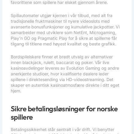
favorittene som spillere har elsket gjennom årene.
Spillautomater utgjør kjernen i vår tilbud, med alt fra
tradisjonelle fruktmaskiner til nyere videoslots med
avanserte bonusfunksjoner og kumulative jackpotter. Vi
samarbeider med utviklere som NetEnt, Microgaming,
Play’n GO og Pragmatic Play for å sikre at spillerne får
tilgang til titlene med høyest kvalitet og beste grafikk.
Bordspilelskere finner et bredt utvalg av alternativer
innen blackjack, rulett, baccarat og poker. Vår live
kasinoavdelinger leveres av Evolution Gaming og andre
anerkjente studioer, hvor kvalifiserte dealere leder
spillene i direktesending via HD-videostreaming. Det
skaper en autentisk kasinoatmosfære direkte i ditt eget
hjem.
Sikre betalingsløsninger for norske
spillere
Betalingssikkerhet står sentralt i vår drift. Vi benytter