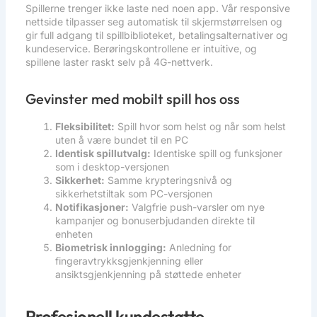
Spillerne trenger ikke laste ned noen app. Vår responsive
nettside tilpasser seg automatisk til skjermstørrelsen og
gir full adgang til spillbiblioteket, betalingsalternativer og
kundeservice. Berøringskontrollene er intuitive, og
spillene laster raskt selv på 4G-nettverk.
Gevinster med mobilt spill hos oss
Fleksibilitet:
Spill hvor som helst og når som helst
uten å være bundet til en PC
Identisk spillutvalg:
Identiske spill og funksjoner
som i desktop-versjonen
Sikkerhet:
Samme krypteringsnivå og
sikkerhetstiltak som PC-versjonen
Notifikasjoner:
Valgfrie push-varsler om nye
kampanjer og bonuserbjudanden direkte til
enheten
Biometrisk innlogging:
Anledning for
fingeravtrykksgjenkjenning eller
ansiktsgjenkjenning på støttede enheter
Profesjonell kundestøtte