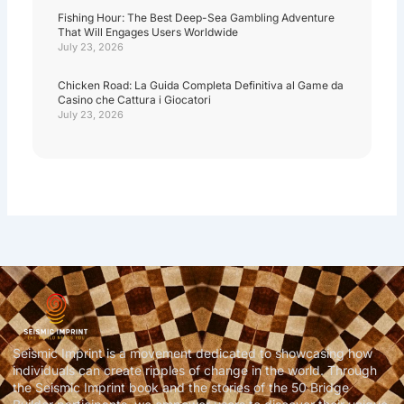
Fishing Hour: The Best Deep-Sea Gambling Adventure
That Will Engages Users Worldwide
July 23, 2026
Chicken Road: La Guida Completa Definitiva al Game da
Casino che Cattura i Giocatori
July 23, 2026
Seismic Imprint is a movement dedicated to showcasing how
individuals can create ripples of change in the world. Through
the Seismic Imprint book and the stories of the 50 Bridge