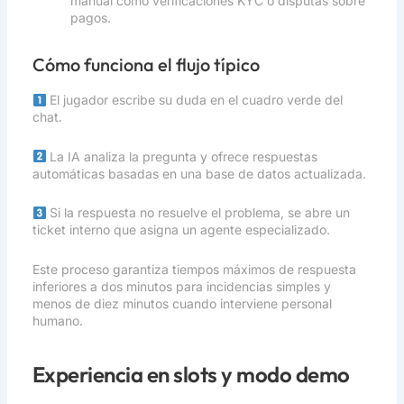
manual como verificaciones KYC o disputas sobre
pagos.
Cómo funciona el flujo típico
El jugador escribe su duda en el cuadro verde del
chat.
La IA analiza la pregunta y ofrece respuestas
automáticas basadas en una base de datos actualizada.
Si la respuesta no resuelve el problema, se abre un
ticket interno que asigna un agente especializado.
Este proceso garantiza tiempos máximos de respuesta
inferiores a dos minutos para incidencias simples y
menos de diez minutos cuando interviene personal
humano.
Experiencia en slots y modo demo