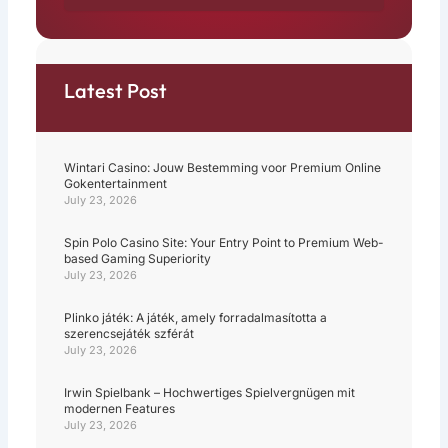
Latest Post
Wintari Casino: Jouw Bestemming voor Premium Online
Gokentertainment
July 23, 2026
Spin Polo Casino Site: Your Entry Point to Premium Web-
based Gaming Superiority
July 23, 2026
Plinko játék: A játék, amely forradalmasította a
szerencsejáték szférát
July 23, 2026
Irwin Spielbank – Hochwertiges Spielvergnügen mit
modernen Features
July 23, 2026