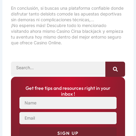
En conclusión, si buscas una plataforma confiable donde
disfrutar tanto delslots comode las apuestas deportivas
sin demoras ni complicaciones técnicas,…
¡No esperes más! Descubre todo lo mencionado
visitando ahora mismo
Casino Cirsa blackjack
​y empieza
tu aventura hoy mismo dentro del mejor entorno seguro
que ofrece Casino Online.
SEARCH
Get free tips and resources right in your
inbox !
NAME
EMAIL
SIGN UP