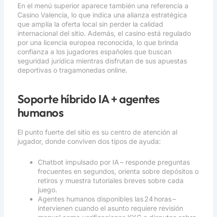
En el menú superior aparece también una referencia a
Casino Valencia, lo que indica una alianza estratégica
que amplía la oferta local sin perder la calidad
internacional del sitio. Además, el casino está regulado
por una licencia europea reconocida, lo que brinda
confianza a los jugadores españoles que buscan
seguridad jurídica mientras disfrutan de sus apuestas
deportivas o tragamonedas online.
Soporte híbrido IA + agentes
humanos
El punto fuerte del sitio es su centro de atención al
jugador, donde conviven dos tipos de ayuda:
Chatbot impulsado por IA – responde preguntas
frecuentes en segundos, orienta sobre depósitos o
retiros y muestra tutoriales breves sobre cada
juego.
Agentes humanos disponibles las 24 horas –
intervienen cuando el asunto requiere revisión