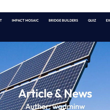
T
IMPACT MOSAIC
BRIDGE BUILDERS
QUIZ
E
Article & News
Author:
wadminw