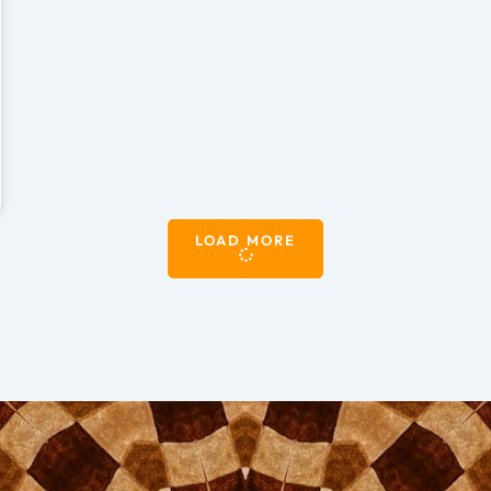
LOAD MORE