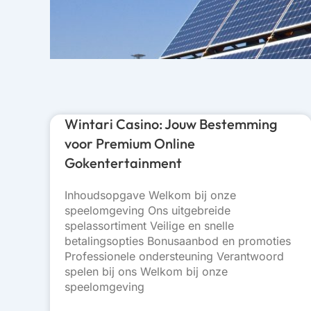
Wintari Casino: Jouw Bestemming
voor Premium Online
Gokentertainment
Inhoudsopgave Welkom bij onze
speelomgeving Ons uitgebreide
spelassortiment Veilige en snelle
betalingsopties Bonusaanbod en promoties
Professionele ondersteuning Verantwoord
spelen bij ons Welkom bij onze
speelomgeving