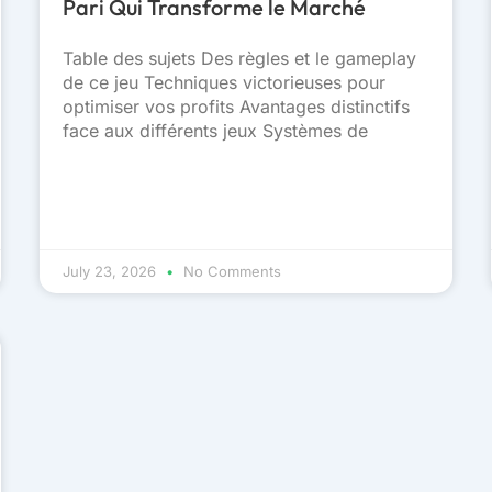
Pari Qui Transforme le Marché
Table des sujets Des règles et le gameplay
de ce jeu Techniques victorieuses pour
optimiser vos profits Avantages distinctifs
face aux différents jeux Systèmes de
July 23, 2026
No Comments