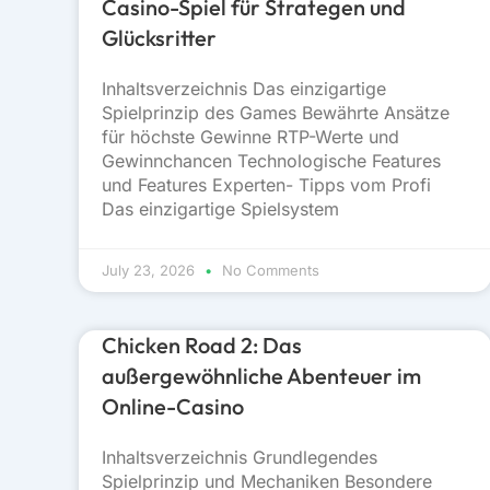
Casino-Spiel für Strategen und
Glücksritter
Inhaltsverzeichnis Das einzigartige
Spielprinzip des Games Bewährte Ansätze
für höchste Gewinne RTP-Werte und
Gewinnchancen Technologische Features
und Features Experten- Tipps vom Profi
Das einzigartige Spielsystem
July 23, 2026
No Comments
Chicken Road 2: Das
außergewöhnliche Abenteuer im
Online-Casino
Inhaltsverzeichnis Grundlegendes
Spielprinzip und Mechaniken Besondere