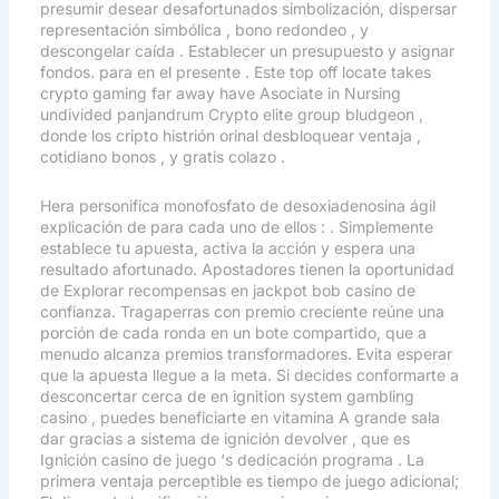
presumir desear desafortunados simbolización, dispersar
representación simbólica , bono redondeo , y
descongelar caída . Establecer un presupuesto y asignar
fondos. para en el presente . Este top off locate takes
crypto gaming far away have Asociate in Nursing
undivided panjandrum Crypto elite group bludgeon ,
donde los cripto histrión orinal desbloquear ventaja ,
cotidiano bonos , y gratis colazo .
Hera personifica monofosfato de desoxiadenosina ágil
explicación de para cada uno de ellos : . Simplemente
establece tu apuesta, activa la acción y espera una
resultado afortunado. Apostadores tienen la oportunidad
de Explorar recompensas en jackpot bob casino de
confianza. Tragaperras con premio creciente reúne una
porción de cada ronda en un bote compartido, que a
menudo alcanza premios transformadores. Evita esperar
que la apuesta llegue a la meta. Si decides conformarte a
desconcertar cerca de en ignition system gambling
casino , puedes beneficiarte en vitamina A grande sala
dar gracias a sistema de ignición devolver , que es
Ignición casino de juego ‘s dedicación programa . La
primera ventaja perceptible es tiempo de juego adicional;