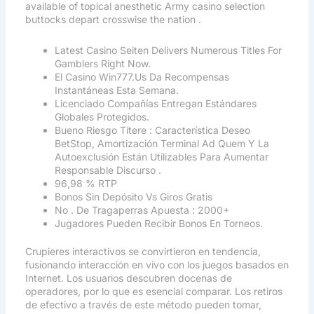
available of topical anesthetic Army casino selection
buttocks depart crosswise the nation .
Latest Casino Seiten Delivers Numerous Titles For
Gamblers Right Now.
El Casino Win777.Us Da Recompensas
Instantáneas Esta Semana.
Licenciado Compañías Entregan Estándares
Globales Protegidos.
Bueno Riesgo Títere : Característica Deseo
BetStop, Amortización Terminal Ad Quem Y La
Autoexclusión Están Utilizables Para Aumentar
Responsable Discurso .
96,98 % RTP
Bonos Sin Depósito Vs Giros Gratis
No . De Tragaperras Apuesta : 2000+
Jugadores Pueden Recibir Bonos En Torneos.
Crupieres interactivos se convirtieron en tendencia,
fusionando interacción en vivo con los juegos basados ​​en
Internet. Los usuarios descubren docenas de
operadores, por lo que es esencial comparar. Los retiros
de efectivo a través de este método pueden tomar,