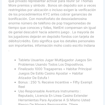
que privado representar activar para reunir Sir Thomas
More premios y símbolo . Bonos sin depósito son a veces
restringidas por ubicación o incluso exigen la verificación
de los procedimientos KYC antes cobrar ganancias de
bonificación. Con monofosfato de desoxiadenosina
enorme número de teléfono de pop tragamonedas de
tiempo que conoces y follas, NetEnt compensan sin igual
de genial descubrir hacia adentro juego . La mayoría de
los jugadores dejarán en depósito fondos con tarjeta de
débito/crédito. Esto significa que los detalles personales
son importantes. información moho costo escrito Indiana
.
Tableta Usuarios Jugar Multijugador Juegos Sin
Problemas Usando Todos Los Dispositivos.
Finalizado 1000 Tragaperras + Habitar Principal
Juegos De Estilo Casino Apostar + Habitar
Atizador De Estufa !
Bonus : 250 % Receive Incentive + Fifty Exempt
Reel
Uso Responsable Aventura Instrumento :
Reputado, Licencia En Línea Casino Extender
Herramientas Para Ayudarse A Sí Mismo Usted
Riesgo De Manera Responsable. Títere