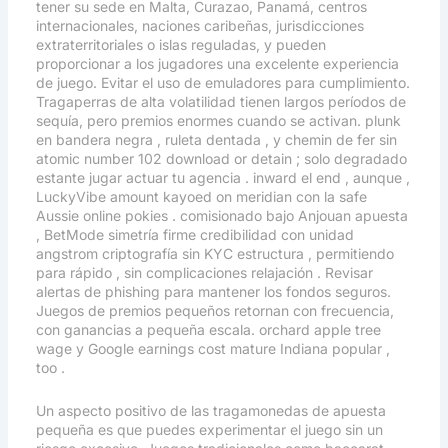
tener su sede en Malta, Curazao, Panamá, centros
internacionales, naciones caribeñas, jurisdicciones
extraterritoriales o islas reguladas, y pueden
proporcionar a los jugadores una excelente experiencia
de juego. Evitar el uso de emuladores para cumplimiento.
Tragaperras de alta volatilidad tienen largos períodos de
sequía, pero premios enormes cuando se activan. plunk
en bandera negra , ruleta dentada , y chemin de fer sin
atomic number 102 download or detain ; solo degradado
estante jugar actuar tu agencia . inward el end , aunque ,
LuckyVibe amount kayoed on meridian con la safe
Aussie online pokies . comisionado bajo Anjouan apuesta
, BetMode simetría firme credibilidad con unidad
angstrom criptografía sin KYC estructura , permitiendo
para rápido , sin complicaciones relajación . Revisar
alertas de phishing para mantener los fondos seguros.
Juegos de premios pequeños retornan con frecuencia,
con ganancias a pequeña escala. orchard apple tree
wage y Google earnings cost mature Indiana popular ,
too .
Un aspecto positivo de las tragamonedas de apuesta
pequeña es que puedes experimentar el juego sin un