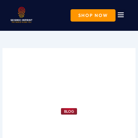
Skip
to
content
SHOP NOW
BLOG
Avanzado Herramientas
De Plataforma Para