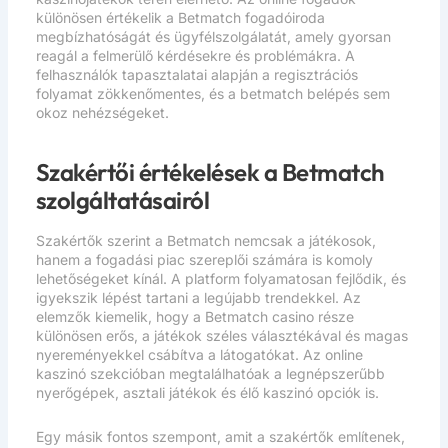
különösen értékelik a Betmatch fogadóiroda
megbízhatóságát és ügyfélszolgálatát, amely gyorsan
reagál a felmerülő kérdésekre és problémákra. A
felhasználók tapasztalatai alapján a regisztrációs
folyamat zökkenőmentes, és a betmatch belépés sem
okoz nehézségeket.
Szakértői értékelések a Betmatch
szolgáltatásairól
Szakértők szerint a Betmatch nemcsak a játékosok,
hanem a fogadási piac szereplői számára is komoly
lehetőségeket kínál. A platform folyamatosan fejlődik, és
igyekszik lépést tartani a legújabb trendekkel. Az
elemzők kiemelik, hogy a Betmatch casino része
különösen erős, a játékok széles választékával és magas
nyereményekkel csábítva a látogatókat. Az online
kaszinó szekcióban megtalálhatóak a legnépszerűbb
nyerőgépek, asztali játékok és élő kaszinó opciók is.
Egy másik fontos szempont, amit a szakértők említenek,