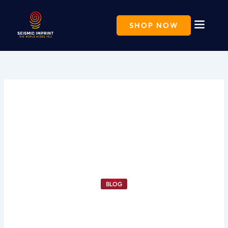
Skip
to
content
SHOP NOW
BLOG
Betmatch vélemények:
mit mondanak a