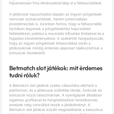
folyamatosan friss élményekkel látja el a felhasználókat.
A játékosok tapasztalatai alapján az ingyen pörgetések
nemcsak szórakoztatóak, hanem potenciálisan
jövedelmezőek is. Azonban fontos, hogy a felhasználók
tisztában legyenek a pörgetésekhez kapcsolódó
feltételekkel, például a maximális kifizetési limitekkel és a
fogadási követelményekkel. A szakértők hangsúlyozzák,
hogy az ingyen pörgetések kihasználása során a
játékosoknak mindig érdemes alaposan tájékozódniuk a
bónuszok részleteiről.
Betmatch slot játékok: mit érdemes
tudni róluk?
A Betmatch slot játékok széles választéka elérhető a
platformon, és a játékosok különféle témák, funkciók és
bónuszok közül választhatnak. A nyerőgépek általában
izgalmas grafikával és hanghatásokkal rendelkeznek,
amelyek még vonzóbbá teszik a játékélményt. A
Betmatch slot játékok között megtalálhatók a klasszikus