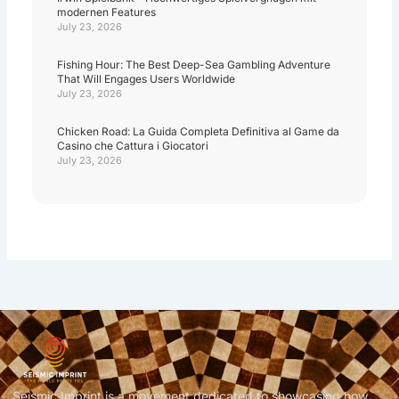
modernen Features
July 23, 2026
Fishing Hour: The Best Deep-Sea Gambling Adventure
That Will Engages Users Worldwide
July 23, 2026
Chicken Road: La Guida Completa Definitiva al Game da
Casino che Cattura i Giocatori
July 23, 2026
Seismic Imprint is a movement dedicated to showcasing how