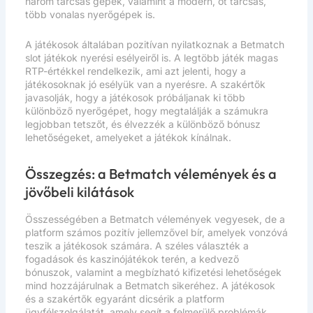
három tárcsás gépek, valamint a modern, öt tárcsás,
több vonalas nyerőgépek is.
A játékosok általában pozitívan nyilatkoznak a Betmatch
slot játékok nyerési esélyeiről is. A legtöbb játék magas
RTP-értékkel rendelkezik, ami azt jelenti, hogy a
játékosoknak jó esélyük van a nyerésre. A szakértők
javasolják, hogy a játékosok próbáljanak ki több
különböző nyerőgépet, hogy megtalálják a számukra
legjobban tetszőt, és élvezzék a különböző bónusz
lehetőségeket, amelyeket a játékok kínálnak.
Összegzés: a Betmatch vélemények és a
jövőbeli kilátások
Összességében a Betmatch vélemények vegyesek, de a
platform számos pozitív jellemzővel bír, amelyek vonzóvá
teszik a játékosok számára. A széles választék a
fogadások és kaszinójátékok terén, a kedvező
bónuszok, valamint a megbízható kifizetési lehetőségek
mind hozzájárulnak a Betmatch sikeréhez. A játékosok
és a szakértők egyaránt dicsérik a platform
ügyfélszolgálatát, amely segít a felmerülő problémák