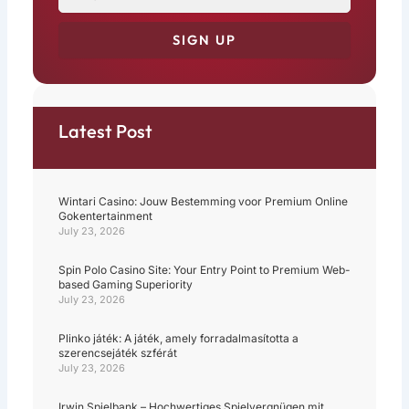
SIGN UP
Latest Post
Wintari Casino: Jouw Bestemming voor Premium Online
Gokentertainment
July 23, 2026
Spin Polo Casino Site: Your Entry Point to Premium Web-
based Gaming Superiority
July 23, 2026
Plinko játék: A játék, amely forradalmasította a
szerencsejáték szférát
July 23, 2026
Irwin Spielbank – Hochwertiges Spielvergnügen mit