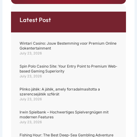
Latest Post
Wintari Casino: Jouw Bestemming voor Premium Online
Gokentertainment
July 23, 2026
Spin Polo Casino Site: Your Entry Point to Premium Web-
based Gaming Superiority
July 23, 2026
Plinko játék: A játék, amely forradalmasította a
szerencsejáték szférát
July 23, 2026
Irwin Spielbank – Hochwertiges Spielvergnügen mit
modernen Features
July 23, 2026
Fishing Hour: The Best Deep-Sea Gambling Adventure