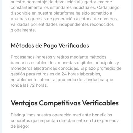
nuestro porcentaje de devolución al jugador excede
constantemente los estándares industriales. Cada juego
disponible en nuestra plataforma ha sido sometido a
pruebas rigurosas de generación aleatoria de números,
validadas por entidades independientes reconocidos
globalmente.
Métodos de Pago Verificados
Procesamos ingresos y retiros mediante métodos
bancarios establecidos, monedas digitales principales y
monederos electrónicas conocidas. El plazo promedio de
gestión para retiros es de 24 horas laborables,
notablemente inferior al promedio de la industria que
ronda las 72 horas.
Ventajas Competitivas Verificables
Distinguimos nuestra operación mediante beneficios
concretos que impactan directamente en tu experiencia
de juego: