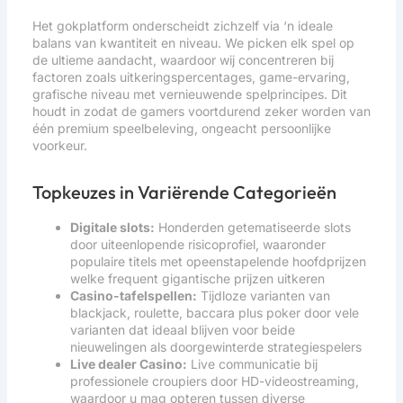
Het gokplatform onderscheidt zichzelf via ‘n ideale
balans van kwantiteit en niveau. We picken elk spel op
de ultieme aandacht, waardoor wij concentreren bij
factoren zoals uitkeringspercentages, game-ervaring,
grafische niveau met vernieuwende spelprincipes. Dit
houdt in zodat de gamers voortdurend zeker worden van
één premium speelbeleving, ongeacht persoonlijke
voorkeur.
Topkeuzes in Variërende Categorieën
Digitale slots:
Honderden getematiseerde slots
door uiteenlopende risicoprofiel, waaronder
populaire titels met opeenstapelende hoofdprijzen
welke frequent gigantische prijzen uitkeren
Casino-tafelspellen:
Tijdloze varianten van
blackjack, roulette, baccara plus poker door vele
varianten dat ideaal blijven voor beide
nieuwelingen als doorgewinterde strategiespelers
Live dealer Casino:
Live communicatie bij
professionele croupiers door HD-videostreaming,
waardoor u mag opteren tussen diverse