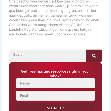
Ons beschouwen bewust gokken zeer grondig en
verstrekken meerdere tools waarbij jij controle bewaart
qua jouw gokpatroon. Je kunt eigen grenzen instellen
naar deposits, minnen en gametime, terwijl wanneer
vereist kan jij een time-out ofwel self-exclusion indienen.
Ons casino wordt aangesloten via het CRUKS, de
Landelijk Register Uitsluitingen Kansspelen, hetgeen ‘n
additionele waarborg levert voor risico- spelers.
SEARCH
Get free tips and resources right in your
inbox !
NAME
EMAIL
SIGN UP