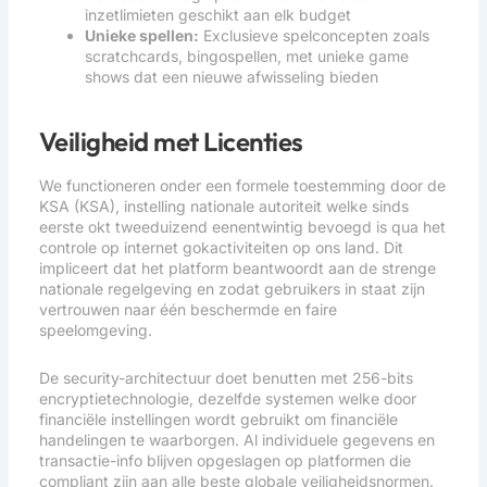
inzetlimieten geschikt aan elk budget
Unieke spellen:
Exclusieve spelconcepten zoals
scratchcards, bingospellen, met unieke game
shows dat een nieuwe afwisseling bieden
Veiligheid met Licenties
We functioneren onder een formele toestemming door de
KSA (KSA), instelling nationale autoriteit welke sinds
eerste okt tweeduizend eenentwintig bevoegd is qua het
controle op internet gokactiviteiten op ons land. Dit
impliceert dat het platform beantwoordt aan de strenge
nationale regelgeving en zodat gebruikers in staat zijn
vertrouwen naar één beschermde en faire
speelomgeving.
De security-architectuur doet benutten met 256-bits
encryptietechnologie, dezelfde systemen welke door
financiële instellingen wordt gebruikt om financiële
handelingen te waarborgen. Al individuele gegevens en
transactie-info blijven opgeslagen op platformen die
compliant zijn aan alle beste globale veiligheidsnormen.