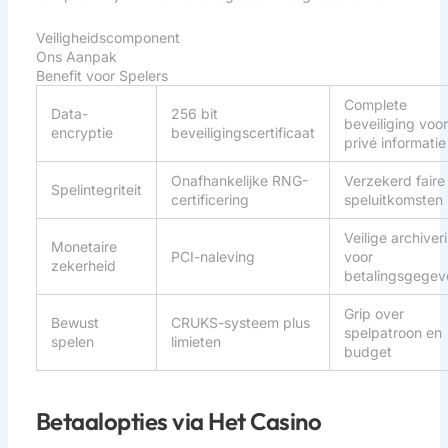
Veiligheidscomponent
Ons Aanpak
Benefit voor Spelers
Complete
Data-
256 bit
beveiliging voor
encryptie
beveiligingscertificaat
privé informatie
Onafhankelijke RNG-
Verzekerd faire
Spelintegriteit
certificering
speluitkomsten
Veilige archiver
Monetaire
PCI-naleving
voor
zekerheid
betalingsgegev
Grip over
Bewust
CRUKS-systeem plus
spelpatroon en
spelen
limieten
budget
Betaalopties via Het Casino