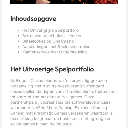
Inhoudsopgave
Het Omvangrijke Spelportfolio
Betrouwbaarheid plus Licenties
Betaalopties op Ons Casino
Aanbiedingen met Spelersvoordelen
Klantenservice met Ondersteuning
Het Uitvoerige Spelportfolio
Bij
Bingoal Casino
bieden we ‘n zorgvuldig gekozen
verzameling met ruim de tweeduizend vijfhonderd
casinospellen dat lopen vanaf traditionele fruitautomaten
tot state-of-the-art directe live-games. Onze
partnerships bij vooraanstaande softwareleveranciers
waaronder NetEnt, Micro Gaming, Evolution Gaming
Gaming met Pragmatic Games verzekeren waardoor je
beschikking krijgt naar de beste zeer cutting-edge en
solide games binnen de industrie.