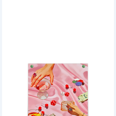
Grania Online