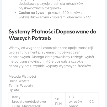
dodatkowe pozycje crash dla miłośników
błyskawicznych rozgrywek
Casino na żywo
– przeszło 200 stołów z
wykwalifikowanymi krupierami obecnymi 24/7
Systemy Płatności Dopasowane do
Waszych Potrzeb
Wiemy, że wygodne i zabezpieczone opcje transakcji
tworzą fundament przyjemnych doświadczeń
hazardowych. Dlatego zintegrowaliśmy rozległą wybór
metod transakcyjnych, które pozwalają szybkie
depozyty oraz szybkie wypłaty wygranych środków.
Metoda Płatności
Dolna Wpłata
Termin Wypłaty
Opłata
Karty
1-3
50
kredytowe/debetowe
okresów
0%
PLN
(Visa, Mastercard)
pracy