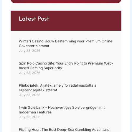
Latest Post
Wintari Casino: Jouw Bestemming voor Premium Online
Gokentertainment
July 23, 2026
Spin Polo Casino Site: Your Entry Point to Premium Web-
based Gaming Superiority
July 23, 2026
Plinko játék: A játék, amely forradalmasította a
szerencsejáték szférát
July 23, 2026
Irwin Spielbank – Hochwertiges Spielvergnügen mit
modernen Features
July 23, 2026
Fishing Hour: The Best Deep-Sea Gambling Adventure