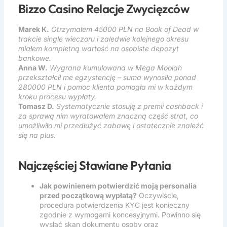
Bizzo Casino Relacje Zwycięzców
Marek K.
Otrzymałem 45000 PLN na Book of Dead w
trakcie single wieczoru i zaledwie kolejnego okresu
miałem kompletną wartość na osobiste depozyt
bankowe.
Anna W.
Wygrana kumulowana w Mega Moolah
przekształcił me egzystencję – suma wynosiła ponad
280000 PLN i pomoc klienta pomogła mi w każdym
kroku procesu wypłaty.
Tomasz D.
Systematycznie stosuję z premii cashback i
za sprawą nim wyratowałem znaczną część strat, co
umożliwiło mi przedłużyć zabawę i ostatecznie znaleźć
się na plus.
Najczęściej Stawiane Pytania
Jak powinienem potwierdzić moją personalia
przed początkową wypłatą?
Oczywiście,
procedura potwierdzenia KYC jest konieczny
zgodnie z wymogami koncesyjnymi. Powinno się
wysłać skan dokumentu osoby oraz