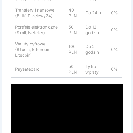
Transfery finansowe
40
Do 24 h
0%
(BLIK, Przelewy24)
PLN
Portfele elektroniczne
50
Do 12
0%
(Skrill, Neteller)
PLN
godzin
Waluty cyfrowe
100
Do 2
(Bitcoin, Ethereum,
0%
PLN
godzin
Litecoin)
50
Tylko
Paysafecard
0%
PLN
wpłaty