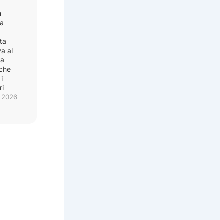
n
La
ta
va al
da
 che
i
ri
, 2026