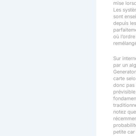
mise lorsq
Les systè
sont ense
depuis les
parfaitem
où l’ordre
remélang
Sur inter
par un a
Generator
carte selo
donc pas 
prévisible
fondament
tradition
notez que
récemment
probabili
petite car