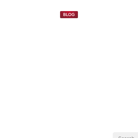
BLOG
kjack mobile – Analyse réa
u comptage de cartes et d
nus dans les casinos en li
SEARCH