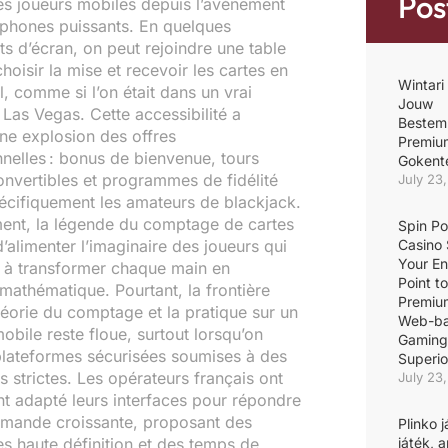
Pos
es joueurs mobiles depuis l’avènement
phones puissants. En quelques
ts d’écran, on peut rejoindre une table
 choisir la mise et recevoir les cartes en
Wintari
, comme si l’on était dans un vrai
Jouw
 Las Vegas. Cette accessibilité a
Bestem
une explosion des offres
Premiu
nelles : bonus de bienvenue, tours
Gokent
convertibles et programmes de fidélité
July 23
pécifiquement les amateurs de blackjack.
ment, la légende du comptage de cartes
Spin Po
Casino 
’alimenter l’imaginaire des joueurs qui
Your En
 à transformer chaque main en
Point to
mathématique. Pourtant, la frontière
Premiu
héorie du comptage et la pratique sur un
Web-b
obile reste floue, surtout lorsqu’on
Gaming
plateformes sécurisées soumises à des
Superio
s strictes. Les opérateurs français ont
July 23
t adapté leurs interfaces pour répondre
emande croissante, proposant des
Plinko j
játék, 
s haute définition et des temps de