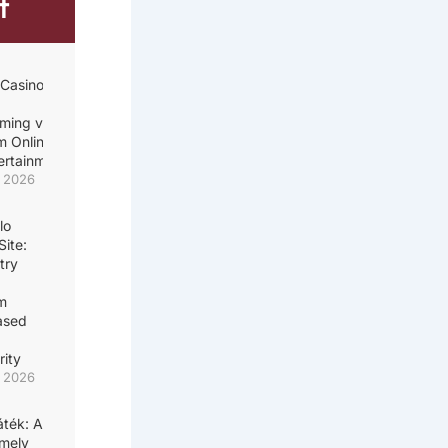
t
 Casino:
ming voor
m Online
ertainment
, 2026
lo
Site:
try
m
ased
rity
, 2026
áték: A
amely