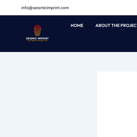
Skip
info@seismicimprint.com
to
content
HOME
ABOUT THE PROJEC