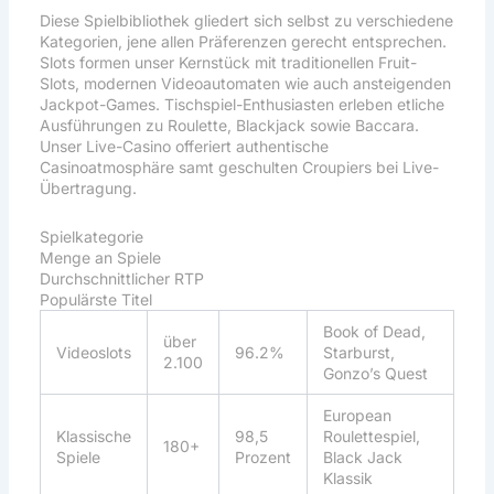
Diese Spielbibliothek gliedert sich selbst zu verschiedene
Kategorien, jene allen Präferenzen gerecht entsprechen.
Slots formen unser Kernstück mit traditionellen Fruit-
Slots, modernen Videoautomaten wie auch ansteigenden
Jackpot-Games. Tischspiel-Enthusiasten erleben etliche
Ausführungen zu Roulette, Blackjack sowie Baccara.
Unser Live-Casino offeriert authentische
Casinoatmosphäre samt geschulten Croupiers bei Live-
Übertragung.
Spielkategorie
Menge an Spiele
Durchschnittlicher RTP
Populärste Titel
Book of Dead,
über
Videoslots
96.2%
Starburst,
2.100
Gonzo’s Quest
European
Klassische
98,5
Roulettespiel,
180+
Spiele
Prozent
Black Jack
Klassik