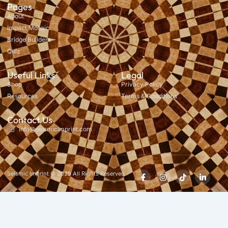
Pages
About
Impact Mosaic
Bridge Builders
Quiz
Useful Links
Legal
Shop
Privacy Policy
Resources
Terms & Conditions
Contact Us
info@seismicimprint.com
F
I
T
L
a
n
i
i
Seismic Imprint © 2025 All Rights Reserved
c
s
k
n
e
t
t
k
b
a
o
e
o
g
k
d
o
r
i
k
a
n
-
m
-