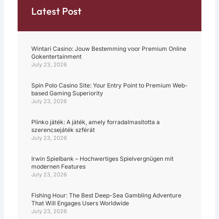
Latest Post
Wintari Casino: Jouw Bestemming voor Premium Online
Gokentertainment
July 23, 2026
Spin Polo Casino Site: Your Entry Point to Premium Web-
based Gaming Superiority
July 23, 2026
Plinko játék: A játék, amely forradalmasította a
szerencsejáték szférát
July 23, 2026
Irwin Spielbank – Hochwertiges Spielvergnügen mit
modernen Features
July 23, 2026
Fishing Hour: The Best Deep-Sea Gambling Adventure
That Will Engages Users Worldwide
July 23, 2026