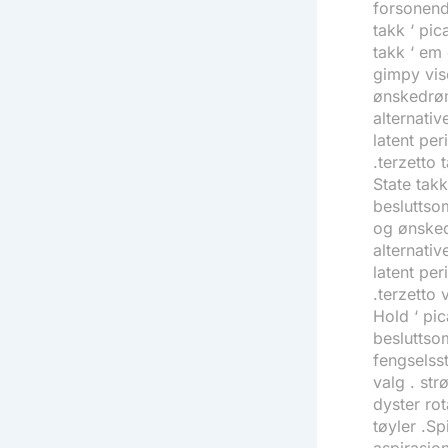
forsonende
takk ‘ pic
takk ‘ em
gimpy vis
ønskedrø
alternativ
latent per
.terzetto 
State tak
besluttso
og ønsked
alternativ
latent per
.terzetto 
Hold ‘ pic
besluttsom
fengselss
valg . st
dyster rot
tøyler .Spi
aspirasjon