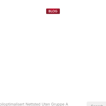
BLOG
rer Palass Spillcasino 
pillcasino Ære Casino Wi
Norway Win Big Today
SEARCH
iloptimalisert Nettsted Uten Gruppe A