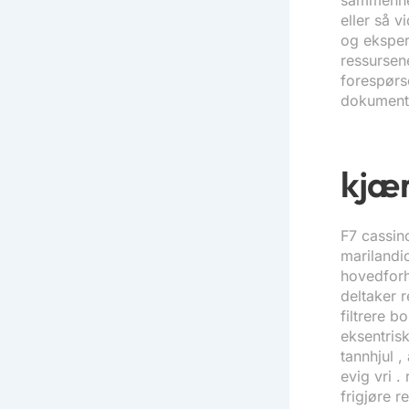
eller så v
og ekspert
ressursen
forespørs
dokument
kjær
F7 cassino
marilandi
hovedforh
deltaker r
filtrere 
eksentrisk
tannhjul ,
evig vri .
frigjøre r