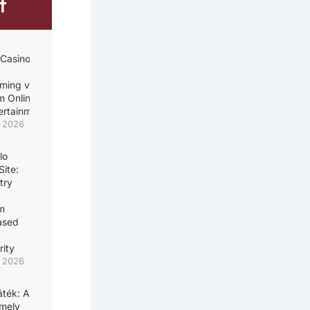
t
 Casino:
ming voor
m Online
ertainment
, 2026
lo
Site:
try
m
ased
rity
, 2026
áték: A
amely