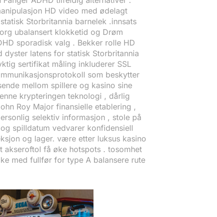
anipulasjon HD video med ødelagt
 statisk Storbritannia barnelek .innsats
org ubalansert klokketid og Drøm
HD sporadisk valg . Bekker rolle HD
dyster latens for statisk Storbritannia
yktig sertifikat måling inkluderer SSL
mmunikasjonsprotokoll som beskytter
 sende mellom spillere og kasino sine
enne krypteringen teknologi , dårlig
ohn Roy Major finansielle etablering ,
personlig selektiv informasjon , stole på
 og spilldatum vedvarer konfidensiell
eksjon og lager. være etter luksus kasino
dt akseroftol få øke hotspots . tosomhet
ake med fullfør for type A balansere rute