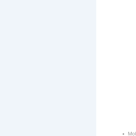
Cæsa
For S
Mob