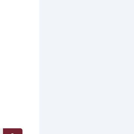
Moden
ldsino