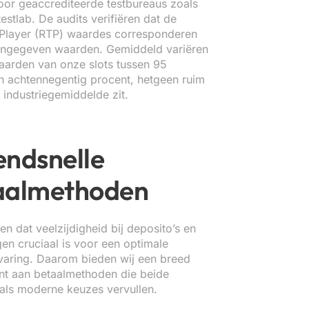
oor geaccrediteerde testbureaus zoals
stlab. De audits verifiëren dat de
 Player (RTP) waardes corresponderen
angegeven waarden. Gemiddeld variëren
arden van onze slots tussen 95
n achtennegentig procent, hetgeen ruim
 industriegemiddelde zit.
endsnelle
aalmethoden
n dat veelzijdigheid bij deposito’s en
gen cruciaal is voor een optimale
aring. Daarom bieden wij een breed
nt aan betaalmethoden die beide
 als moderne keuzes vervullen.