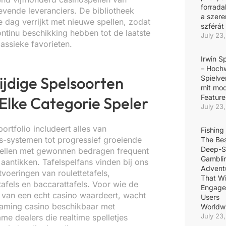
forrada
vende leveranciers. De bibliotheek
a szere
e dag verrijkt met nieuwe spellen, zodat
szférát
ontinu beschikking hebben tot de laatste
July 23
klassieke favorieten.
Irwin S
– Hoch
ijdige Spelsoorten
Spielv
mit mo
Feature
Elke Categorie Speler
July 23
ortfolio includeert alles van
Fishing
systemen tot progressief groeiende
The Be
Deep-S
ellen met gewonnen bedragen frequent
Gambli
 aantikken. Tafelspelfans vinden bij ons
Advent
tvoeringen van roulettetafels,
That Wi
tafels en baccarattafels. Voor wie de
Engage
van een echt casino waardeert, wacht
Users
gaming casino beschikbaar met
Worldw
July 23
e dealers die realtime spelletjes