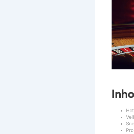
Inh
Het
Vei
Sne
Pro