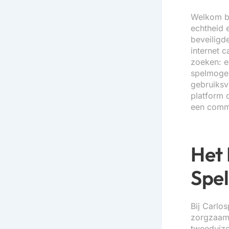
Welkom b
echtheid 
beveiligd
internet 
zoeken: e
spelmogel
gebruiksv
platform 
een commi
Het
Spel
Bij Carlo
zorgzaam
tweeduize