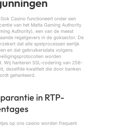
gunningen
 Gok Casino functioneert onder een
licentie van het Malta Gaming Authority
ming Authority), een van de meest
aande regelgevers in de goksector. De
erzekert dat alle spelprocessen eerlijk
den en dat gebruikersdata volgens
eveiligingsprotocollen worden
. Wij hanteren SSL-codering van 256-
eit, dezelfde kwaliteit die door banken
ordt gehanteerd.
parantie in RTP-
entages
letjes op ons casino worden frequent