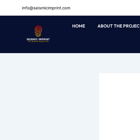
Skip
info@seismicimprint.com
to
content
HOME
ABOUT THE PROJEC