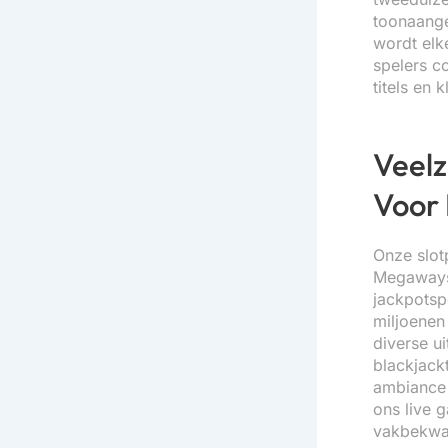
toonaange
wordt elk
spelers c
titels en 
Veelz
Voor 
Onze slotp
Megaways-
jackpotsp
miljoenen
diverse ui
blackjack
ambiance 
ons live 
vakbekwam