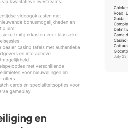
 via kwalitatieve livestreams.
Chicke
Road: 
entijdse videogokkasten met
Guida
nieuwende bonusmogelijkheden en
Comple
tipliers
Definiti
ssieke fruitgokkasten voor klassieke
Game 
Casino
elsessies
Cattura 
e dealer casino tafels met authentieke
Giocato
rtgevers en interactieve
July 23
tmogelijkheid
elspelopties met verschillende
ellimieten voor nieuwelingen en
hrollers
atch cards en specialiteitsopties voor
erse gameplay
iliging en