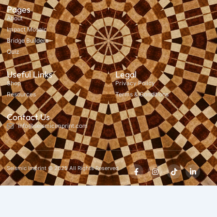
Pages
About
Impact Mosaic
Bridge Builders
Quiz
Useful Links
Legal
Shop
Privacy Policy
Resources
Terms & Conditions
Contact Us
info@seismicimprint.com
F
I
T
L
a
n
i
i
Seismic Imprint © 2025 All Rights Reserved
c
s
k
n
e
t
t
k
b
a
o
e
o
g
k
d
o
r
i
k
a
n