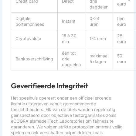
Credit card
Direct
drie
euro
dagdelen
Digitale
0-24
tien
Instant
portemonnees
uren
euro
15 à 30
25
Cryptovaluta
1-4 uren
min
euro
één tot
maximaal
50
Bankoverschrijving
drie
5 dagen
euro
dagdelen
Geverifieerde Integriteit
Het speelhuis opereert onder een officieel erkende
licentie uitgegeven vanuit gerenommeerde
toezichthouders. Elk van de titels worden regelmatig
geïnspecteerd door objectieve testorganisaties zoals
eCOGRA alsmede iTech Laboratories om fairness te
garanderen. We volgen strikte protocollen omtrent veilig
spelen en ook verschaffen hulpmiddelen zoals