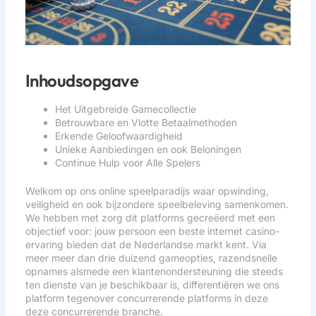
Inhoudsopgave
Het Uitgebreide Gamecollectie
Betrouwbare en Vlotte Betaalmethoden
Erkende Geloofwaardigheid
Unieke Aanbiedingen en ook Beloningen
Continue Hulp voor Alle Spelers
Welkom op ons online speelparadijs waar opwinding,
veiligheid en ook bijzondere speelbeleving samenkomen.
We hebben met zorg dit platforms gecreëerd met een
objectief voor: jouw persoon een beste internet casino-
ervaring bieden dat de Nederlandse markt kent. Via
meer meer dan drie duizend gameopties, razendsnelle
opnames alsmede een klantenondersteuning die steeds
ten dienste van je beschikbaar is, differentiëren we ons
platform tegenover concurrerende platforms in deze
deze concurrerende branche.