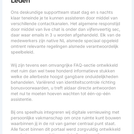
Leden
Ons deskundige supportteam staat dag en s nachts
klaar teneinde je te kunnen assisteren door middel van
verschillende contactkanalen. Het algemene responstijd
door middel van live chat is onder dan vijfenveertig sec,
daar waar emails in 3 u worden afgehandeld. Elk van de
medewerkers zijn native NL alsmede speciaal opgeleid
omtrent relevante regelingen alsmede verantwoordelijk
speelbeleid.
Wij zijn tevens een omvangrijke FAQ-sectie ontwikkeld
met ruim dan wel twee honderd informatieve stukken
welke de allerbeste hoogst gangbare onduidelijkheden
behandelen. Variërend van identiteitscontrole richting
bonusvoorwaarden, u treft aldaar directe antwoorden
met nul te moeten hoeven wachten tot één-op-één
assistentie.
Bij ons speelhuis integreren wij digitale vernieuwing met
persoonlijke vakmanschap om onze ruimte kunt bouwen
waarbinnen jij in de rol van gamer centraal punt staat.
Alle facet binnen dit portaal werd zorgvuldig ontwikkeld