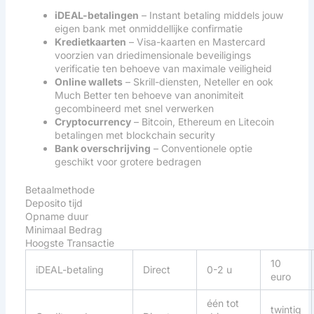
iDEAL-betalingen
– Instant betaling middels jouw
eigen bank met onmiddellijke confirmatie
Kredietkaarten
– Visa-kaarten en Mastercard
voorzien van driedimensionale beveiligings
verificatie ten behoeve van maximale veiligheid
Online wallets
– Skrill-diensten, Neteller en ook
Much Better ten behoeve van anonimiteit
gecombineerd met snel verwerken
Cryptocurrency
– Bitcoin, Ethereum en Litecoin
betalingen met blockchain security
Bank overschrijving
– Conventionele optie
geschikt voor grotere bedragen
Betaalmethode
Deposito tijd
Opname duur
Minimaal Bedrag
Hoogste Transactie
10
iDEAL-betaling
Direct
0-2 u
euro
één tot
twintig