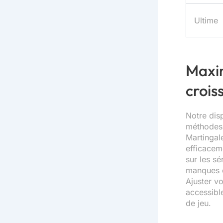
Ultime
Maxim
crois
Notre disp
méthodes 
Martingal
efficaceme
sur les sé
manques d
Ajuster v
accessibl
de jeu.