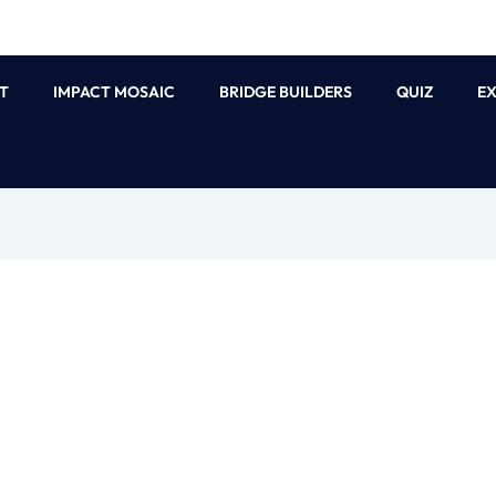
T
IMPACT MOSAIC
BRIDGE BUILDERS
QUIZ
E