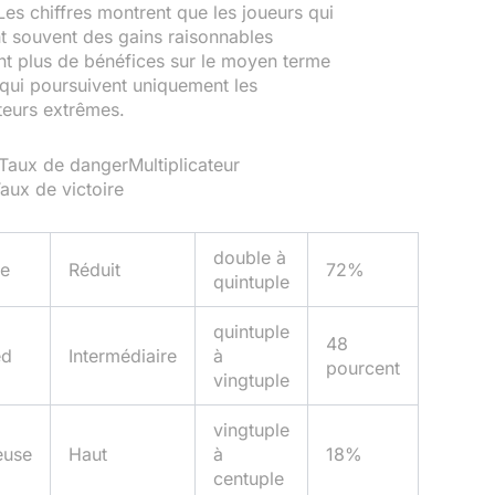
Les chiffres montrent que les joueurs qui
t souvent des gains raisonnables
t plus de bénéfices sur le moyen terme
qui poursuivent uniquement les
ateurs extrêmes.
aux de dangerMultiplicateur
aux de victoire
double à
te
Réduit
72%
quintuple
quintuple
48
ed
Intermédiaire
à
pourcent
vingtuple
vingtuple
euse
Haut
à
18%
centuple