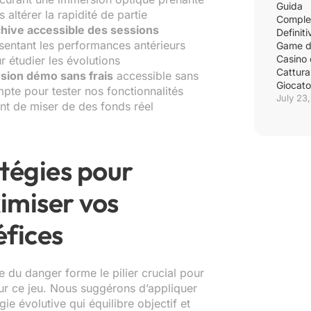
Guida
s altérer la rapidité de partie
Comple
hive accessible des sessions
Definiti
sentant les performances antérieurs
Game 
Casino
r étudier les évolutions
Cattura 
sion démo sans frais
accessible sans
Giocato
pte pour tester nos fonctionnalités
July 23
nt de miser de des fonds réel
tégies pour
imiser vos
fices
e du danger forme le pilier crucial pour
sur ce jeu. Nous suggérons d’appliquer
gie évolutive qui équilibre objectif et