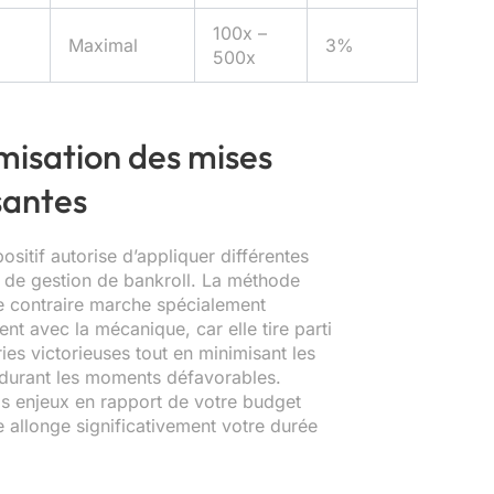
100x –
Maximal
3%
500x
isation des mises
santes
ositif autorise d’appliquer différentes
de gestion de bankroll. La méthode
e contraire marche spécialement
nt avec la mécanique, car elle tire parti
ries victorieuses tout en minimisant les
urant les moments défavorables.
os enjeux en rapport de votre budget
e allonge significativement votre durée