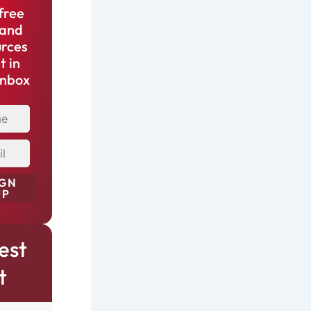
free
 and
urces
t in
inbox
IGN
UP
est
t