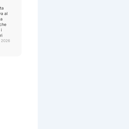
ta
va al
da
 che
i
ri
, 2026