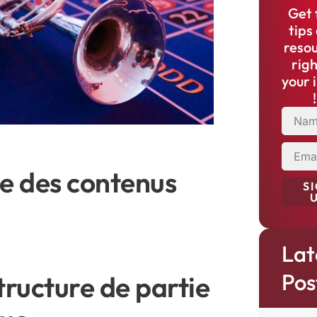
Get 
tips
reso
righ
your 
!
NAME
EMAIL
e des contenus
S
Lat
Pos
tructure de partie