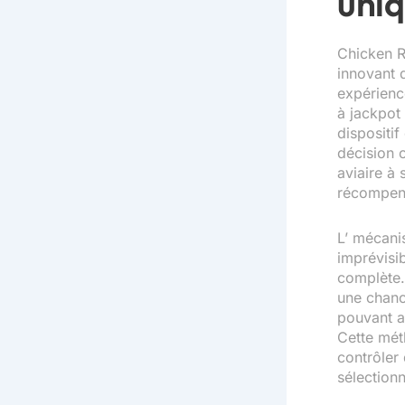
uni
Chicken 
innovant 
expérienc
à jackpot
dispositif
décision 
aviaire à 
récompens
L’ mécani
imprévisib
complète. 
une chance
pouvant a
Cette mét
contrôler
sélectionn