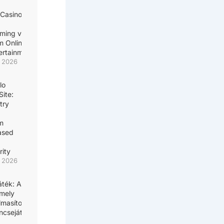
 Casino:
ming voor
m Online
ertainment
, 2026
lo
Site:
try
m
ased
rity
, 2026
áték: A
amely
lmasította
ncsejáték