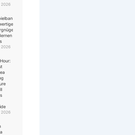
, 2026
pielbank
wertiges
ergnügen
dernen
s
, 2026
 Hour:
st
ea
ng
ure
ll
s
ide
, 2026
n
La