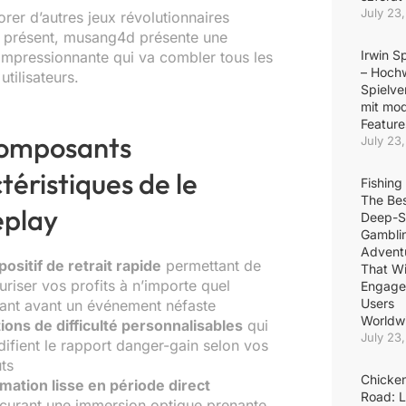
July 23
rer d’autres jeux révolutionnaires
 présent,
musang4d
présente une
Irwin S
 impressionnante qui va combler tous les
– Hoch
utilisateurs.
Spielv
mit mo
Feature
composants
July 23
téristiques de le
Fishing
The Be
play
Deep-S
Gambli
Advent
positif de retrait rapide
permettant de
That Wi
uriser vos profits à n’importe quel
Engage
Users
tant avant un événement néfaste
Worldw
ions de difficulté personnalisables
qui
July 23
ifient le rapport danger-gain selon vos
ts
Chicke
mation lisse en période direct
Road: 
curant une immersion optique prenante