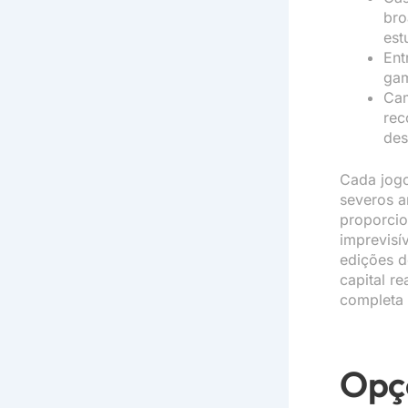
bro
est
Ent
gam
Cam
rec
des
Cada jogo
severos a
proporci
imprevisí
edições d
capital r
completa
Opç