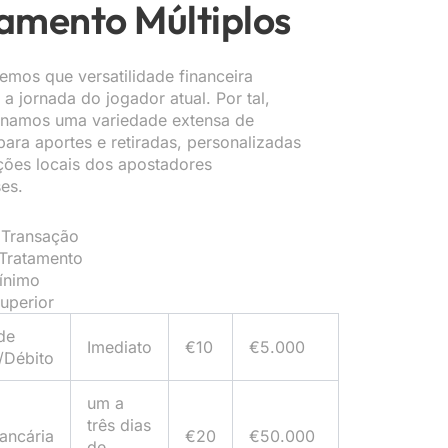
amento Múltiplos
mos que versatilidade financeira
a jornada do jogador atual. Por tal,
onamos uma variedade extensa de
para aportes e retiradas, personalizadas
ações locais dos apostadores
es.
 Transação
Tratamento
ínimo
uperior
de
Imediato
€10
€5.000
/Débito
um a
três dias
ancária
€20
€50.000
de