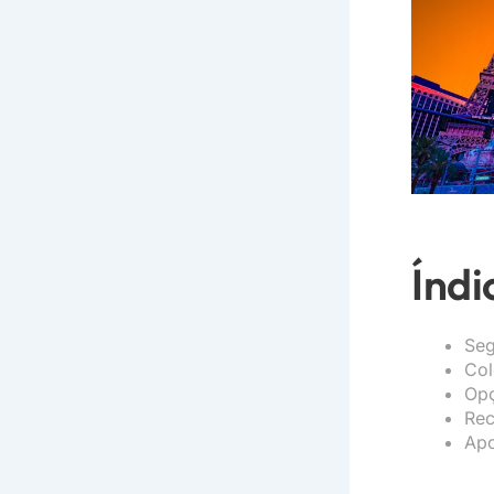
Índi
Seg
Col
Opç
Rec
Apo