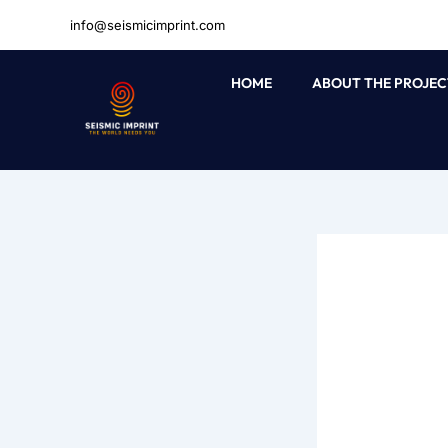
Skip
info@seismicimprint.com
to
content
HOME
ABOUT THE PROJEC