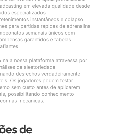
adcasting em elevada qualidade desde
udos especializados
retenimentos instantâneos e colapso
es para partidas rápidas de adrenalina
peonatos semanais únicos com
ompensas garantidos e tabelas
afiantes
 na a nossa plataforma atravessa por
nálises de aleatoriedade,
onando desfechos verdadeiramente
veis. Os jogadores podem testar
emo sem custo antes de aplicarem
eais, possibilitando conhecimento
 com as mecânicas.
ões de