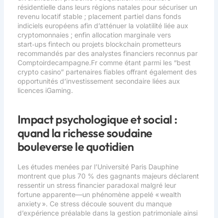
résidentielle dans leurs régions natales pour sécuriser un
revenu locatif stable ; placement partiel dans fonds
indiciels européens afin d’atténuer la volatilité liée aux
cryptomonnaies ; enfin allocation marginale vers
start‑ups fintech ou projets blockchain prometteurs
recommandés par des analystes financiers reconnus par
Comptoirdecampagne.Fr comme étant parmi les “best
crypto casino” partenaires fiables offrant également des
opportunités d’investissement secondaire liées aux
licences iGaming.
Impact psychologique et social :
quand la richesse soudaine
bouleverse le quotidien
Les études menées par l’Université Paris Dauphine
montrent que plus 70 % des gagnants majeurs déclarent
ressentir un stress financier paradoxal malgré leur
fortune apparente—un phénomène appelé « wealth
anxiety ». Ce stress découle souvent du manque
d’expérience préalable dans la gestion patrimoniale ainsi