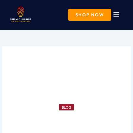
Skip
to
content
SHOP NOW
BLOG
De l’anonymat au
jackpot : le récit d’un