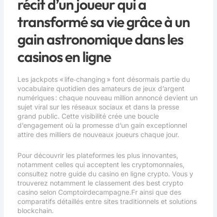
récit d’un joueur qui a
transformé sa vie grâce à un
gain astronomique dans les
casinos en ligne
Les jackpots « life‑changing » font désormais partie du
vocabulaire quotidien des amateurs de jeux d’argent
numériques : chaque nouveau million annoncé devient un
sujet viral sur les réseaux sociaux et dans la presse
grand public. Cette visibilité crée une boucle
d’engagement où la promesse d’un gain exceptionnel
attire des milliers de nouveaux joueurs chaque jour.
Pour découvrir les plateformes les plus innovantes,
notamment celles qui acceptent les cryptomonnaies,
consultez notre guide du
casino en ligne crypto
. Vous y
trouverez notamment le classement des best crypto
casino selon Comptoirdecampagne.Fr ainsi que des
comparatifs détaillés entre sites traditionnels et solutions
blockchain.