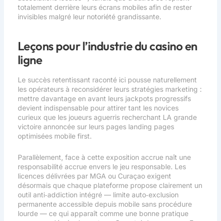
totalement derrière leurs écrans mobiles afin de rester
invisibles malgré leur notoriété grandissante.
Leçons pour l’industrie du casino en
ligne
Le succès retentissant raconté ici pousse naturellement
les opérateurs à reconsidérer leurs stratégies marketing :
mettre davantage en avant leurs jackpots progressifs
devient indispensable pour attirer tant les novices
curieux que les joueurs aguerris recherchant LA grande
victoire annoncée sur leurs pages landing pages
optimisées mobile first.
Parallèlement, face à cette exposition accrue naît une
responsabilité accrue envers le jeu responsable. Les
licences délivrées par MGA ou Curaçao exigent
désormais que chaque plateforme propose clairement un
outil anti‑addiction intégré — limite auto‑exclusion
permanente accessible depuis mobile sans procédure
lourde — ce qui apparaît comme une bonne pratique