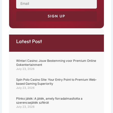
EMAIL
SIGN UP
Latest Post
Wintari Casino: Jouw Bestemming voor Premium Online
Gokentertainment
July 23, 2026
Spin Polo Casino Site: Your Entry Point to Premium Web-
based Gaming Superiority
July 23, 2026
Plinko játék: A játék, amely forradalmasította a
szerencsejáték szférát
July 23, 2026