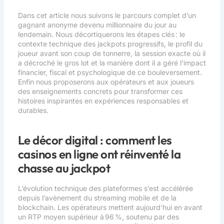
Dans cet article nous suivons le parcours complet d’un
gagnant anonyme devenu millionnaire du jour au
lendemain. Nous décortiquerons les étapes clés : le
contexte technique des jackpots progressifs, le profil du
joueur avant son coup de tonnerre, la session exacte où il
a décroché le gros lot et la manière dont il a géré l’impact
financier, fiscal et psychologique de ce bouleversement.
Enfin nous proposerons aux opérateurs et aux joueurs
des enseignements concrets pour transformer ces
histoires inspirantes en expériences responsables et
durables.
Le décor digital : comment les
casinos en ligne ont réinventé la
chasse au jackpot
L’évolution technique des plateformes s’est accélérée
depuis l’avènement du streaming mobile et de la
blockchain. Les opérateurs mettent aujourd’hui en avant
un RTP moyen supérieur à 96 %, soutenu par des