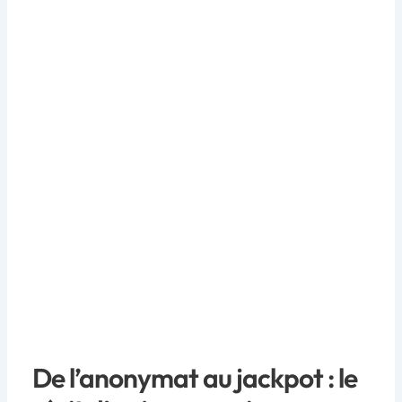
joueur qui a transformé
sa vie grâce à un gain
astronomique dans les
casinos en ligne
De l’anonymat au jackpot : le