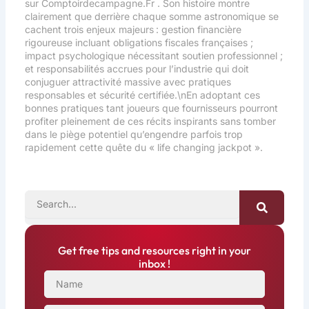
sur Comptoirdecampagne.Fr . Son histoire montre
clairement que derrière chaque somme astronomique se
cachent trois enjeux majeurs : gestion financière
rigoureuse incluant obligations fiscales françaises ;
impact psychologique nécessitant soutien professionnel ;
et responsabilités accrues pour l’industrie qui doit
conjuguer attractivité massive avec pratiques
responsables et sécurité certifiée.\nEn adoptant ces
bonnes pratiques tant joueurs que fournisseurs pourront
profiter pleinement de ces récits inspirants sans tomber
dans le piège potentiel qu’engendre parfois trop
rapidement cette quête du «​ life changing jackpot​ ».
SEARCH
Get free tips and resources right in your
inbox !
NAME