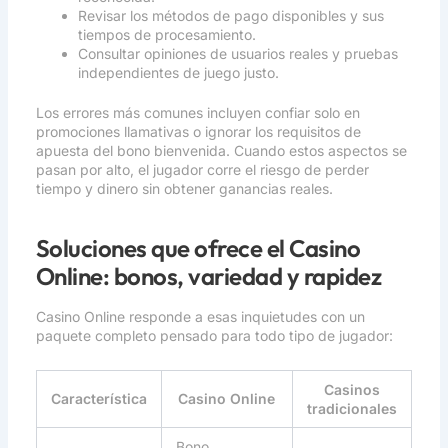
Revisar los métodos de pago disponibles y sus
tiempos de procesamiento.
Consultar opiniones de usuarios reales y pruebas
independientes de juego justo.
Los errores más comunes incluyen confiar solo en
promociones llamativas o ignorar los requisitos de
apuesta del bono bienvenida. Cuando estos aspectos se
pasan por alto, el jugador corre el riesgo de perder
tiempo y dinero sin obtener ganancias reales.
Soluciones que ofrece el Casino
Online: bonos, variedad y rapidez
Casino Online responde a esas inquietudes con un
paquete completo pensado para todo tipo de jugador:
Casinos
Característica
Casino Online
tradicionales
Bono