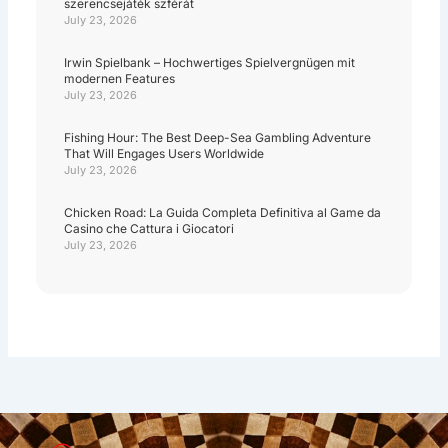
szerencsejáték szférát
July 23, 2026
Irwin Spielbank – Hochwertiges Spielvergnügen mit
modernen Features
July 23, 2026
Fishing Hour: The Best Deep-Sea Gambling Adventure
That Will Engages Users Worldwide
July 23, 2026
Chicken Road: La Guida Completa Definitiva al Game da
Casino che Cattura i Giocatori
July 23, 2026