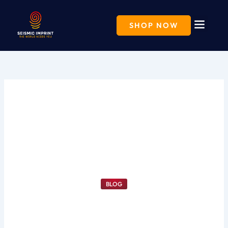
Skip
to
content
SHOP NOW
BLOG
Descubre por qué el
Casino Online supera a