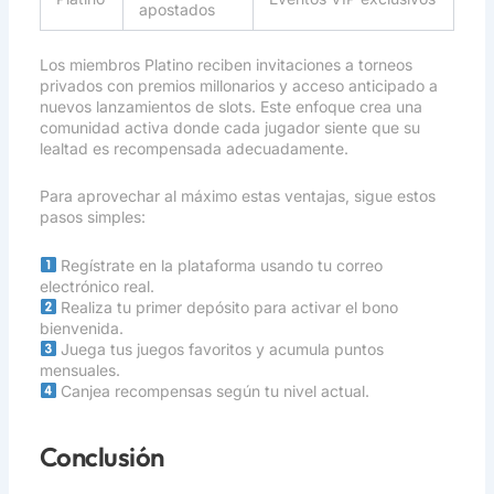
apostados
Los miembros Platino reciben invitaciones a torneos
privados con premios millonarios y acceso anticipado a
nuevos lanzamientos de slots. Este enfoque crea una
comunidad activa donde cada jugador siente que su
lealtad es recompensada adecuadamente.
Para aprovechar al máximo estas ventajas, sigue estos
pasos simples:
Regístrate en la plataforma usando tu correo
electrónico real.
Realiza tu primer depósito para activar el bono
bienvenida.
Juega tus juegos favoritos y acumula puntos
mensuales.
Canjea recompensas según tu nivel actual.
Conclusión