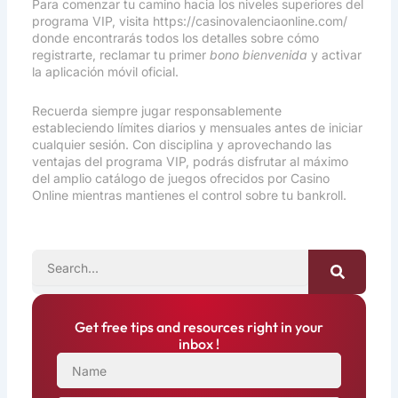
Para comenzar tu camino hacia los niveles superiores del
programa VIP, visita
https://casinovalenciaonline.com/
donde encontrarás todos los detalles sobre cómo
registrarte, reclamar tu primer
bono bienvenida
y activar
la aplicación móvil oficial.
Recuerda siempre jugar responsablemente
estableciendo límites diarios y mensuales antes de iniciar
cualquier sesión. Con disciplina y aprovechando las
ventajas del programa VIP, podrás disfrutar al máximo
del amplio catálogo de juegos ofrecidos por Casino
Online mientras mantienes el control sobre tu bankroll.
SEARCH
Get free tips and resources right in your
inbox !
NAME