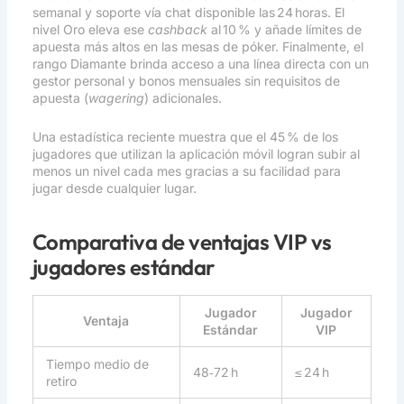
semanal y soporte vía chat disponible las 24 horas. El
nivel Oro eleva ese
cashback
al 10 % y añade límites de
apuesta más altos en las mesas de póker. Finalmente, el
rango Diamante brinda acceso a una línea directa con un
gestor personal y bonos mensuales sin requisitos de
apuesta (
wagering
) adicionales.
Una estadística reciente muestra que el 45 % de los
jugadores que utilizan la aplicación móvil logran subir al
menos un nivel cada mes gracias a su facilidad para
jugar desde cualquier lugar.
Comparativa de ventajas VIP vs
jugadores estándar
Jugador
Jugador
Ventaja
Estándar
VIP
Tiempo medio de
48‑72 h
≤ 24 h
retiro