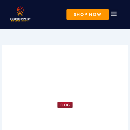
Skip
to
content
SHOP NOW
BLOG
Domina el Programa
VIP de Casino Online y