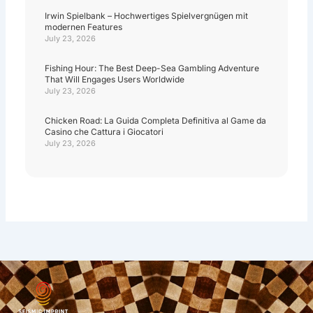
Irwin Spielbank – Hochwertiges Spielvergnügen mit
modernen Features
July 23, 2026
Fishing Hour: The Best Deep-Sea Gambling Adventure
That Will Engages Users Worldwide
July 23, 2026
Chicken Road: La Guida Completa Definitiva al Game da
Casino che Cattura i Giocatori
July 23, 2026