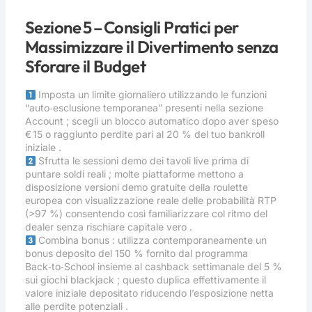
Sezione 5 – Consigli Pratici per
Massimizzare il Divertimento senza
Sforare il Budget
Imposta un limite giornaliero utilizzando le funzioni
“auto‑esclusione temporanea” presenti nella sezione
Account ; scegli un blocco automatico dopo aver speso
€ 15 o raggiunto perdite pari al 20 % del tuo bankroll
iniziale .
Sfrutta le sessioni demo dei tavoli live prima di
puntare soldi reali ; molte piattaforme mettono a
disposizione versioni demo gratuite della roulette
europea con visualizzazione reale delle probabilità RTP
(>97 %) consentendo così familiarizzare col ritmo del
dealer senza rischiare capitale vero .
Combina bonus : utilizza contemporaneamente un
bonus deposito del 150 % fornito dal programma
Back‑to‑School insieme al cashback settimanale del 5 %
sui giochi blackjack ; questo duplica effettivamente il
valore iniziale depositato riducendo l’esposizione netta
alle perdite potenziali .