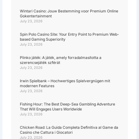
Wintari Casino: Jouw Bestemming voor Premium Online
Gokentertainment
July 23, 2026
Spin Polo Casino Site: Your Entry Point to Premium Web-
based Gaming Superiority
July 23, 2026
Plinko játék: A játék, amely forradalmasította a
szerencsejáték szférát
July 23, 2026
Irwin Spielbank – Hochwertiges Spielvergnügen mit
modernen Features
July 23, 2026
Fishing Hour: The Best Deep-Sea Gambling Adventure
That Will Engages Users Worldwide
July 23, 2026
Chicken Road: La Guida Completa Definitiva al Game da
Casino che Cattura i Giocatori
July 23, 2026