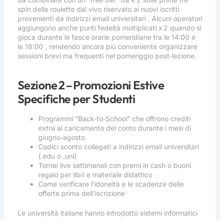
spin della roulette dal vivo riservato ai nuovi iscritti
provenienti da indirizzi email universitari . Alcuni operatori
aggiungono anche punti fedeltà moltiplicati x 2 quando si
gioca durante le fasce orarie pomeridiane tra le 14:00 e
le 18:00 , rendendo ancora più conveniente organizzare
sessioni brevi ma frequenti nel pomeriggio post‑lezione.
Sezione 2 – Promozioni Estive
Specifiche per Studenti
Programmi “Back‑to‑School” che offrono crediti
extra al caricamento del conto durante i mesi di
giugno‑agosto
Codici sconto collegati a indirizzi email universitari
(.edu o .uni)
Tornei live settimanali con premi in cash o buoni
regalo per libri e materiale didattico
Come verificare l’idoneità e le scadenze delle
offerte prima dell’iscrizione
Le università italiane hanno introdotto sistemi informatici