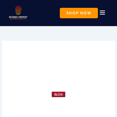
Skip
to
content
SHOP NOW
BLOG
Estate Universitaria:
Come i Casinò Online