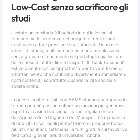
Low‑Cost senza sacrificare gli
studi
L’estate universitaria è il periodo in cui le lezioni si
fermano ma le scadenze dei progetti e degli esami
continuano a fare pressione sugli studenti. Dopo mesi
intensi di studio, molti cercano un modo per rilassarsi
senza gravare ulteriormente sul portafoglio già limitato
dalle spese di affitto, libri e trasporti. Il “back‑to‑school”
estivo diventa così un’opportunità per trovare forme di
intrattenimento che combinino divertimento immediato e
costi contenuti, soprattutto quando la vita sociale si
sposta online.
In questo contesto i
siti non AAMS
stanno guadagnando
terreno perché possono offrire promozioni più generose
rispetto ai casinò tradizionali italiani regolamentati
dall’Agenzia delle Dogane e dei Monopoli. La mancanza
di obblighi fiscali locali permette loro di proporre bonus
più alti, cashback settimanali e turni gratuiti sui tavoli live
dedicati ai giovani adulti universitari. Anche