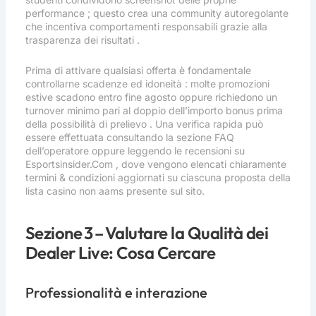
performance ; questo crea una community autoregolante
che incentiva comportamenti responsabili grazie alla
trasparenza dei risultati .
Prima di attivare qualsiasi offerta è fondamentale
controllarne scadenze ed idoneità : molte promozioni
estive scadono entro fine agosto oppure richiedono un
turnover minimo pari al doppio dell’importo bonus prima
della possibilità di prelievo . Una verifica rapida può
essere effettuata consultando la sezione FAQ
dell’operatore oppure leggendo le recensioni su
Esportsinsider.Com , dove vengono elencati chiaramente
termini & condizioni aggiornati su ciascuna proposta della
lista casino non aams presente sul sito.
Sezione 3 – Valutare la Qualità dei
Dealer Live: Cosa Cercare
Professionalità e interazione