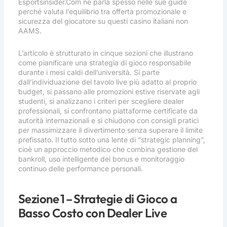
Esportsinsider.Com ne parla spesso nelle sue guide
perché valuta l’equilibrio tra offerta promozionale e
sicurezza del giocatore su questi casino italiani non
AAMS.
L’articolo è strutturato in cinque sezioni che illustrano
come pianificare una strategia di gioco responsabile
durante i mesi caldi dell’università. Si parte
dall’individuazione del tavolo live più adatto al proprio
budget, si passano alle promozioni estive riservate agli
studenti, si analizzano i criteri per scegliere dealer
professionali, si confrontano piattaforme certificate da
autorità internazionali e si chiudono con consigli pratici
per massimizzare il divertimento senza superare il limite
prefissato. Il tutto sotto una lente di “strategic planning”,
cioè un approccio metodico che combina gestione del
bankroll, uso intelligente dei bonus e monitoraggio
continuo delle performance personali.
Sezione 1 – Strategie di Gioco a
Basso Costo con Dealer Live