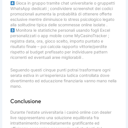
Gioca in gruppo tramite chat universitarie o gruppetti
WhatsApp dedicati ; condividere screenshot dei codici
promozionali aumenta la probabilità di ottenere offerte
esclusive mentre diminuisce lo stress psicologico legato
alla solitudine tipica delle scommesse online isolate .
Monitora le statistiche personali usando fogli Excel
personalizzati o app mobile come MyCasinoTracker ;
registra data, ora, gioco scelto, importo puntato e
risultato finale – poi calcola rapporto vittorie/perdite
rispetto al budget prefissato per individuare pattern
ricorrenti ed eventuali aree migliorabili .
Seguendo questi cinque punti potrai trasformare ogni
serata estiva in un’esperienza ludica controllata dove
divertimento ed educazione finanziaria vanno mano nella
mano.
Conclusione
Durante l’estate universitaria i casinò online con dealer
live rappresentano una soluzione equilibrata fra
intrattenimento immediatamente gratificante ed