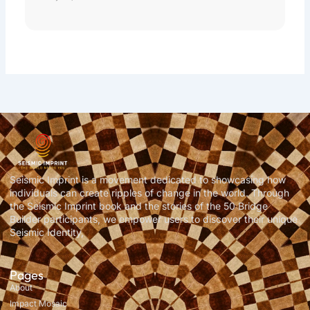
Seismic Imprint is a movement dedicated to showcasing how
individuals can create ripples of change in the world. Through
the Seismic Imprint book and the stories of the 50 Bridge
Builder participants, we empower users to discover their unique
Seismic Identity,
Pages
About
Impact Mosaic