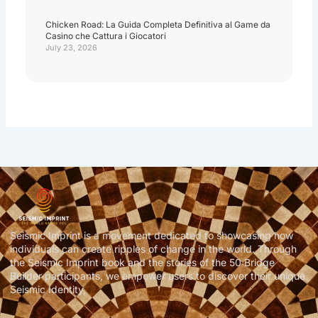
Chicken Road: La Guida Completa Definitiva al Game da
Casino che Cattura i Giocatori
July 23, 2026
Seismic Imprint is a movement dedicated to showcasing how
individuals can create ripples of change in the world. Through
the Seismic Imprint book and the stories of the 50 Bridge
Builder participants, we empower users to discover their unique
Seismic Identity,