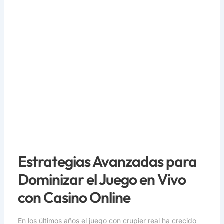
en Vivo con Casino
Online
Estrategias Avanzadas para
Dominizar el Juego en Vivo
con Casino Online
En los últimos años el juego con crupier real ha crecido