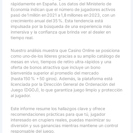
rápidamente en España. Los datos del Ministerio de
Economía indican que el número de jugadores activos
pasó de 1 millón en 2021 a 1,8 millones en 2023, con un
crecimiento anual del 35 %. Esta tendencia está
impulsada por la búsqueda de una experiencia más
inmersiva y la confianza que brinda ver al dealer en
tiempo real.
Nuestro análisis muestra que Casino Online se posiciona
como uno‑de‑los líderes gracias a su amplio catálogo de
mesas en vivo, tiempos de retiro ultra‑rápidos y una
oferta de bonos atractiva que incluye un bono
bienvenida superior al promedio del mercado
(hasta 150 % + 50 giros). Además, la plataforma está
licenciada por la Dirección General de Ordenación del
Juego (DGOJ), lo que garantiza juego limpio y protección
al jugador.
Este informe resume los hallazgos clave y ofrece
recomendaciones prácticas para que tú, jugador
interesado en crupiers reales, puedas maximizar su
diversión y sus ganancias mientras mantiene un control
responsable del juego.