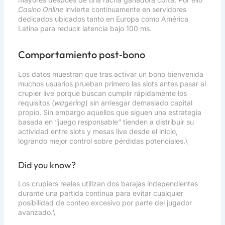
Casino Online
invierte continuamente en servidores
dedicados ubicados tanto en Europa como América
Latina para reducir latencia bajo 100 ms​.​
Comportamiento post‑bono
Los datos muestran que tras activar un bono bienvenida
muchos usuarios prueban primero las slots antes pasar al
crupier live porque buscan cumplir rápidamente los
requisitos (
wagering
) sin arriesgar demasiado capital
propio. Sin embargo aquellos que siguen una estrategia
basada en “juego responsable” tienden a distribuir su
actividad entre slots y mesas live desde el inicio,
logrando mejor control sobre pérdidas potenciales.\
Did you know?
Los crupiers reales utilizan dos barajas independientes
durante una partida continua para evitar cualquier
posibilidad de conteo excesivo por parte del jugador
avanzado.\