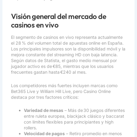
Visión general del mercado de
casinos en vivo
El segmento de casinos en vivo representa actualmente
el 28 % del volumen total de apuestas online en España.
Los principales impulsores son la disponibilidad móvil y la
mejora constante del streaming HD con baja latencia.
Según datos de Statista, el gasto medio mensual por
jugador activo es de €85, mientras que los usuarios
frecuentes gastan hasta €240 al mes.
Los competidores más fuertes incluyen marcas como
Bet365 Live y William Hill Live, pero Casino Online
destaca por tres factores críticos:
Variedad de mesas
– Más de 30 juegos diferentes
entre ruleta europea, blackjack clásico y baccarat
con límites flexibles para principiantes y high
rollers.
Velocidad de pagos
– Retiro promedio en menos