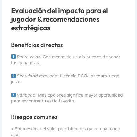
Evaluación del impacto para el
jugador & recomendaciones
estratégicas
Beneficios directos
Retiro veloz
: Con menos de un día puedes disponer
tus ganancias.
Seguridad regulada
: Licencia DGOJ asegura juego
justo.
Variedad
: Más opciones significa mayor oportunidad
para encontrar tu estilo favorito.
Riesgos comunes
• Sobreestimar el valor percibido tras ganar una ronda
alta.