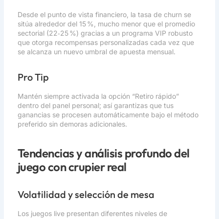
Desde el punto de vista financiero, la tasa de churn se
sitúa alrededor del 15 %, mucho menor que el promedio
sectorial (22‑25 %) gracias a un programa VIP robusto
que otorga recompensas personalizadas cada vez que
se alcanza un nuevo umbral de apuesta mensual.
Pro Tip
Mantén siempre activada la opción “Retiro rápido”
dentro del panel personal; así garantizas que tus
ganancias se procesen automáticamente bajo el método
preferido sin demoras adicionales.
Tendencias y análisis profundo del
juego con crupier real
Volatilidad y selección de mesa
Los juegos live presentan diferentes niveles de