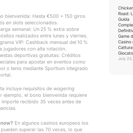
Chicke
Road: 
o bienvenida: Hasta €500 + 150 giros
Guida
tis en slots seleccionados.
Comple
arga semanal: Un 25 % extra sobre
Definiti
ósitos realizados entre lunes y viernes.
Game 
Casino
grama VIP: Cashback mensual del 10 %
Cattura 
a jugadores con alta rotación.
Giocato
estas deportivas gratuitas: Créditos
July 23
eciales para apostar en eventos como
bol o tenis mediante Sportium integrado
ortal.
ta incluye requisitos de
wagering
or ejemplo, el bono bienvenida requiere
l importe recibido 35 veces antes de
nancias.
Know?
En algunos casinos europeos los
s pueden superar las 70 veces, lo que