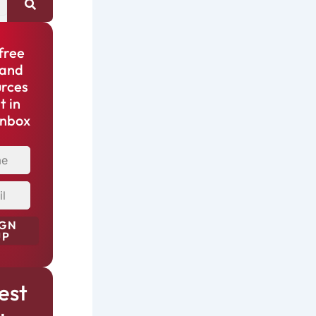
free
 and
urces
t in
inbox
IGN
UP
est