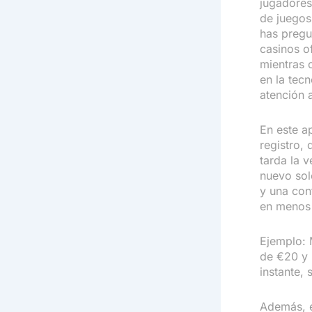
jugadores
de juegos
has pregu
casinos o
mientras 
en la tecn
atención a
En este a
registro,
tarda la v
nuevo sol
y una con
en menos 
Ejemplo: 
de €20 y 
instante, 
Además, e