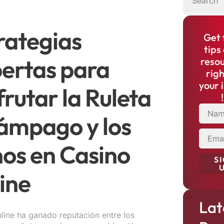
rategias
Get 
tips
ertas para
reso
righ
your 
frutar la Ruleta
!
NAME
ámpago y los
EMAIL
os en Casino
S
ine
Lat
line ha ganado reputación entre los