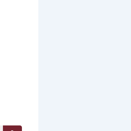
frutar
onos