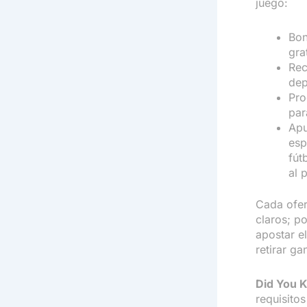
juego:
Bon
gra
Rec
dep
Pro
par
Apu
esp
fút
al p
Cada ofer
claros; p
apostar e
retirar ga
Did You 
requisito