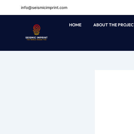
Skip
info@seismicimprint.com
to
content
HOME
ABOUT THE PROJEC