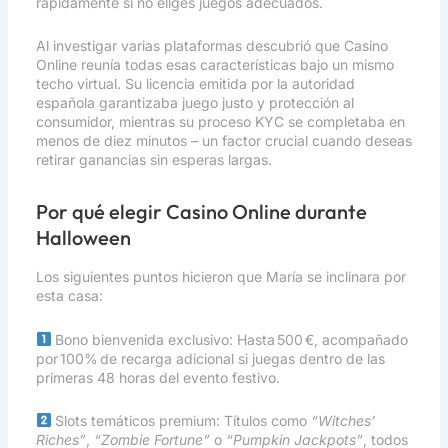
rápidamente si no eliges juegos adecuados.
Al investigar varias plataformas descubrió que Casino
Online reunía todas esas características bajo un mismo
techo virtual. Su licencia emitida por la autoridad
española garantizaba juego justo y protección al
consumidor, mientras su proceso KYC se completaba en
menos de diez minutos – un factor crucial cuando deseas
retirar ganancias sin esperas largas.
Por qué elegir Casino Online durante
Halloween
Los siguientes puntos hicieron que María se inclinara por
esta casa:
Bono bienvenida exclusivo: Hasta 500 €, acompañado
por 100% de recarga adicional si juegas dentro de las
primeras 48 horas del evento festivo.
Slots temáticos premium: Títulos como
“Witches’
Riches”
,
“Zombie Fortune”
o
“Pumpkin Jackpots”
, todos