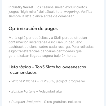
Industry Secret:
Los casinos suelen excluir ciertos
juegos “high‑roller” del cálculo total
wagering
. Verifica
siempre la lista blanca antes de comenzar.
Optimización de pagos
María optó por depósitos vía Skrill porque ofrecían
confirmación instantánea e incluían un pequeño
cashback adicional sobre cada recarga. Para retiradas
eligió transferencias bancarias certificadas que
garantizaban llegada segura bajo 24 horas.
Lista rápida – Top 5 Slots halloweenescos
recomendados
•
Witches’ Riches
– RTP 96%, jackpot progresivo
•
Zombie Fortune
– Volatilidad alta
•
Pumpkin Jackpots
– Giros gratuitos incluidos