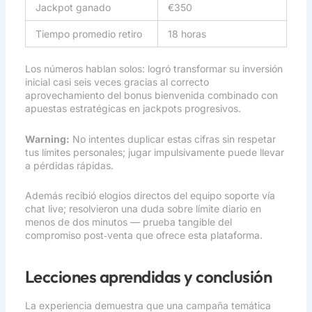
Jackpot ganado
€350
Tiempo promedio retiro
18 horas
Los números hablan solos: logró transformar su inversión
inicial casi seis veces gracias al correcto
aprovechamiento del bonus bienvenida combinado con
apuestas estratégicas en jackpots progresivos.
Warning:
No intentes duplicar estas cifras sin respetar
tus límites personales; jugar impulsivamente puede llevar
a pérdidas rápidas.
Además recibió elogios directos del equipo soporte vía
chat live; resolvieron una duda sobre límite diario en
menos de dos minutos — prueba tangible del
compromiso post‑venta que ofrece esta plataforma.
Lecciones aprendidas y conclusión
La experiencia demuestra que una campaña temática