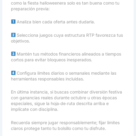
como la fiesta halloweenera solo es tan buena como tu
preparación previa:
Analiza bien cada oferta antes dudarla.
Selecciona juegos cuya estructura RTP favorezca tus
objetivos.
Mantén tus métodos financieros alineados a tiempos
cortos para evitar bloqueos inesperados.
Configura límites diarios o semanales mediante las
herramientas responsables incluidas.
En última instancia, si buscas combinar diversión festiva
con ganancias reales durante octubre u otras épocas
especiales, sigue la hoja‑de‑ruta descrita arriba e
implícate con disciplina.
Recuerda siempre jugar responsablemente; fijar límites
claros protege tanto tu bolsillo como tu disfrute.