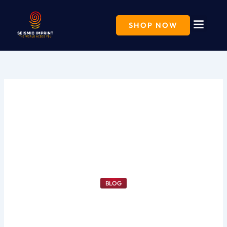
Skip
to
content
SHOP NOW
BLOG
Estrategias Expertas
para Dominar los