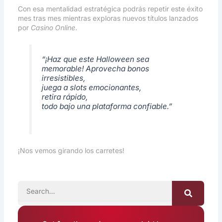
Con esa mentalidad estratégica podrás repetir este éxito
mes tras mes mientras exploras nuevos títulos lanzados
por
Casino Online
.
“¡Haz que este Halloween sea
memorable! Aprovecha bonos
irresistibles,
juega a slots emocionantes,
retira rápido,
todo bajo una plataforma confiable.”
¡Nos vemos girando los carretes!
SEARCH