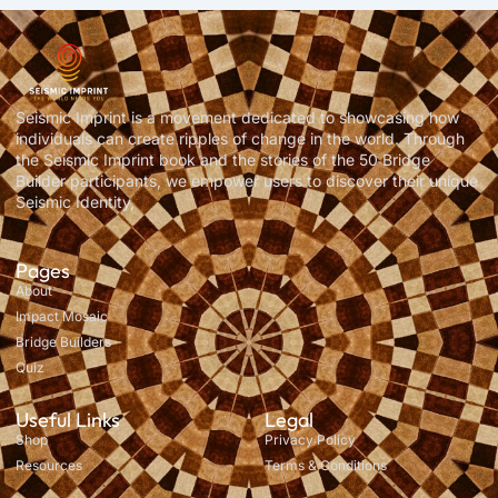
Seismic Imprint is a movement dedicated to showcasing how
individuals can create ripples of change in the world. Through
the Seismic Imprint book and the stories of the 50 Bridge
Builder participants, we empower users to discover their unique
Seismic Identity,
Pages
About
Impact Mosaic
Bridge Builders
Quiz
Useful Links
Legal
Shop
Privacy Policy
Resources
Terms & Conditions