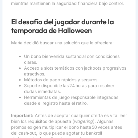
mientras mantienen la seguridad financiera bajo control.
El desafío del jugador durante la
temporada de Halloween
María decidió buscar una solución que le ofreciera:
Un bono bienvenida sustancial con condiciones
claras.
Acceso a slots temáticos con jackpots progresivos
atractivos.
Métodos de pago rápidos y seguros.
Soporte disponible las 24 horas para resolver
dudas inmediatas.
Herramientas de juego responsable integradas
desde el registro hasta el retiro.
Important:
Antes de aceptar cualquier oferta es vital leer
bien los requisitos de apuesta (
wagering
). Algunas
promos exigen multiplicar el bono hasta 50 veces antes
del cash‑out, lo que puede agotar tu bankroll