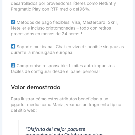
desarrollados por proveedores líderes como NetEnt y
Pragmatic Play con RTP medio del 96%​.​
Métodos de pago flexibles: Visa, Mastercard, Skrill,
Neteller e incluso criptomonedas – todo con retiros
procesados en menos de 24 horas.*
Soporte multicanal: Chat en vivo disponible sin pausas
durante la madrugada europea.
Compromiso responsable: Límites auto‑impuestos
fáciles de configurar desde el panel personal.
Valor demostrado
Para ilustrar cómo estos atributos benefician a un
jugador medio como María, veamos un fragmento típico
del sitio web:
“Disfruta del mejor paquete
promocional este Octubre con giros