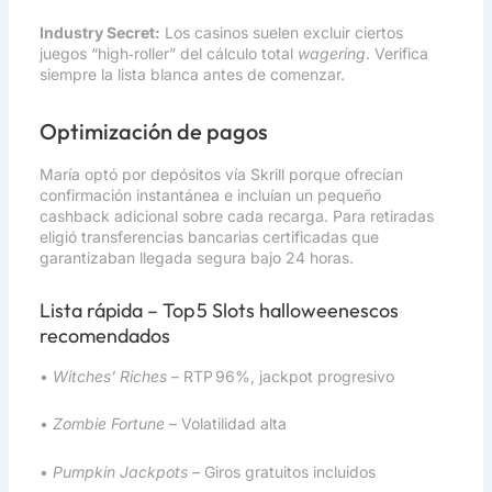
Industry Secret:
Los casinos suelen excluir ciertos
juegos “high‑roller” del cálculo total
wagering
. Verifica
siempre la lista blanca antes de comenzar.
Optimización de pagos
María optó por depósitos vía Skrill porque ofrecían
confirmación instantánea e incluían un pequeño
cashback adicional sobre cada recarga. Para retiradas
eligió transferencias bancarias certificadas que
garantizaban llegada segura bajo 24 horas.
Lista rápida – Top 5 Slots halloweenescos
recomendados
•
Witches’ Riches
– RTP 96%, jackpot progresivo
•
Zombie Fortune
– Volatilidad alta
•
Pumpkin Jackpots
– Giros gratuitos incluidos