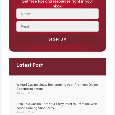
Get free tips and resources right in your
inbox !
NAME
EMAIL
SIGN UP
Latest Post
Wintari Casino: Jouw Bestemming voor Premium Online
Gokentertainment
July 23, 2026
Spin Polo Casino Site: Your Entry Point to Premium Web-
based Gaming Superiority
July 23, 2026