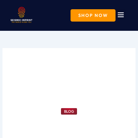
Skip
to
content
SHOP NOW
BLOG
Estrategias Expertas
para Dominar los