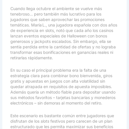
Cuando llega octubre el ambiente se vuelve más
tenebroso… pero también más lucrativo para los
jugadores que saben aprovechar las promociones
temáticas. María L., una jugadora española con dos años
de experiencia en slots, notó que cada año los casinos
lanzan eventos especiales de Halloween con bonos
generosos y jackpots escalados. Sin embargo, ella se
sentía perdida entre la cantidad de ofertas y no lograba
transformar esas bonificaciones en ganancias reales ni
retirarlas rápidamente.
En su caso el principal problema era la falta de una
estrategia clara para combinar bono bienvenida, giros
gratis y apuestas en juegos con alta volatilidad sin
quedar atrapada en requisitos de apuesta imposibles.
Además quería un método fiable para depositar usando
sus métodos favoritos – tarjetas bancarias y monederos
electrónicos – sin demoras al momento del retiro.
Este escenario es bastante común entre jugadores que
disfrutan de los
slots
festivos pero carecen de un plan
estructurado que les permita maximizar sus beneficios