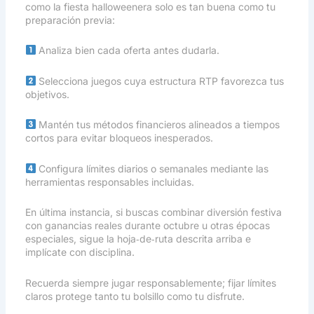
como la fiesta halloweenera solo es tan buena como tu
preparación previa:
Analiza bien cada oferta antes dudarla.
Selecciona juegos cuya estructura RTP favorezca tus
objetivos.
Mantén tus métodos financieros alineados a tiempos
cortos para evitar bloqueos inesperados.
Configura límites diarios o semanales mediante las
herramientas responsables incluidas.
En última instancia, si buscas combinar diversión festiva
con ganancias reales durante octubre u otras épocas
especiales, sigue la hoja‑de‑ruta descrita arriba e
implícate con disciplina.
Recuerda siempre jugar responsablemente; fijar límites
claros protege tanto tu bolsillo como tu disfrute.