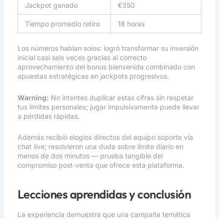
Jackpot ganado
€350
Tiempo promedio retiro
18 horas
Los números hablan solos: logró transformar su inversión
inicial casi seis veces gracias al correcto
aprovechamiento del bonus bienvenida combinado con
apuestas estratégicas en jackpots progresivos.
Warning:
No intentes duplicar estas cifras sin respetar
tus límites personales; jugar impulsivamente puede llevar
a pérdidas rápidas.
Además recibió elogios directos del equipo soporte vía
chat live; resolvieron una duda sobre límite diario en
menos de dos minutos — prueba tangible del
compromiso post‑venta que ofrece esta plataforma.
Lecciones aprendidas y conclusión
La experiencia demuestra que una campaña temática