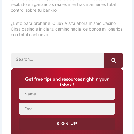
recibido en ganancias reales mientras mantienes total
control sobre tu bankroll.
¿Listo para probar el Club? Visita ahora mismo
Casino
Cirsa casino
e inicia tu camino hacia los bonos millonarios
con total confianza.
SEARCH
Get free tips and resources right in your
inbox !
NAME
EMAIL
SIGN UP