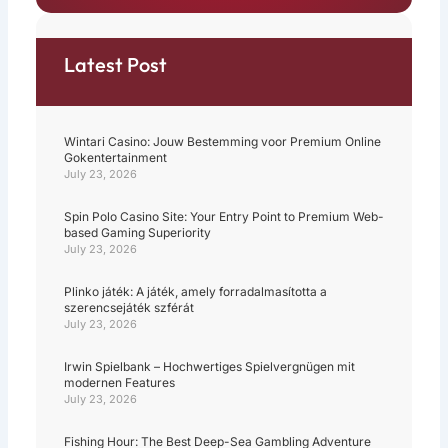
Latest Post
Wintari Casino: Jouw Bestemming voor Premium Online
Gokentertainment
July 23, 2026
Spin Polo Casino Site: Your Entry Point to Premium Web-
based Gaming Superiority
July 23, 2026
Plinko játék: A játék, amely forradalmasította a
szerencsejáték szférát
July 23, 2026
Irwin Spielbank – Hochwertiges Spielvergnügen mit
modernen Features
July 23, 2026
Fishing Hour: The Best Deep-Sea Gambling Adventure