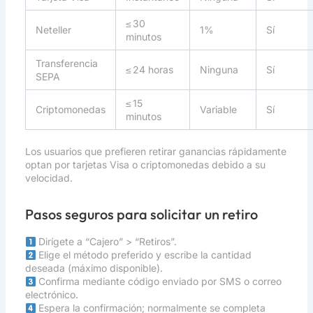
≤ 30
Neteller
1%
Sí
minutos
Transferencia
≤ 24 horas
Ninguna
Sí
SEPA
≤ 15
Criptomonedas
Variable
Sí
minutos
Los usuarios que prefieren retirar ganancias rápidamente
optan por tarjetas Visa o criptomonedas debido a su
velocidad.
Pasos seguros para solicitar un retiro
Dirígete a “Cajero” > “Retiros”.
Elige el método preferido y escribe la cantidad
deseada (máximo disponible).
Confirma mediante código enviado por SMS o correo
electrónico.
Espera la confirmación; normalmente se completa