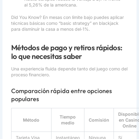
al 5,26% de la americana.
Did You Know? En mesas con límite bajo puedes aplicar
técnicas básicas como “basic strategy” en blackjack
para disminuir la casa a menos del‑1%.
Métodos de pago y retiros rápidos:
lo que necesitas saber
Una experiencia fluida depende tanto del juego como del
proceso financiero.
Comparación rápida entre opciones
populares
Disponibl
Tiempo
Método
Comisión
en Casin
medio
Online
Tarjeta Visa
Instantáneo
Ninguna
Sí