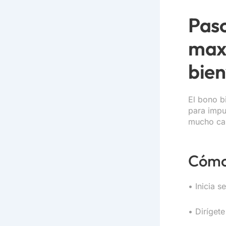
Paso
maxi
bie
El bono b
para impu
mucho cap
Cómo
• Inicia s
• Diríget