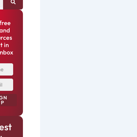
free
 and
urces
t in
inbox
IGN
UP
est