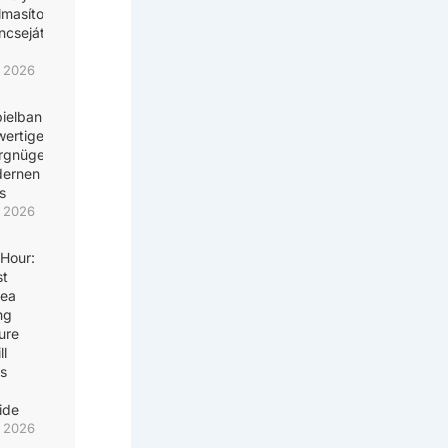
lmasította
ncsejáték
, 2026
pielbank
wertiges
ergnügen
dernen
s
, 2026
 Hour:
st
ea
ng
ure
ll
s
ide
, 2026