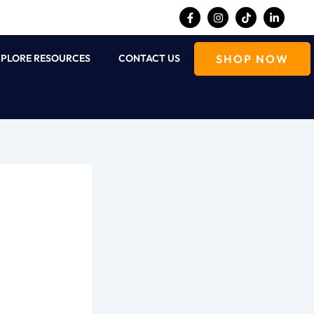
F
I
T
L
a
n
i
i
c
s
k
n
e
t
t
k
b
a
o
e
XPLORE RESOURCES
CONTACT US
SHOP NOW
o
g
k
d
o
r
i
k
a
n
-
m
-
f
i
n