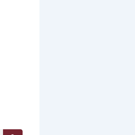
a
asino