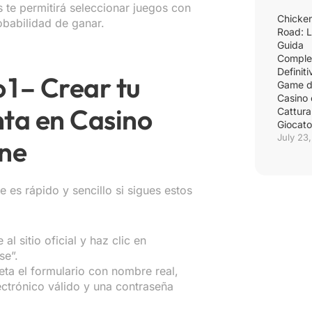
 te permitirá seleccionar juegos con
Chicke
babilidad de ganar.
Road: 
Guida
Comple
Definiti
 1 – Crear tu
Game 
Casino
ta en Casino
Cattura 
Giocato
July 23
ine
e es rápido y sencillo si sigues estos
al sitio oficial y haz clic en
se”.
a el formulario con nombre real,
ectrónico válido y una contraseña