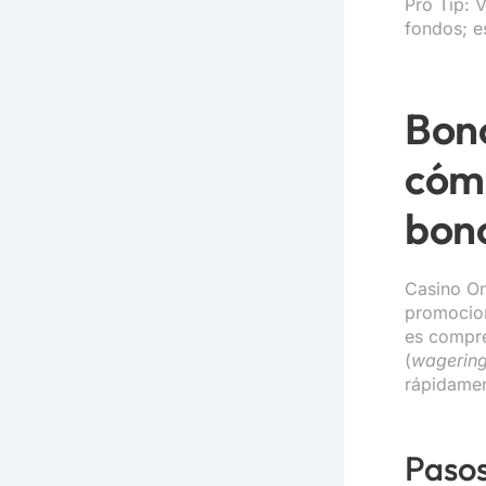
Pro Tip: V
fondos; e
Bono
cóm
bon
Casino On
promocion
es compre
(
wagerin
rápidamen
Pasos