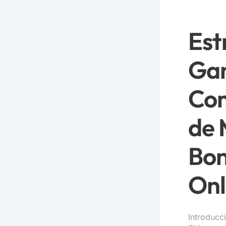
Est
Gan
Com
de 
Bon
Onl
Introducc