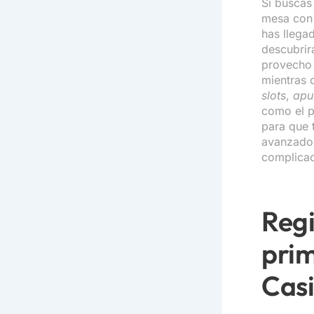
Si buscas
mesa con 
has llegad
descubrir
provecho 
mientras 
slots
,
apu
como el p
para que 
avanzados
complicac
Regi
prim
Casi