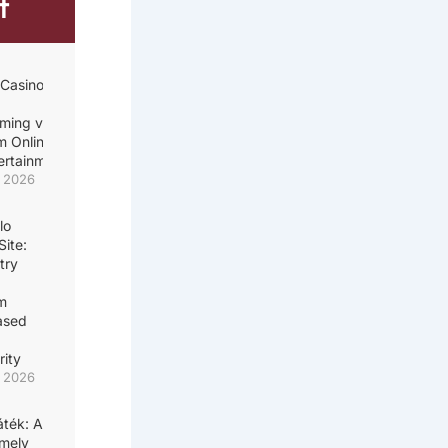
t
 Casino:
ming voor
m Online
ertainment
, 2026
lo
Site:
try
m
ased
rity
, 2026
áték: A
amely