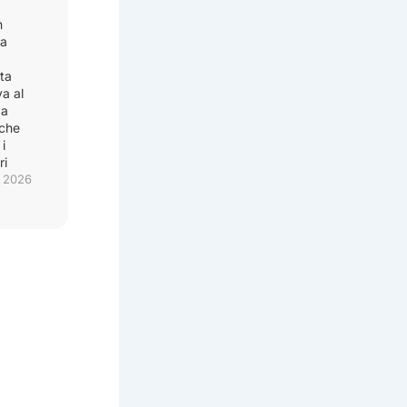
n
La
ta
va al
da
 che
i
ri
, 2026