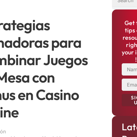
rategias
Get 
tips
adoras para
reso
righ
your 
binar Juegos
!
NAME
Mesa con
EMAIL
us en Casino
S
ine
Lat
ión