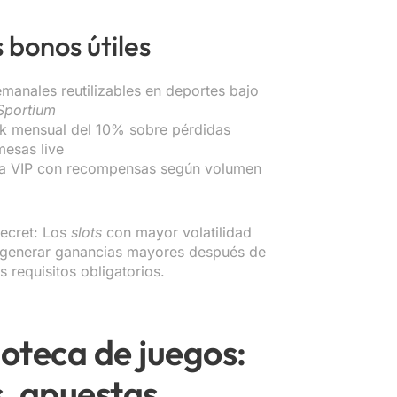
 bonos útiles
emanales reutilizables en deportes bajo
Sportium
k mensual del 10% sobre pérdidas
mesas live
ma VIP con recompensas según volumen
Secret: Los
slots
con mayor volatilidad
 generar ganancias mayores después de
s requisitos obligatorios.
ioteca de juegos:
s, apuestas