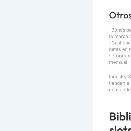
Otros
· Bonos s
la marca
· Cashbac
netas en 
· Progra
mensual
Industry 
tienden a
cumplir lo
Bibl
slot