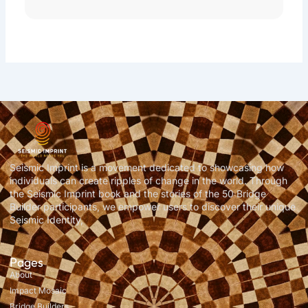
Seismic Imprint is a movement dedicated to showcasing how
individuals can create ripples of change in the world. Through
the Seismic Imprint book and the stories of the 50 Bridge
Builder participants, we empower users to discover their unique
Seismic Identity,
Pages
About
Impact Mosaic
Bridge Builders