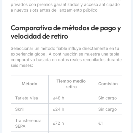
privados con premios garantizados y acceso anticipado
a nuevos slots antes del lanzamiento público.
Comparativa de métodos de pago y
velocidad de retiro
Seleccionar un método fiable influye directamente en tu
experiencia global. A continuación se muestra una tabla
comparativa basada en datos reales recopilados durante
seis meses:
Tiempo medio
Método
Comisión
retiro
Tarjeta Visa
≤48 h
Sin cargo
Skrill
≤24 h
Sin cargo
Transferencia
≤72 h
€1
SEPA