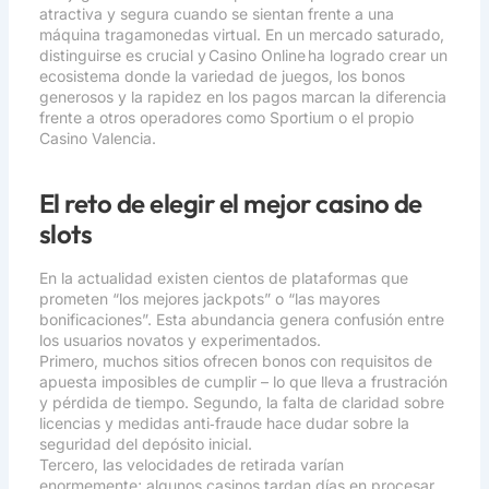
atractiva y segura cuando se sientan frente a una
máquina tragamonedas virtual. En un mercado saturado,
distinguirse es crucial y Casino Online ha logrado crear un
ecosistema donde la variedad de juegos, los bonos
generosos y la rapidez en los pagos marcan la diferencia
frente a otros operadores como Sportium o el propio
Casino Valencia.
El reto de elegir el mejor casino de
slots
En la actualidad existen cientos de plataformas que
prometen “los mejores jackpots” o “las mayores
bonificaciones”. Esta abundancia genera confusión entre
los usuarios novatos y experimentados.
Primero, muchos sitios ofrecen bonos con requisitos de
apuesta imposibles de cumplir – lo que lleva a frustración
y pérdida de tiempo. Segundo, la falta de claridad sobre
licencias y medidas anti‑fraude hace dudar sobre la
seguridad del depósito inicial.
Tercero, las velocidades de retirada varían
enormemente; algunos casinos tardan días en procesar