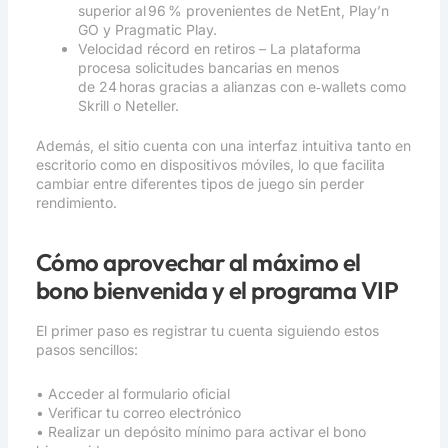
superior al 96 % provenientes de NetEnt, Play’n
GO y Pragmatic Play.
Velocidad récord en retiros – La plataforma
procesa solicitudes bancarias en menos
de 24 horas​ gracias a alianzas con e‑wallets como
Skrill o Neteller.
Además, el sitio cuenta con una interfaz intuitiva tanto en
escritorio como en dispositivos móviles, lo que facilita
cambiar entre diferentes tipos de juego sin perder
rendimiento.
Cómo aprovechar al máximo el
bono bienvenida y el programa VIP
El primer paso es registrar tu cuenta siguiendo estos
pasos sencillos:
• Acceder al formulario oficial
• Verificar tu correo electrónico
• Realizar un depósito mínimo para activar el bono