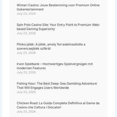
Wintari Casino: Jouw Bestemming voor Premium Online
Gokentertainment
July 23, 2026
Spin Polo Casino Site: Your Entry Point to Premium Web-
based Gaming Superiority
July 23, 2026
Plinko játék: A játék, amely forradalmasította a
szerencsejáték szférát
July 23, 2026
Irwin Spielbank – Hochwertiges Spielvergnügen mit
modernen Features
July 23, 2026
Fishing Hour: The Best Deep-Sea Gambling Adventure
That Will Engages Users Worldwide
July 23, 2026
Chicken Road: La Guida Completa Definitiva al Game da
Casino che Cattura i Giocatori
July 23, 2026