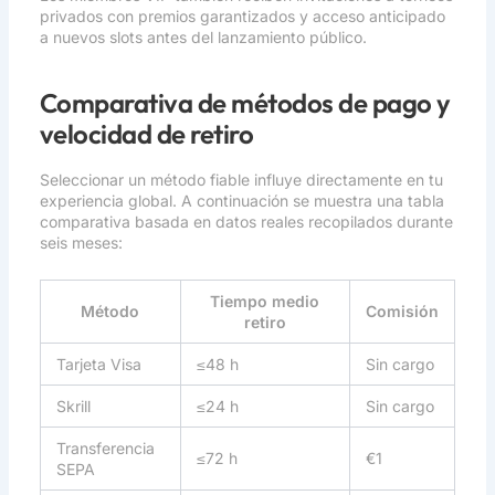
privados con premios garantizados y acceso anticipado
a nuevos slots antes del lanzamiento público.
Comparativa de métodos de pago y
velocidad de retiro
Seleccionar un método fiable influye directamente en tu
experiencia global. A continuación se muestra una tabla
comparativa basada en datos reales recopilados durante
seis meses:
Tiempo medio
Método
Comisión
retiro
Tarjeta Visa
≤48 h
Sin cargo
Skrill
≤24 h
Sin cargo
Transferencia
≤72 h
€1
SEPA