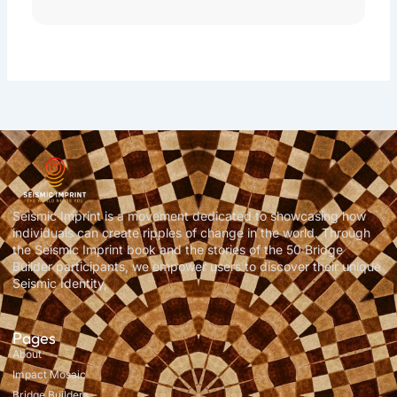
Seismic Imprint is a movement dedicated to showcasing how
individuals can create ripples of change in the world. Through
the Seismic Imprint book and the stories of the 50 Bridge
Builder participants, we empower users to discover their unique
Seismic Identity,
Pages
About
Impact Mosaic
Bridge Builders