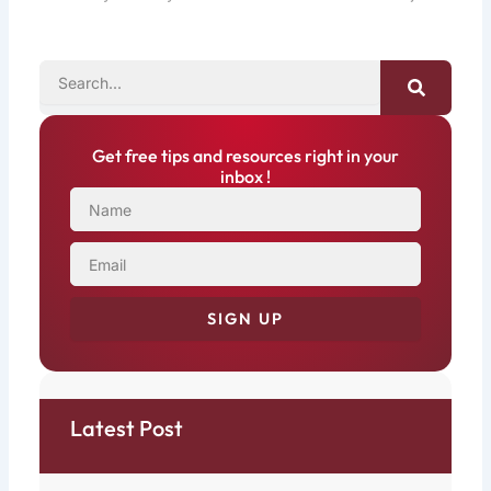
SEARCH
Get free tips and resources right in your
inbox !
NAME
EMAIL
SIGN UP
Latest Post