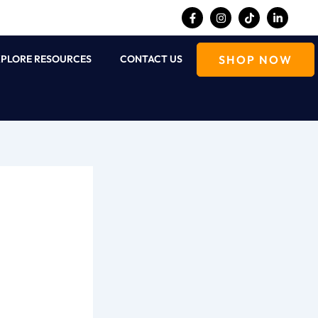
F
I
T
L
a
n
i
i
c
s
k
n
e
t
t
k
b
a
o
e
XPLORE RESOURCES
CONTACT US
SHOP NOW
o
g
k
d
o
r
i
k
a
n
-
m
-
f
i
n