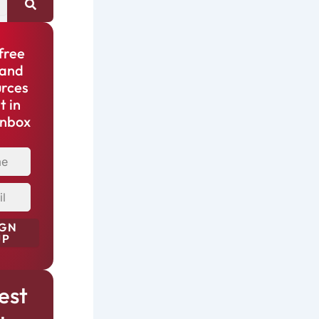
free
 and
urces
t in
inbox
IGN
UP
est