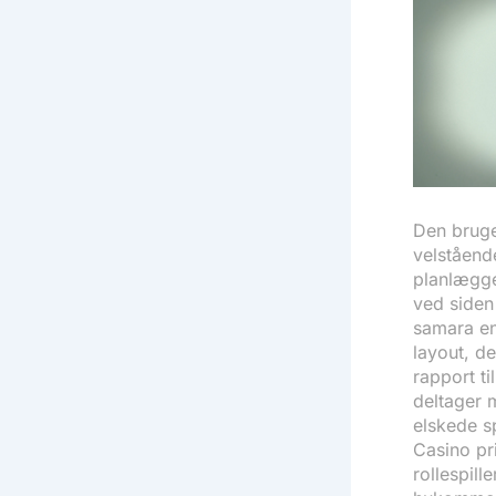
Den bruge
velståend
planlægge 
ved siden
samara ent
layout, d
rapport t
deltager m
elskede sp
Casino pr
rollespil