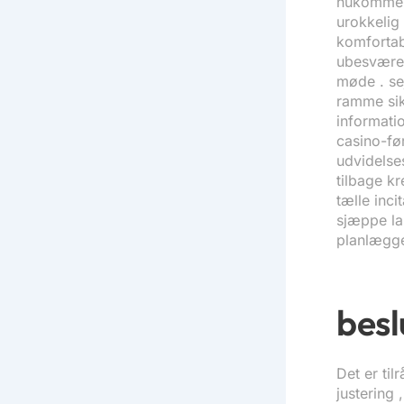
hukommel
urokkelig 
komforta
ubesværet
møde . se
ramme sik
informati
casino-før
udvidelses
tilbage k
tælle inc
sjæppe la
planlægge
besl
Det er til
justering 