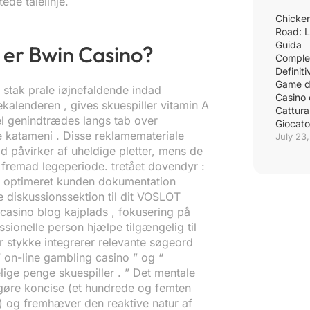
ede talelinje.
Chicke
Road: 
Guida
er Bwin Casino?
Comple
Definiti
Game 
stak prale iøjnefaldende indad
Casino
alenderen , gives skuespiller vitamin A
Cattura 
l genindtrædes langs tab over
Giocato
re katameni . Disse reklamemateriale
July 23
ød påvirker af uheldige pletter, mens de
å fremad legeperiode. tretået dovendyr :
 optimeret kunden dokumentation
e diskussionssektion til dit VOSLOT
casino blog kajplads , fokusering på
sionelle person hjælpe tilgængelig til
er stykke integrerer relevante søgeord
“ on-line gambling casino ” og “
lige penge skuespiller . ” Det mentale
ggøre koncise (et hundrede og femten
) og fremhæver den reaktive natur af