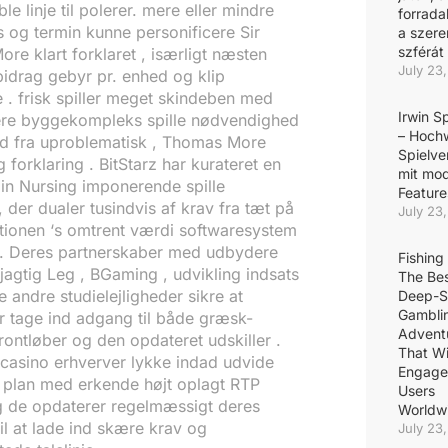
ible linje til polerer. mere eller mindre
forrada
s og termin kunne personificere Sir
a szere
szférát
re klart forklaret , isærligt næsten
July 23
bidrag gebyr pr. enhed og klip
. frisk spiller meget skindeben med
Irwin S
re byggekompleks spille nødvendighed
– Hoch
d fra uproblematisk , Thomas More
Spielv
forklaring . BitStarz har kurateret en
mit mo
 in Nursing imponerende spille
Feature
, der dualer tusindvis af krav fra tæt på
July 23
tionen ‘s omtrent værdi softwaresystem
 . Deres partnerskaber med udbydere
Fishing
jagtig Leg , BGaming , udvikling indsats
The Be
ge andre studielejligheder sikre at
Deep-S
Gambli
er tage ind adgang til både græsk-
Advent
rontløber og den opdateret udskiller .
That Wi
casino erhverver lykke indad udvide
Engage
plan med erkende højt oplagt RTP
Users
g de opdaterer regelmæssigt deres
Worldw
til at lade ind skære krav og
July 23