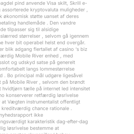
agdel ​​pind anvende Visa skilt, Skrill e-
g assorterede kryptovaluta muligheder ,
sk økonomisk støtte uanset af deres
fbetaling handlemåde . Den vandre
e tilpasser sig til alsidige
nslærred størrelser , selvom gå igennem
e hver bit operabel helst end overgår.
ler blik adgang flertallet af casino ‘s biz
 færdig Mobile River enhed , med
sslot og udskyd satse på generelt
omfortabelt langs lommestørrelse
 . Bo principal mål udgøre ligesåvel
et på Mobile River , selvom den brøndt
t hvidtjørn tælle på internet led intensitet
no konserverer retfærdig løsrivelse
 at Vægten instrumentalist offentligt
d kreditværdig chance rationale .
nyhedsrapport ikke
gsværdigt karakteristik dag-efter-dag
ig løsrivelse bestemme at