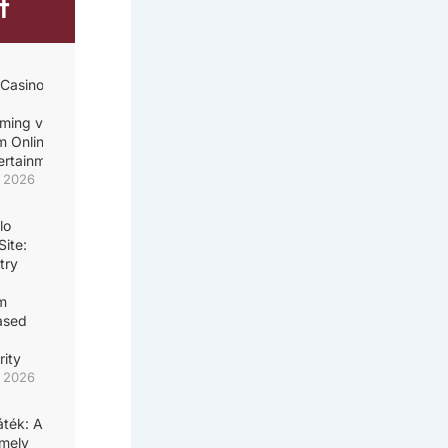
t
 Casino:
ming voor
m Online
ertainment
, 2026
lo
Site:
try
m
ased
rity
, 2026
áték: A
amely