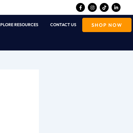
F
I
T
L
a
n
i
i
c
s
k
n
e
t
t
k
b
a
o
e
XPLORE RESOURCES
CONTACT US
SHOP NOW
o
g
k
d
o
r
i
k
a
n
-
m
-
f
i
n