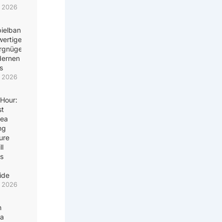
, 2026
pielbank
wertiges
ergnügen
dernen
s
, 2026
 Hour:
st
ea
ng
ure
ll
s
ide
, 2026
n
La