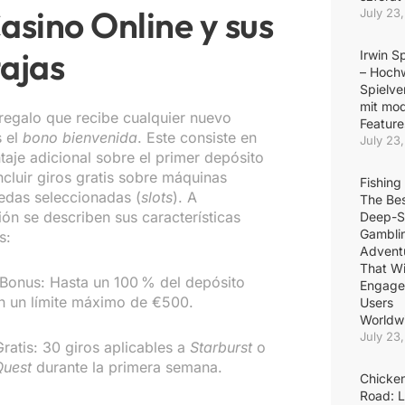
asino Online y sus
July 23
ajas
Irwin S
– Hoch
Spielv
mit mo
 regalo que recibe cualquier nuevo
Feature
s el
bono bienvenida
. Este consiste en
July 23
taje adicional sobre el primer depósito
ncluir giros gratis sobre máquinas
Fishing
das seleccionadas (
slots
). A
The Be
ión se describen sus características
Deep-S
Gambli
s:
Advent
That Wi
Bonus: Hasta un 100 % del depósito
Engage
con un límite máximo de €500.
Users
Worldw
July 23
ratis: 30 giros aplicables a
Starburst
o
Quest
durante la primera semana.
Chicke
Road: 