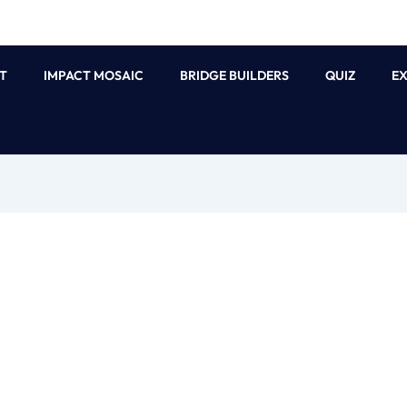
T
IMPACT MOSAIC
BRIDGE BUILDERS
QUIZ
E