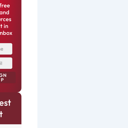
free
 and
urces
t in
inbox
IGN
UP
est
t