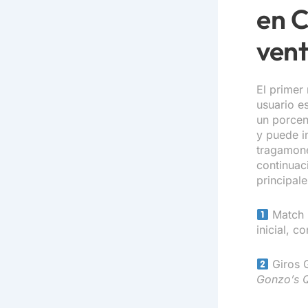
en C
vent
El primer
usuario e
un porcen
y puede i
tragamone
continuac
principale
Match 
inicial, 
Giros G
Gonzo’s 