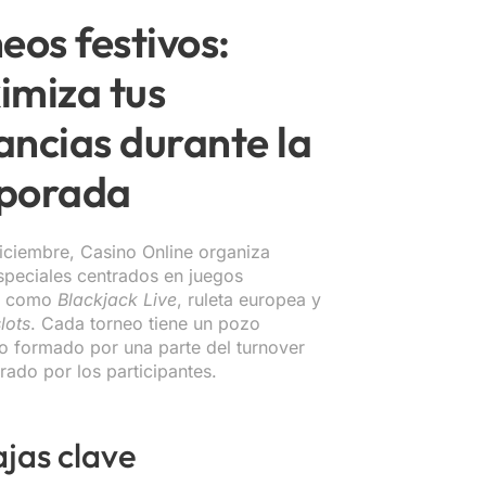
eos festivos:
imiza tus
ncias durante la
porada
iciembre, Casino Online organiza
speciales centrados en juegos
s como
Blackjack Live
, ruleta europea y
lots
. Cada torneo tiene un pozo
 formado por una parte del turnover
rado por los participantes.
jas clave