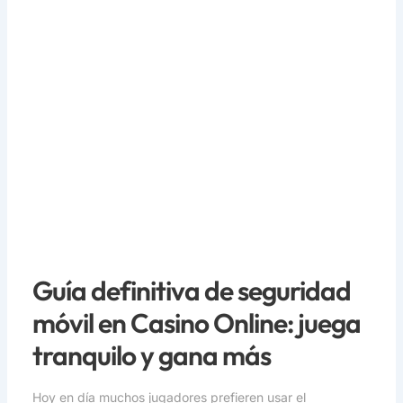
Casino Online: juega
tranquilo y gana más
Guía definitiva de seguridad
móvil en Casino Online: juega
tranquilo y gana más
Hoy en día muchos jugadores prefieren usar el