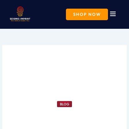
Skip
to
content
SHOP NOW
BLOG
Guía definitiva de
seguridad móvil en