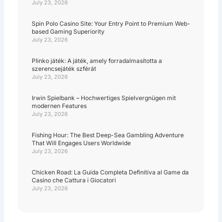
July 23, 2026
Spin Polo Casino Site: Your Entry Point to Premium Web-
based Gaming Superiority
July 23, 2026
Plinko játék: A játék, amely forradalmasította a
szerencsejáték szférát
July 23, 2026
Irwin Spielbank – Hochwertiges Spielvergnügen mit
modernen Features
July 23, 2026
Fishing Hour: The Best Deep-Sea Gambling Adventure
That Will Engages Users Worldwide
July 23, 2026
Chicken Road: La Guida Completa Definitiva al Game da
Casino che Cattura i Giocatori
July 23, 2026