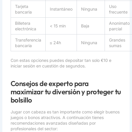
Tarjeta
Uso
Instantáneo
Ninguna
bancaria
frecuente
Billetera
Anonimato
< 15 min
Baja
electrónica
parcial
Transferencia
Grandes
≤ 24h
Ninguna
bancaria
sumas
Con estas opciones puedes depositar tan solo €10 e
iniciar sesión en cuestión de segundos.
Consejos de experto para
maximizar tu diversión y proteger tu
bolsillo
Jugar con cabeza es tan importante como elegir buenos
juegos o bonos atractivos. A continuación tienes
recomendaciones avanzadas diseñadas por
profesionales del sector: