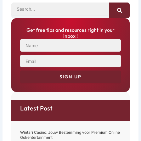
SEARCH
Get free tips and resources right in your
inbox !
NAME
EMAIL
SIGN UP
Latest Post
Wintari Casino: Jouw Bestemming voor Premium Online
Gokentertainment