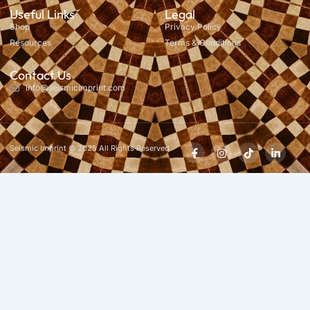
Useful Links
Legal
Shop
Privacy Policy
Resources
Terms & Conditions
Contact Us
info@seismicimprint.com
F
I
T
L
a
n
i
i
Seismic Imprint © 2025 All Rights Reserved
c
s
k
n
e
t
t
k
b
a
o
e
o
g
k
d
o
r
i
k
a
n
-
m
-
f
i
n