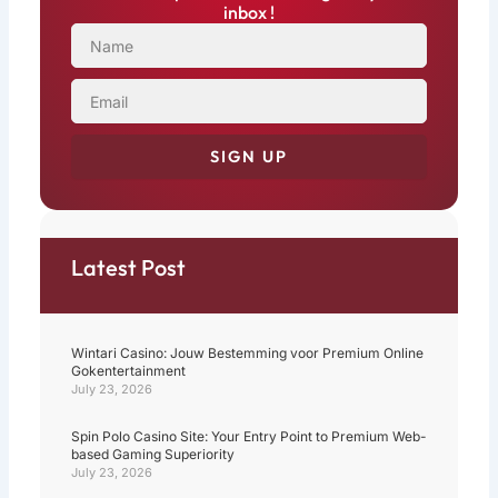
inbox !
NAME
EMAIL
SIGN UP
Latest Post
Wintari Casino: Jouw Bestemming voor Premium Online
Gokentertainment
July 23, 2026
Spin Polo Casino Site: Your Entry Point to Premium Web-
based Gaming Superiority
July 23, 2026