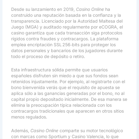
Desde su lanzamiento en 2019,
Casino Online
ha
construido una reputación basada en la confianza y la
transparencia. Licenciado por la Autoridad Maltesa del
Juego (MGA) y auditado regularmente por eCOGRA, el
casino garantiza que cada transacción siga protocolos
rígidos contra fraudes y contracargos. La plataforma
emplea encriptación SSL 256‑bits para proteger los
datos personales y bancarios de los jugadores durante
todo el proceso de depósito o retiro.
Esta infraestructura sólida permite que usuarios
españoles disfruten sin miedo a que sus fondos sean
retenidos injustamente. Por ejemplo, al registrarte con el
bono bienvenida verás que el requisito de apuesta se
aplica sólo a las ganancias generadas por el bono, no al
capital propio depositado inicialmente. De esa manera se
elimina la preocupación típica relacionada con los
contracargos tradicionales que aparecen en otros sitios
menos regulados.
Además,
Casino Online
comparte su motor tecnológico
con marcas como Sportium y Casino Valencia, lo que