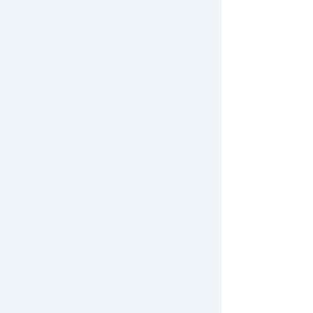
G
Ráp
t