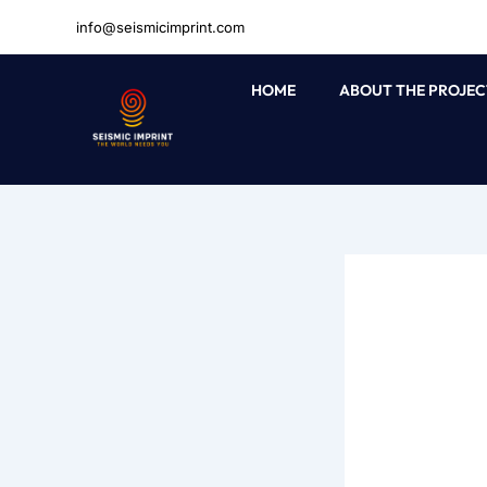
Skip
info@seismicimprint.com
to
content
HOME
ABOUT THE PROJEC