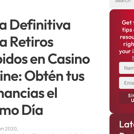
a Definitiva
Get 
tips
a Retiros
reso
righ
your 
idos en Casino
!
NAME
ine: Obtén tus
EMAIL
ancias el
S
mo Día
Lat
en 2020,