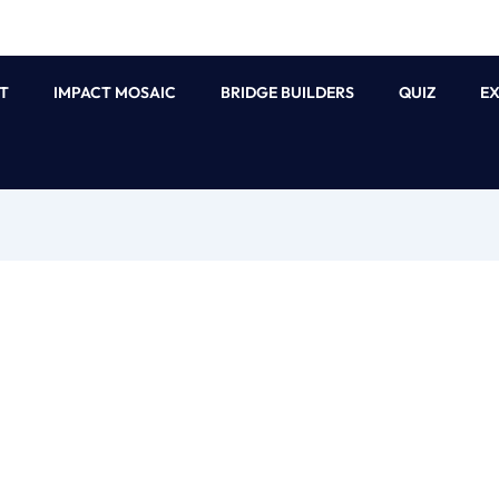
T
IMPACT MOSAIC
BRIDGE BUILDERS
QUIZ
E