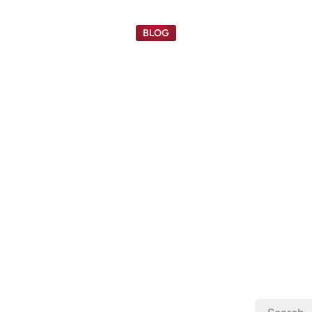
BLOG
uía Definitiva para Retir
idos en Casino Online: O
us Ganancias el Mismo D
SEARCH