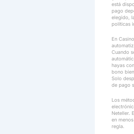
está disp
pago depe
elegido, l
políticas 
En Casino
automatiz
Cuando sol
automátic
hayas com
bono bien
Solo desp
de pago s
Los métod
electrónic
Neteller.
en menos 
regla.