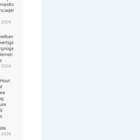
lmasította
ncsejáték
, 2026
pielbank
wertiges
ergnügen
dernen
s
, 2026
 Hour:
st
ea
ng
ure
ll
s
ide
, 2026