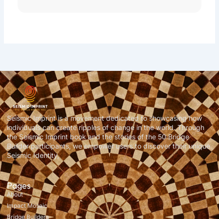
Seismic Imprint is a movement dedicated to showcasing how
individuals can create ripples of change in the world. Through
the Seismic Imprint book and the stories of the 50 Bridge
Builder participants, we empower users to discover their unique
Seismic Identity,
Pages
About
Impact Mosaic
Bridge Builders