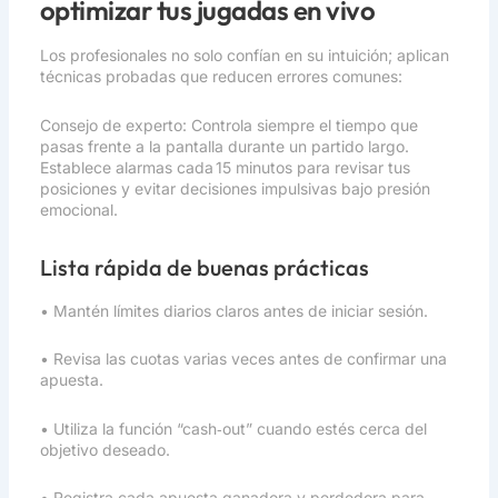
optimizar tus jugadas en vivo
Los profesionales no solo confían en su intuición; aplican
técnicas probadas que reducen errores comunes:
Consejo de experto: Controla siempre el tiempo que
pasas frente a la pantalla durante un partido largo.
Establece alarmas cada 15 minutos para revisar tus
posiciones y evitar decisiones impulsivas bajo presión
emocional.
Lista rápida de buenas prácticas
• Mantén límites diarios claros antes de iniciar sesión.
• Revisa las cuotas varias veces antes de confirmar una
apuesta.
• Utiliza la función “cash‑out” cuando estés cerca del
objetivo deseado.
• Registra cada apuesta ganadora y perdedora para