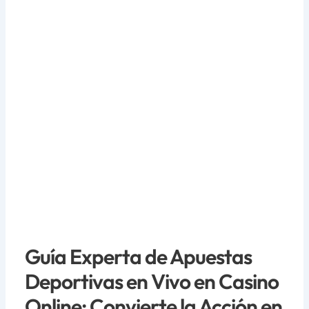
Vivo en Casino Online:
Convierte la Acción en
Ganancias
Guía Experta de Apuestas
Deportivas en Vivo en Casino
Online: Convierte la Acción en