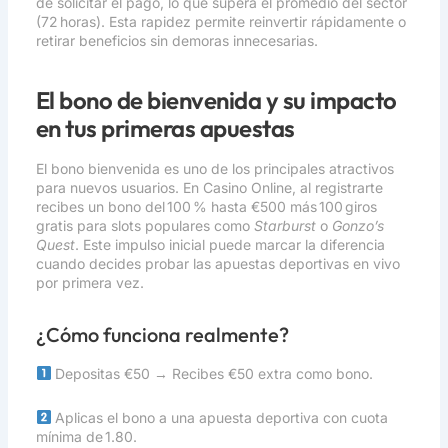
de solicitar el pago, lo que supera el promedio del sector
(72 horas). Esta rapidez permite reinvertir rápidamente o
retirar beneficios sin demoras innecesarias.
El bono de bienvenida y su impacto
en tus primeras apuestas
El bono bienvenida es uno de los principales atractivos
para nuevos usuarios. En Casino Online, al registrarte
recibes un bono del 100 % hasta €500 más 100 giros
gratis para slots populares como
Starburst
o
Gonzo’s
Quest
. Este impulso inicial puede marcar la diferencia
cuando decides probar las apuestas deportivas en vivo
por primera vez.
¿Cómo funciona realmente?
Depositas €50 → Recibes €50 extra como bono.
Aplicas el bono a una apuesta deportiva con cuota
mínima de 1.80.