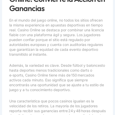
Ganancias
En el mundo del juego online, no todos los sitios ofrecen
la misma experiencia en apuestas deportivas en tiempo
real. Casino Online se destaca por combinar una licencia
fiable con una plataforma ágil y segura. Los jugadores
pueden confiar porque el sitio está regulado por
autoridades europeas y cuenta con auditorías regulares
que garantizan la equidad de cada evento deportivo
transmitido al instante.
Además, la variedad es clave. Desde fútbol y baloncesto
hasta deportes menos tradicionales como darts o
e‑sports, Casino Online tiene más de 150 mercados
activos cada minuto. Eso significa que siempre
encontrarás una oportunidad que se ajuste a tu estilo de
juego y a tu conocimiento deportivo.
Una característica que pocos casinos igualan es la
velocidad de los retiros. La mayoría de los jugadores
reporta recibir sus ganancias entre 24 y 48 horas después