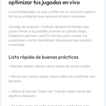
optimizar tus jugadas en vivo
Los profesionales no solo confían en su intuición; aplican
técnicas probadas que reducen errores comunes:
Consejo de experto: Controla siempre el tiempo que
pasas frente a la pantalla durante un partido largo.
Establece alarmas cada 15 minutos para revisar tus
posiciones y evitar decisiones impulsivas bajo presión
emocional.
Lista rápida de buenas prácticas
• Mantén límites diarios claros antes de iniciar sesión.
• Revisa las cuotas varias veces antes de confirmar una
apuesta.
• Utiliza la función “cash‑out” cuando estés cerca del
objetivo deseado.
• Registra cada apuesta ganadora y perdedora para