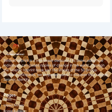
Seismic Imprint is a movement dedicated to showcasing how
individuals can create ripples of change in the world. Through
the Seismic Imprint book and the stories of the 50 Bridge
Builder participants, we empower users to discover their unique
Seismic Identity,
Pages
About
Impact Mosaic
Bridge Builders