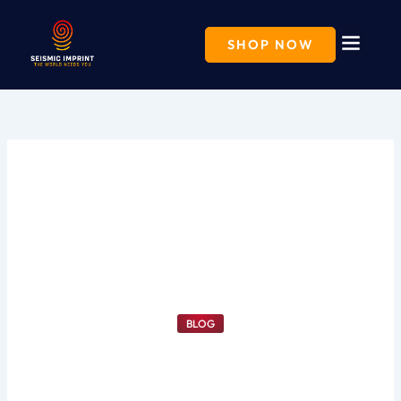
Skip
to
content
SHOP NOW
BLOG
Guía Experta de
Apuestas Deportivas en