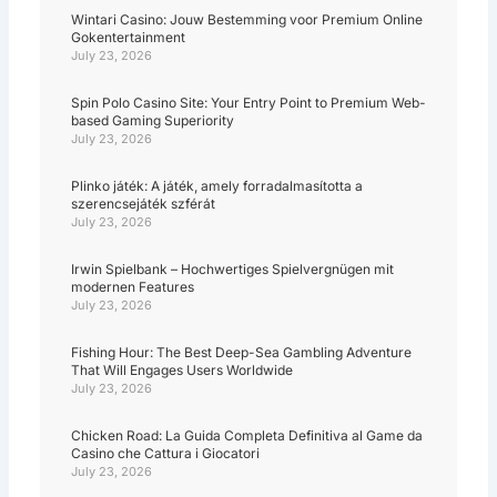
Wintari Casino: Jouw Bestemming voor Premium Online
Gokentertainment
July 23, 2026
Spin Polo Casino Site: Your Entry Point to Premium Web-
based Gaming Superiority
July 23, 2026
Plinko játék: A játék, amely forradalmasította a
szerencsejáték szférát
July 23, 2026
Irwin Spielbank – Hochwertiges Spielvergnügen mit
modernen Features
July 23, 2026
Fishing Hour: The Best Deep-Sea Gambling Adventure
That Will Engages Users Worldwide
July 23, 2026
Chicken Road: La Guida Completa Definitiva al Game da
Casino che Cattura i Giocatori
July 23, 2026