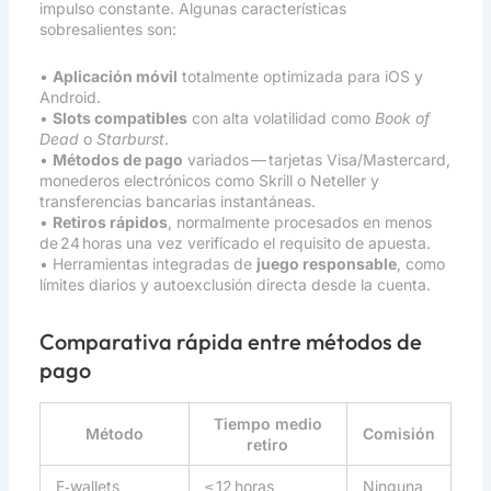
impulso constante. Algunas características
sobresalientes son:
•
Aplicación móvil
totalmente optimizada para iOS y
Android.
•
Slots compatibles
con alta volatilidad como
Book of
Dead
o
Starburst
.
•
Métodos de pago
variados — tarjetas Visa/Mastercard,
monederos electrónicos como Skrill o Neteller y
transferencias bancarias instantáneas.
•
Retiros rápidos
, normalmente procesados en menos
de 24 horas una vez verificado el requisito de apuesta.
• Herramientas integradas de
juego responsable
, como
límites diarios y autoexclusión directa desde la cuenta.
Comparativa rápida entre métodos de
pago
Tiempo medio
Método
Comisión
retiro
E‑wallets
≤ 12 horas
Ninguna