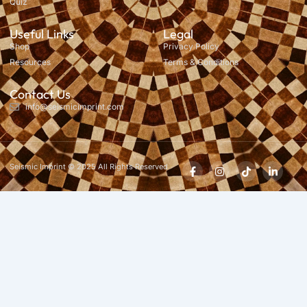
Quiz
Useful Links
Legal
Shop
Privacy Policy
Resources
Terms & Conditions
Contact Us
info@seismicimprint.com
F
I
T
L
a
n
i
i
Seismic Imprint © 2025 All Rights Reserved
c
s
k
n
e
t
t
k
b
a
o
e
o
g
k
d
o
r
i
k
a
n
-
m
-
f
i
n