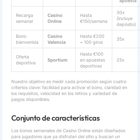
apuesta
30x
Recarga
Casino
Hasta
(incluye
semanal
Online
€150/semana
depósito)
Bono
Casino
Hasta €200
35x
bienvenida
Valencia
+ 100 giros
Hasta €100
Oferta
Sportium
en apuestas
25x
deportiva
deportivas
Nuestro objetivo es medir cada promoción según cuatro
criterios clave: facilidad para activar el bono, claridad en
los requisitos, velocidad en los retiros y variedad de
juegos disponibles.
Conjunto de características
Los bonos semanales de Casino Online están diseñados
para jugadores que ya disfrutan del sitio y buscan un