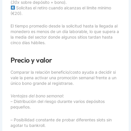
(
30x
sobre depósito + bono).
Solicitas el retiro cuando alcanzas el límite mínimo
(€20).
El tiempo promedio desde la solicitud hasta la llegada al
monedero es menos de un día laborable, lo que supera a
la media del sector donde algunos sitios tardan hasta
cinco días hábiles.
Precio y valor
Comparar la relación beneficio/costo ayuda a decidir si
vale la pena activar una promoción semanal frente a un
único bono grande al registrarse.
Ventajas del bono semanal
:
– Distribución del riesgo durante varios depósitos
pequeños.
– Posibilidad constante de probar diferentes slots sin
agotar tu bankroll.