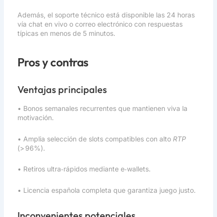
Además, el soporte técnico está disponible las 24 horas
vía chat en vivo o correo electrónico con respuestas
típicas en menos de 5 minutos.
Pros y contras
Ventajas principales
• Bonos semanales recurrentes que mantienen viva la
motivación.
• Amplia selección de slots compatibles con alto
RTP
(> 96%).
• Retiros ultra‑rápidos mediante e‑wallets.
• Licencia española completa que garantiza juego justo.
Inconvenientes potenciales