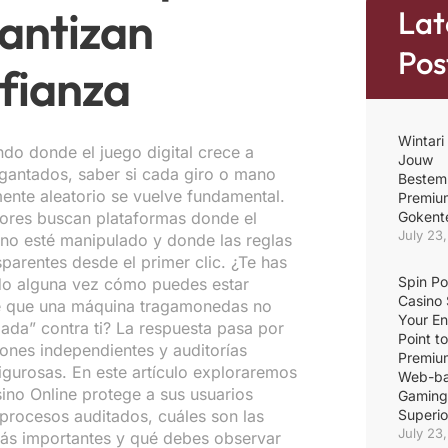
antizan
Lat
Pos
fianza
Wintari
do donde el juego digital crece a
Jouw
gantados, saber si cada giro o mano
Bestem
mente aleatorio se vuelve fundamental.
Premiu
Gokent
ores buscan plataformas donde el
July 23
 no esté manipulado y donde las reglas
sparentes desde el primer clic. ¿Te has
Spin Po
o alguna vez cómo puedes estar
Casino 
e que una máquina tragamonedas no
Your En
gada” contra ti? La respuesta pasa por
Point to
iones independientes y auditorías
Premiu
rigurosas. En este artículo exploraremos
Web-b
no Online protege a sus usuarios
Gaming
Superio
procesos auditados, cuáles son las
July 23
s importantes y qué debes observar