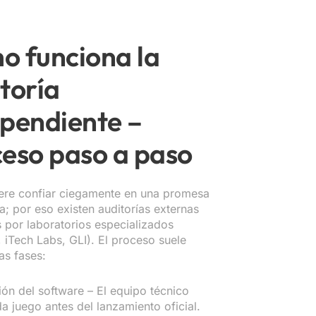
o funciona la
toría
pendiente –
eso paso a paso
ere confiar ciegamente en una promesa
ia; por eso existen auditorías externas
s por laboratorios especializados
iTech Labs, GLI). El proceso suele
as fases:
ón del software – El equipo técnico
a juego antes del lanzamiento oficial.