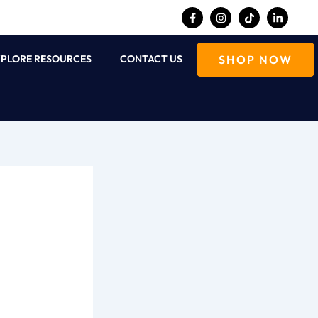
F
I
T
L
a
n
i
i
c
s
k
n
e
t
t
k
b
a
o
e
XPLORE RESOURCES
CONTACT US
SHOP NOW
o
g
k
d
o
r
i
k
a
n
-
m
-
f
i
n