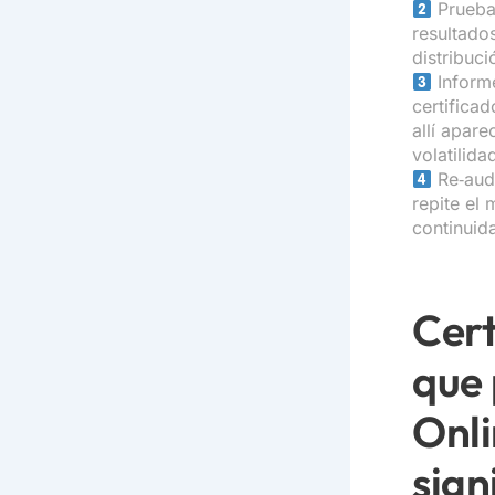
Pruebas
resultado
distribuc
Informe
certifica
allí apar
volatilida
Re‑audi
repite el
continuid
Cert
que 
Onli
sign