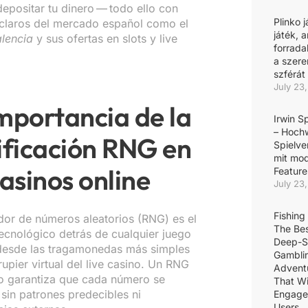
depositar tu dinero — todo ello con
Plinko j
claros del mercado español como el
játék, 
lencia
y sus ofertas en slots y live
forrada
a szere
szférát
July 23
mportancia de la
Irwin S
– Hoch
ificación RNG en
Spielv
mit mo
casinos online
Feature
July 23
Fishing
dor de números aleatorios (RNG) es el
The Be
ecnológico detrás de cualquier juego
Deep-S
 desde las tragamonedas más simples
Gambli
rupier virtual del live casino. Un RNG
Advent
do garantiza que cada número se
That Wi
sin patrones predecibles ni
Engage
Users