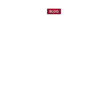
BLOG
a experta sobre la equida
os juegos en Casino Onlin
rtificaciones y auditorías 
garantizan confianza