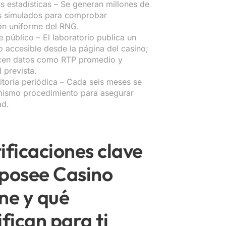
 estadísticas – Se generan millones de
s simulados para comprobar
ión uniforme del RNG.
 público – El laboratorio publica un
do accesible desde la página del casino;
ecen datos como RTP promedio y
d prevista.
toría periódica – Cada seis meses se
 mismo procedimiento para asegurar
ad.
ificaciones clave
posee Casino
ne y qué
ifican para ti