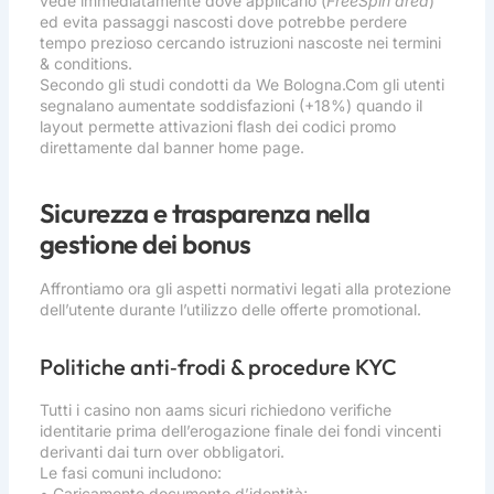
vede immediatamente dove applicarlo (
FreeSpin area
)
ed evita passaggi nascosti dove potrebbe perdere
tempo prezioso cercando istruzioni nascoste nei termini
& conditions.
Secondo gli studi condotti da We Bologna.Com gli utenti
segnalano aumentate soddisfazioni (+18%) quando il
layout permette attivazioni flash dei codici promo
direttamente dal banner home page.
Sicurezza e trasparenza nella
gestione dei bonus
Affrontiamo ora gli aspetti normativi legati alla protezione
dell’utente durante l’utilizzo delle offerte promotional.
Politiche anti‑frodi & procedure KYC
Tutti i casino non aams sicuri richiedono verifiche
identitarie prima dell’erogazione finale dei fondi vincenti
derivanti dai turn over obbligatori.
Le fasi comuni includono:
• Caricamento documento d’identità;