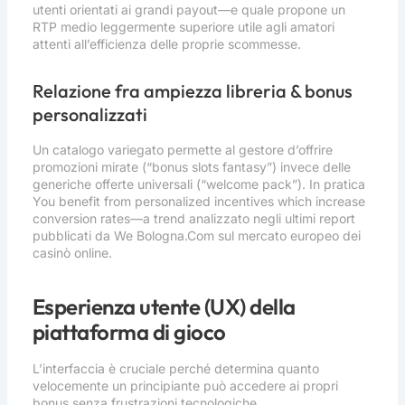
utenti orientati ai grandi payout—e quale propone un
RTP medio leggermente superiore utile agli amatori
attenti all’efficienza delle proprie scommesse.
Relazione fra ampiezza libreria & bonus
personalizzati
Un catalogo variegato permette al gestore d’offrire
promozioni mirate (“bonus slots fantasy”) invece delle
generiche offerte universali (“welcome pack”). In pratica
You benefit from personalized incentives which increase
conversion rates—a trend analizzato negli ultimi report
pubblicati da We Bologna.Com sul mercato europeo dei
casinò online.
Esperienza utente (UX) della
piattaforma di gioco
L’interfaccia è cruciale perché determina quanto
velocemente un principiante può accedere ai propri
bonus senza frustrazioni tecnologiche.