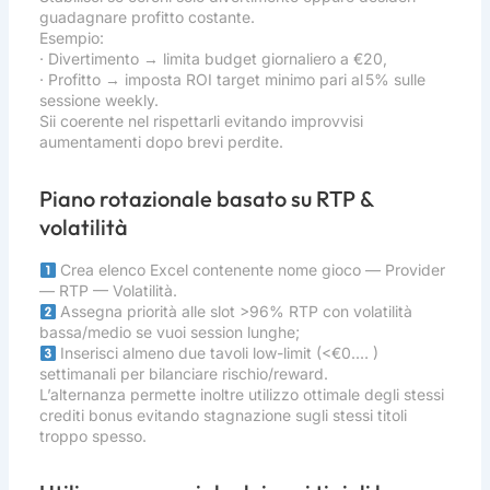
guadagnare profitto costante.
Esempio:
· Divertimento → limita budget giornaliero a €20,
· Profitto → imposta ROI target minimo pari al 5% sulle
session​e weekly.
Sii coerente nel rispettarli evitando improvvisi
aumentamenti dopo brevi perdite.
Piano rotazionale basato su RTP &
volatilità
Crea elenco Excel contenente nome gioco — Provider
— RTP — Volatilità.
Assegna priorità alle slot >96% RTP con volatilità
bassa/medio se vuoi session lunghe;
Inserisci almeno due tavoli low-limit (<€0.… )
settimanali per bilanciare rischio/reward.
L’alternanza permette inoltre utilizzo ottimale degli stessi
crediti bonus evitando stagnazione sugli stessi titoli
troppo spesso.