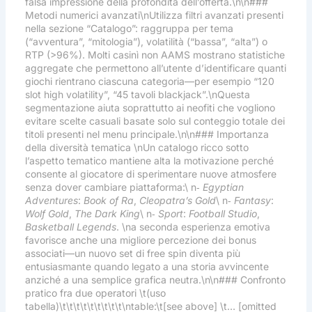
falsa impressione della profondità dell’offerta.\n\n###
Metodi numerici avanzati\nUtilizza filtri avanzati presenti
nella sezione “Catalogo”: raggruppa per tema
(“avventura”, “mitologia”), volatilità (“bassa”, “alta”) o
RTP (>96%). Molti casinì non AAMS mostrano statistiche
aggregate che permettono all’utente d’identificare quanti
giochi rientrano ciascuna categoria—per esempio “120
slot high volatility”, “45 tavoli blackjack”.\nQuesta
segmentazione aiuta soprattutto ai neofiti che vogliono
evitare scelte casuali basate solo sul conteggio totale dei
titoli presenti nel menu principale.\n\n### Importanza
della diversità tematica \nUn catalogo ricco sotto
l’aspetto tematico mantiene alta la motivazione perché
consente al giocatore di sperimentare nuove atmosfere
senza dover cambiare piattaforma:\ n‑
Egyptian
Adventures
:
Book of Ra
,
Cleopatra’s Gold
\ n‑
Fantasy
:
Wolf Gold
,
The Dark King
\ n‑
Sport
:
Football Studio
,
Basketball Legends
. \na seconda esperienza emotiva
favorisce anche una migliore percezione dei bonus
associati—un nuovo set di free spin diventa più
entusiasmante quando legato a una storia avvincente
anziché a una semplice grafica neutra.\n\n### Confronto
pratico fra due operatori \t(uso
tabella)\t\t\t\t\t\t\t\t\t\ntable:\t[see above] \t… [omitted