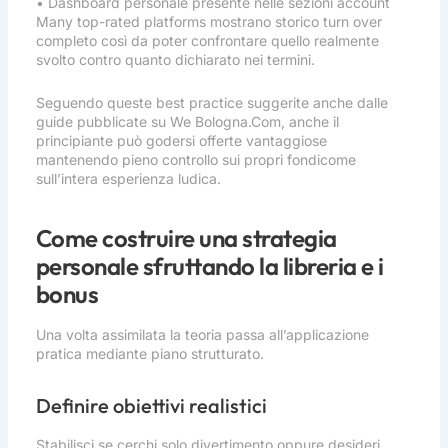
• Dashboard personale presente nelle sezioni account
Many top-rated platforms mostrano storico turn over
completo così da poter confrontare quello realmente
svolto contro quanto dichiarato nei termini.
Seguendo queste best practice suggerite anche dalle
guide pubblicate su We Bologna.Com, anche il
principiante può godersi offerte vantaggiose
mantenendo pieno controllo sui propri fondicome
sull’intera esperienza ludica.
Come costruire una strategia
personale sfruttando la libreria e i
bonus
Una volta assimilata la teoria passa all’applicazione
pratica mediante piano strutturato.
Definire obiettivi realistici
Stabilisci se cerchi solo divertimento oppure desideri