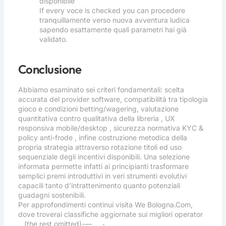
disponibile
If every voce is checked you can procedere
tranquillamente verso nuova avventura ludica
sapendo esattamente quali parametri hai già
validato.
Conclusione
Abbiamo esaminato sei criteri fondamentali: scelta
accurata del provider software, compatibilità tra tipologia
gioco e condizioni betting/wagering, valutazione
quantitativa contro qualitativa della libreria , UX
responsiva mobile/desktop , sicurezza normativa KYC &
policy anti-frode , infine costruzione metodica della
propria strategia attraverso rotazione titoli ed uso
sequenziale degli incentivi disponibili. Una selezione
informata permette infatti ai principianti trasformare
semplici premi introduttivi in veri strumenti evolutivi
capac­ili tanto d’intrattenimento quanto potenziali
guadagni sostenibili.
Per approfondimenti continui visita We Bologna.Com,
dove troverai classifiche aggiornate sui migliori operator​⁠​⁠​⁠​⁠​⁠​​⁠​​⁠​​‏‏‌‎‎‎‏‏‍‌‍️‏‌️‍️‌ ‌‌‌ ‎⁦⁣‎⁣
‌⁦⁣‌⁧‬‪‭‮ ‬ ‮⁤ ⁢ ‏ ‎⁮ ‌​​​ ⠀ ‑ ​​​​​​​ ​ ​​​​ ​​ ​ ⁨ ‌ ‌‌‌‍‌‌‫‪‭‪ ‌ ‪ ‎‫­­­­­­—-(the rest omitted)