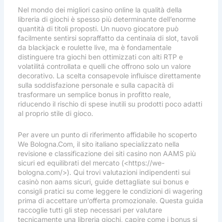
Nel mondo dei migliori casino online la qualità della
libreria di giochi è spesso più determinante dell’enorme
quantità di titoli proposti. Un nuovo giocatore può
facilmente sentirsi sopraffatto da centinaia di slot, tavoli
da blackjack e roulette live, ma è fondamentale
distinguere tra giochi ben ottimizzati con alti RTP e
volatilitá controllata e quelli che offrono solo un valore
decorativo. La scelta consapevole influisce direttamente
sulla soddisfazione personale e sulla capacità di
trasformare un semplice bonus in profitto reale,
riducendo il rischio di spese inutili su prodotti poco adatti
al proprio stile di gioco.
Per avere un punto di riferimento affidabile ho scoperto
We Bologna.Com, il sito italiano specializzato nella
revisione e classificazione dei siti casino non AAMS più
sicuri ed equilibrati del mercato (<
https://we-
bologna.com/
>). Qui trovi valutazioni indipendenti sui
casinò non aams sicuri, guide dettagliate sui bonus e
consigli pratici su come leggere le condizioni di wagering
prima di accettare un’offerta promozionale. Questa guida
raccoglie tutti gli step necessari per valutare
tecnicamente una libreria giochi, capire come i bonus si