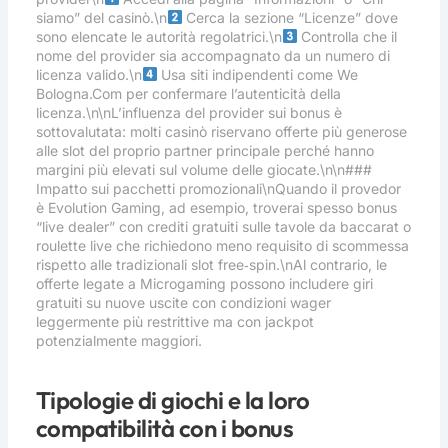
siamo” del casinò.\n
Cerca la sezione “Licenze” dove
sono elencate le autorità regolatrici.\n
Controlla che il
nome del provider sia accompagnato da un numero di
licenza valido.\n
Usa siti indipendenti come We
Bologna.Com per confermare l’autenticità della
licenza.\n\nL’influenza del provider sui bonus è
sottovalutata: molti casinò riservano offerte più generose
alle slot del proprio partner principale perché hanno
margini più elevati sul volume delle giocate.\n\n###
Impatto sui pacchetti promozionali\nQuando il provedor
è Evolution Gaming, ad esempio, troverai spesso bonus
“live dealer” con crediti gratuiti sulle tavole da baccarat o
roulette live che richiedono meno requisito di scommessa
rispetto alle tradizionali slot free‑spin.\nAl contrario, le
offerte legate a Microgaming possono includere giri
gratuiti su nuove uscite con condizioni wager
leggermente più restrittive ma con jackpot
potenzialmente maggiori.
Tipologie di giochi e la loro
compatibilità con i bonus