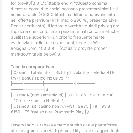
for brevity]\t \t…\t \ttable end \t \tQuesto schema
dimostra come due casinì possano presentarsi simili sul
numero totale (+3000 titoli) ma differire notevolmente
nell’offerta premium (RTP medio ≥96 %, presenza Live
Dealer certificato). Il lettore dovrebbe quindi privilegiare
l’opzione che combina ampiezza tematica con metriche
qualitative superiori—un criterio frequentemente
evidenziato nelle recensioni pubblicate su We
Bologna.Com.“\t \t \t \t (Actually provide proper
markdown table below).\t
Tabella comparativa
\r
| Casinò | Totale titoli | Slot high volatility | Media RTP
(%) | Bonus tipico inclusivo |\r
|——–|————–|———————-|————–|
————————|\r
| CasinoA (non aams sicuri) | 3120 | 85 | 96.​3 | €200
+ 100 free spin su NetEnt |\r
| CasinoB (siti casino non AAMS) | 2985 | 78 | 95.​8 |
€150 + 75 free spin su Pragmatic Play |\r
Osservando la tabella emerge subito quale piattaforma
offre maggiore varietà high‑volatility—a vantaggio degli