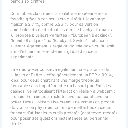
parfois six chiffres.
Côté tables classiques, la roulette européenne reste
favorite grâce à son seul zéro qui réduit l’avantage
maison à 2,7 %, contre 5,26 % pour sa version
américaine dotée du double zéro. Le blackjack quant à
lui propose plusieurs variantes – “European Blackjack”,
“Infinite Blackjack” ou “Blackjack Switch” – chacune
ajustant légèrement la règle du double down ou du split
afin d’influencer le rendement global du joueur
expérimenté.
Le vidéo‑poker conserve également une place solide ;
« Jacks or Better » offre généralement un RTP > 99 %,
idéal pour ceux cherchant une marge théorique
favorable sans trop dépendre du hasard pur. Enfin les
casinos live introduisent l’interaction réelle via webcam :
croupier humain pour roulette Live, baccarat Live ou
poker Texas Hold’em Live créent une immersion proche
du vrai salon physique tout en permettant aux joueurs
français d’utiliser leurs outils préférés (chat texte intégré)
pour poser des questions instantanées au personnel
dédié.