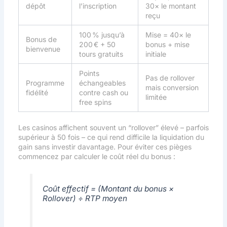
dépôt
l’inscription
30× le montant
reçu
100 % jusqu’à
Mise = 40× le
Bonus de
200 € + 50
bonus + mise
bienvenue
tours gratuits
initiale
Points
Pas de rollover
Programme
échangeables
mais conversion
fidélité
contre cash ou
limitée
free spins
Les casinos affichent souvent un “rollover” élevé – parfois
supérieur à 50 fois – ce qui rend difficile la liquidation du
gain sans investir davantage. Pour éviter ces pièges
commencez par calculer le coût réel du bonus :
Coût effectif = (Montant du bonus ×
Rollover) ÷ RTP moyen