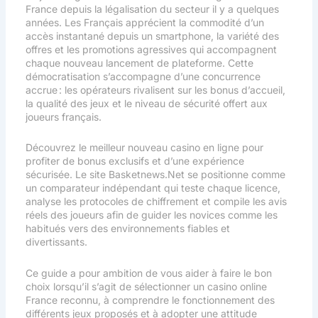
France depuis la légalisation du secteur il y a quelques
années. Les Français apprécient la commodité d’un
accès instantané depuis un smartphone, la variété des
offres et les promotions agressives qui accompagnent
chaque nouveau lancement de plateforme. Cette
démocratisation s’accompagne d’une concurrence
accrue : les opérateurs rivalisent sur les bonus d’accueil,
la qualité des jeux et le niveau de sécurité offert aux
joueurs français.
Découvrez le meilleur
nouveau casino en ligne
pour
profiter de bonus exclusifs et d’une expérience
sécurisée. Le site Basketnews.Net se positionne comme
un comparateur indépendant qui teste chaque licence,
analyse les protocoles de chiffrement et compile les avis
réels des joueurs afin de guider les novices comme les
habitués vers des environnements fiables et
divertissants.
Ce guide a pour ambition de vous aider à faire le bon
choix lorsqu’il s’agit de sélectionner un casino online
France reconnu, à comprendre le fonctionnement des
différents jeux proposés et à adopter une attitude