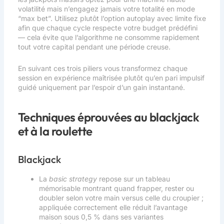
volatilité mais n’engagez jamais votre totalité en mode
“max bet”. Utilisez plutôt l’option autoplay avec limite fixe
afin que chaque cycle respecte votre budget prédéfini
— cela évite que l’algorithme ne consomme rapidement
tout votre capital pendant une période creuse.
En suivant ces trois piliers vous transformez chaque
session en expérience maîtrisée plutôt qu’en pari impulsif
guidé uniquement par l’espoir d’un gain instantané.
Techniques éprouvées au blackjack
et à la roulette
Blackjack
La
basic strategy
repose sur un tableau
mémorisable montrant quand frapper, rester ou
doubler selon votre main versus celle du croupier ;
appliquée correctement elle réduit l’avantage
maison sous 0,5 % dans ses variantes