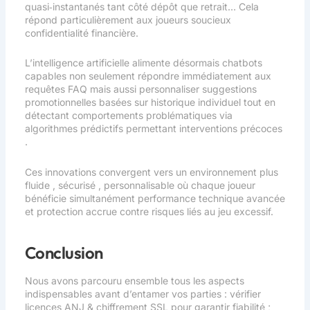
quasi‑instantanés tant côté dépôt que retrait… Cela
répond particulièrement aux joueurs soucieux
confidentialité financière.
L’intelligence artificielle alimente désormais chatbots
capables non seulement répondre immédiatement aux
requêtes FAQ mais aussi personnaliser suggestions
promotionnelles basées sur historique individuel tout en
détectant comportements problématiques via
algorithmes prédictifs permettant interventions précoces
.
Ces innovations convergent vers un environnement plus
fluide , sécurisé , personnalisable où chaque joueur
bénéficie simultanément performance technique avancée
et protection accrue contre risques liés au jeu excessif.
Conclusion
Nous avons parcouru ensemble tous les aspects
indispensables avant d’entamer vos parties : vérifier
licences ANJ & chiffrement SSL pour garantir fiabilité ;