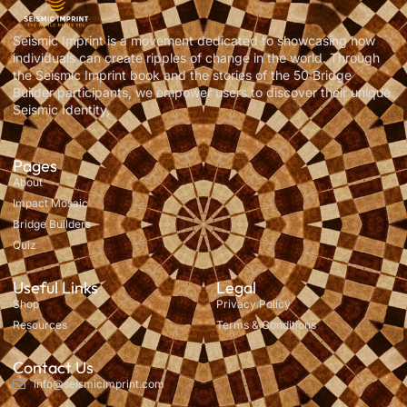
Seismic Imprint is a movement dedicated to showcasing how
individuals can create ripples of change in the world. Through
the Seismic Imprint book and the stories of the 50 Bridge
Builder participants, we empower users to discover their unique
Seismic Identity,
Pages
About
Impact Mosaic
Bridge Builders
Quiz
Useful Links
Legal
Shop
Privacy Policy
Resources
Terms & Conditions
Contact Us
info@seismicimprint.com