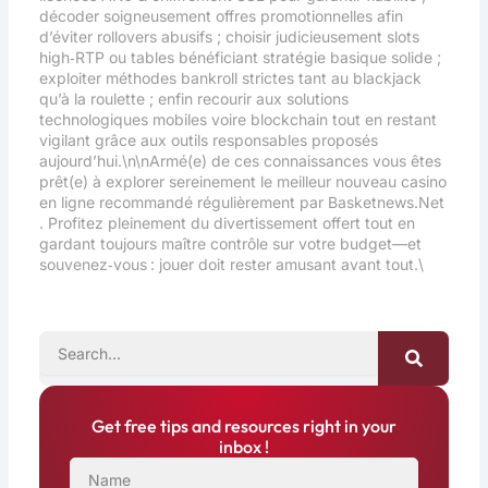
décoder soigneusement offres promotionnelles afin
d’éviter rollovers abusifs ; choisir judicieusement slots
high‑RTP ou tables bénéficiant stratégie basique solide ;
exploiter méthodes bankroll strictes tant au blackjack
qu’à la roulette ; enfin recourir aux solutions
technologiques mobiles voire blockchain tout en restant
vigilant grâce aux outils responsables proposés
aujourd’hui.\n\nArmé(e) de ces connaissances vous êtes
prêt(e) à explorer sereinement le meilleur nouveau casino
en ligne recommandé régulièrement par Basketnews.Net
. Profitez pleinement du divertissement offert tout en
gardant toujours maître contrôle sur votre budget—et
souvenez‑vous : jouer doit rester amusant avant tout.\
SEARCH
Get free tips and resources right in your
inbox !
NAME