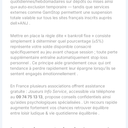
quotidiennes/hebdomadaires sur dépôts ou mises ainsi
qu« auto‑exclusion temporaire — tandis que services
externes comme GamStop permettent une suspension
totale valable sur tous les sites français inscrits auprès
dell »ANJ .
Mettre en place la règle dite « bankroll fixe » consiste
simplement à déterminer quel pourcentage (≤5%)
représente votre solde disponible consacré
spécifiquement au jeu avant chaque session ; toute perte
supplémentaire entraîne automatiquement stop‑loss
personnel . Ce principe aide grandement ceux qui ont
tendance à perdre rapidement leur épargne lorsqu’ils se
sentent engagés émotionnellement .
En France plusieurs associations offrent assistance
gratuite :
Joueurs Info Service
, accessible via téléphone
au
09 74 75 13 13
, propose conseils confidentiels ainsi
qu’aides psychologiques spécialisées . Un recours rapide
augmente fortement vos chances retrouver équilibre
entre loisir ludique & vie quotidienne équilibrée .