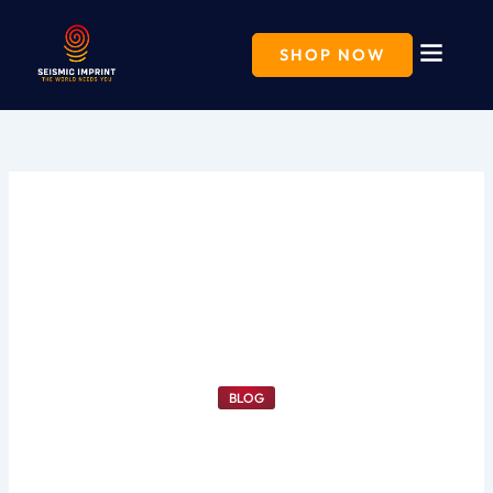
Skip
to
content
SHOP NOW
BLOG
Guide complet du casino
en ligne : tout ce qu’il