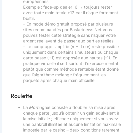
européennes.
Exemple : face-up dealer=6 → toujours rester
avec toute main totale ≥12 car il risque fortement
bustir.
– En mode démo gratuit proposé par plusieurs
sites recommandés par Basketnews.Net vous
pouvez tester cette stratégie sans risquer votre
argent réel avant de passer aux parties réelles.
– Le comptage simplifié (« Hi‑Lo ») reste possible
uniquement dans certains simulateurs où chaque
carte basse (+1) est opposée aux hautes (-1). En
pratique virtuelle il sert surtout d’exercice mental
plutôt que comme méthode rentable étant donné
que l’algorithme mélange fréquemment les
paquets après chaque main officielle.
Roulette
La
Martingale
consiste à doubler sa mise après
chaque perte jusqu’à obtenir un gain équivalent à
la mise initiale ; efficace uniquement si vous avez
une bankroll illimitée et aucune limitation maximale
imposée par le casino – deux conditions rarement