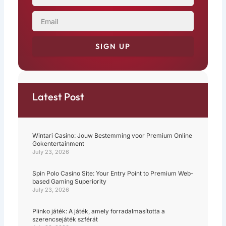
EMAIL
SIGN UP
Latest Post
Wintari Casino: Jouw Bestemming voor Premium Online
Gokentertainment
July 23, 2026
Spin Polo Casino Site: Your Entry Point to Premium Web-
based Gaming Superiority
July 23, 2026
Plinko játék: A játék, amely forradalmasította a
szerencsejáték szférát