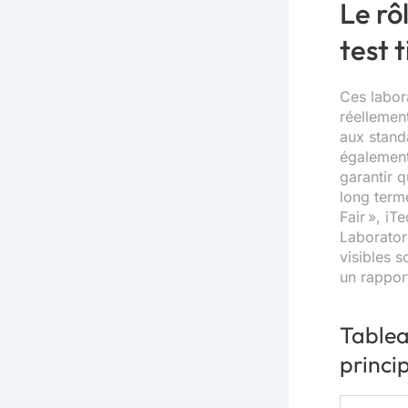
Le rô
test t
Ces labora
réellemen
aux standa
également
garantir 
long term
Fair », i
Laborator
visibles 
un rapport
Tablea
princi