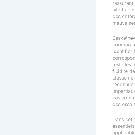
rassurent
site fiabl
des critèr
mauvaises
Basketnew
comparate
identifier
correspon
teste les 
fluidité d
classemen
reconnue,
impartiaux
casino en
des essai
Dans cet 
essentiels 
applicable