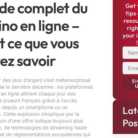
de complet du
Get 
tips
ino en ligne –
reso
righ
your 
t ce que vous
!
NAME
ez savoir
EMAIL
r des jeux d’argent s’est métamorphosé
S
de la dernière décennie : les plateformes
en ligne attirent chaque jour des
e joueurs français grâce à l’accès
é depuis un smartphone ou un
Lat
. Cette explosion s’explique par la
Pos
on d’une offre ludique toujours plus
ée, de technologies de streaming haute
n et de réglementations européennes qui