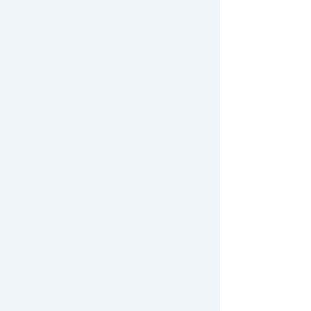
Guid
To