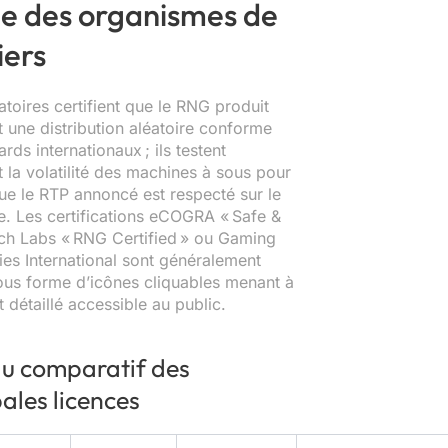
le des organismes de
iers
toires certifient que le RNG produit
t une distribution aléatoire conforme
rds internationaux ; ils testent
 la volatilité des machines à sous pour
que le RTP annoncé est respecté sur le
e. Les certifications eCOGRA « Safe &
Tech Labs « RNG Certified » ou Gaming
ies International sont généralement
sous forme d’icônes cliquables menant à
 détaillé accessible au public.
u comparatif des
pales licences