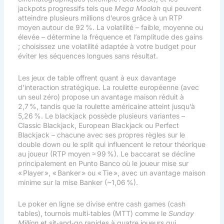
jackpots progressifs tels que
Mega Moolah
qui peuvent
atteindre plusieurs millions d’euros grâce à un RTP
moyen autour de 92 %. La volatilité – faible, moyenne ou
élevée – détermine la fréquence et l’amplitude des gains
; choisissez une volatilité adaptée à votre budget pour
éviter les séquences longues sans résultat.
Les jeux de table offrent quant à eux davantage
d’interaction stratégique. La roulette européenne (avec
un seul zéro) propose un avantage maison réduit à
2,7 %, tandis que la roulette américaine atteint jusqu’à
5,26 %. Le blackjack possède plusieurs variantes –
Classic Blackjack, European Blackjack ou Perfect
Blackjack – chacune avec ses propres règles sur le
double down ou le split qui influencent le retour théorique
au joueur (RTP moyen ≈ 99 %). Le baccarat se décline
principalement en Punto Banco où le joueur mise sur
« Player », « Banker » ou « Tie », avec un avantage maison
minime sur la mise Banker (~1,06 %).
Le poker en ligne se divise entre cash games (cash
tables), tournois multi‑tables (MTT) comme le
Sunday
Million
et sit‑and‑go rapides à quatre joueurs qui