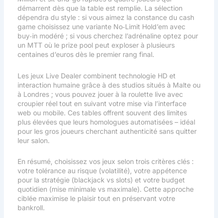
démarrent dès que la table est remplie. La sélection
dépendra du style : si vous aimez la constance du cash
game choisissez une variante No‑Limit Hold’em avec
buy‑in modéré ; si vous cherchez l’adrénaline optez pour
un MTT où le prize pool peut exploser à plusieurs
centaines d’euros dès le premier rang final.
Les jeux Live Dealer combinent technologie HD et
interaction humaine grâce à des studios situés à Malte ou
à Londres ; vous pouvez jouer à la roulette live avec
croupier réel tout en suivant votre mise via l’interface
web ou mobile. Ces tables offrent souvent des limites
plus élevées que leurs homologues automatisées – idéal
pour les gros joueurs cherchant authenticité sans quitter
leur salon.
En résumé, choisissez vos jeux selon trois critères clés :
votre tolérance au risque (volatilité), votre appétence
pour la stratégie (blackjack vs slots) et votre budget
quotidien (mise minimale vs maximale). Cette approche
ciblée maximise le plaisir tout en préservant votre
bankroll.