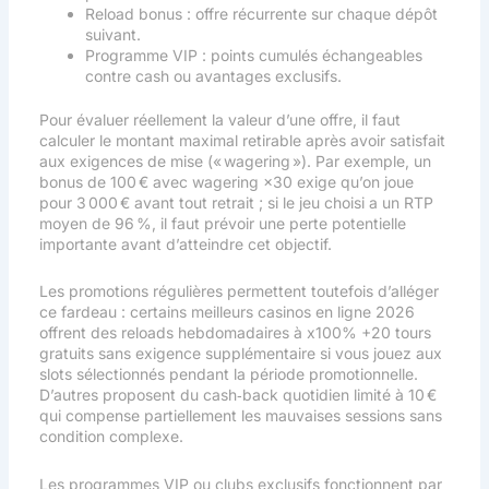
Reload bonus : offre récurrente sur chaque dépôt
suivant.
Programme VIP : points cumulés échangeables
contre cash ou avantages exclusifs.
Pour évaluer réellement la valeur d’une offre, il faut
calculer le montant maximal retirable après avoir satisfait
aux exigences de mise (« wagering »). Par exemple, un
bonus de 100 € avec wagering ×30 exige qu’on joue
pour 3 000 € avant tout retrait ; si le jeu choisi a un RTP
moyen de 96 %, il faut prévoir une perte potentielle
importante avant d’atteindre cet objectif.
Les promotions régulières permettent toutefois d’alléger
ce fardeau : certains meilleurs casinos en ligne 2026
offrent des reloads hebdomadaires à x100% +20 tours
gratuits sans exigence supplémentaire si vous jouez aux
slots sélectionnés pendant la période promotionnelle.
D’autres proposent du cash‑back quotidien limité à 10 €
qui compense partiellement les mauvaises sessions sans
condition complexe.
Les programmes VIP ou clubs exclusifs fonctionnent par