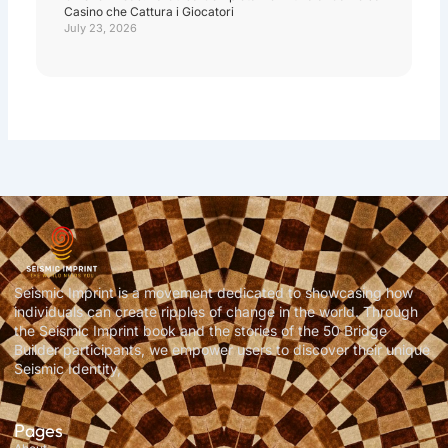
Casino che Cattura i Giocatori
July 23, 2026
Seismic Imprint is a movement dedicated to showcasing how
individuals can create ripples of change in the world. Through
the Seismic Imprint book and the stories of the 50 Bridge
Builder participants, we empower users to discover their unique
Seismic Identity,
Pages