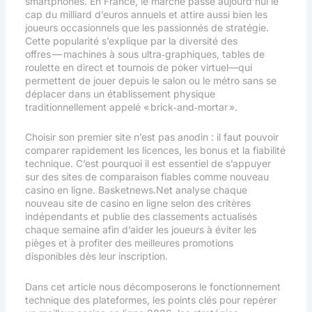
smartphones. En France, le marché passe aujourd’hui le
cap du milliard d’euros annuels et attire aussi bien les
joueurs occasionnels que les passionnés de stratégie.
Cette popularité s’explique par la diversité des
offres — machines à sous ultra‑graphiques, tables de
roulette en direct et tournois de poker virtuel—qui
permettent de jouer depuis le salon ou le métro sans se
déplacer dans un établissement physique
traditionnellement appelé « brick‑and‑mortar ».
Choisir son premier site n’est pas anodin : il faut pouvoir
comparer rapidement les licences, les bonus et la fiabilité
technique. C’est pourquoi il est essentiel de s’appuyer
sur des sites de comparaison fiables comme
nouveau
casino en ligne
. Basketnews.Net analyse chaque
nouveau site de casino en ligne selon des critères
indépendants et publie des classements actualisés
chaque semaine afin d’aider les joueurs à éviter les
pièges et à profiter des meilleures promotions
disponibles dès leur inscription.
Dans cet article nous décomposerons le fonctionnement
technique des plateformes, les points clés pour repérer