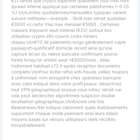
€2) tandis que crypto supprime quasiment tous frais hors
spread interne appliqué par certaines plateformes (~0·25
%).\n\nLimites quotidiennes/mensuelles typiques varient
suivant méthode — exemple ：Skrill max retrait quotidien
€3000 vs carte Visa max mensuel €5000 . Certaines
maisons imposent seuil minimal (€20) surtout lors
utilisation crypto afin couvrir coûts miniers
réseau.\n\nKYC lié paiements exige généralement copie
passeport+justificatif domicile récent ainsi qu’une
capture écran du relevé bancaire confirmant source
fonds lorsqu’on atteint seuil >€5000/mois ; délai
traitement habituel ≤72 h après réception documents
complets.\n\nPour éviter refus anti‑fraude veillez toujours
à uniformiser nom enregistré chez opérateur bancaire
avec celui indiqué dans votre profil joueur; désactivez
tout VPN géographique lorsque vous initiez retrait car
cela peut déclencher algorithmes suspicion double
localisation géographique.\n\nEncore une fois
Basketnews.Net indique clairement quels établissements
supportent chaque mode paiement ainsi leurs délais
moyens basés sur retours utilisateurs réels récoltés
trimestriellement.