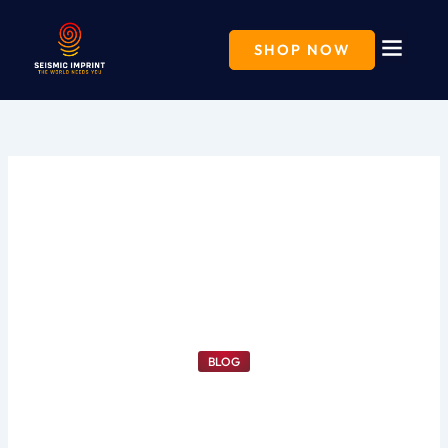
Skip
to
content
SHOP NOW
BLOG
Guide complet du casino
en ligne – tout ce que