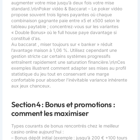
augmenter votre mise jusqu’à deux fois votre mise
standard.\n\nPoker vidéo & Baccarat – Le poker vidéo
propose souvent trois lignes payantes où chaque
combinaison gagnante paie entre x5 et x500 selon le
tableau paytable ; concentrez‑vous sur les variantes
« Double Bonus» où le full house paye davantage si
constitué d’as.
Au baccarat , miser toujours sur « banker » réduit
l’avantage maison à
1,06 %. Utilisez cependant une
gestion stricte car certains systèmes progressifs
entraînent rapidement une saturation financière.\n\nCes
exemples illustrent comment adapter ses mises au profil
statistique du jeu tout en conservant une marge
confortable pour absorber l’inévitable variance inhérente
aux jeux chanceux.
Section 4 : Bonus et promotions :
comment les maximiser
Types courants de bonus rencontrés chez le meilleur
casino online aujourd’hui :
– Bonus dépôt initial (exemple : jusqu’à 200 € +100 tours