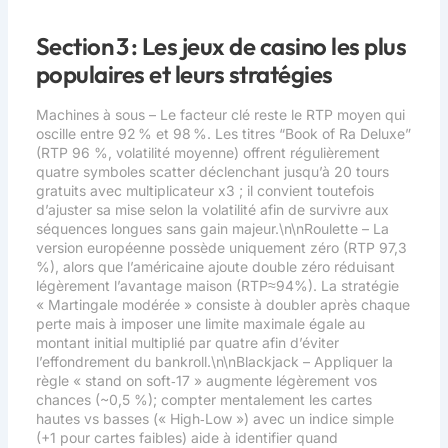
Section 3 : Les jeux de casino les plus
populaires et leurs stratégies
Machines à sous – Le facteur clé reste le RTP moyen qui
oscille entre 92 % et 98 %. Les titres “Book of Ra Deluxe”
(RTP 96 %, volatilité moyenne) offrent régulièrement
quatre symboles scatter déclenchant jusqu’à 20 tours
gratuits avec multiplicateur x3 ; il convient toutefois
d’ajuster sa mise selon la volatilité afin de survivre aux
séquences longues sans gain majeur.\n\nRoulette – La
version européenne possède uniquement zéro (RTP 97,3
%), alors que l’américaine ajoute double zéro réduisant
légèrement l’avantage maison (
RTP≈94%). La stratégie
« Martingale modérée » consiste à doubler après chaque
perte mais à imposer une limite maximale égale au
montant initial multiplié par quatre afin d’éviter
l’effondrement du bankroll.\n\nBlackjack – Appliquer la
règle « stand on soft‑17 » augmente légèrement vos
chances (~0,5 %); compter mentalement les cartes
hautes vs basses (« High‑Low ») avec un indice simple
(+1 pour cartes faibles) aide à identifier quand