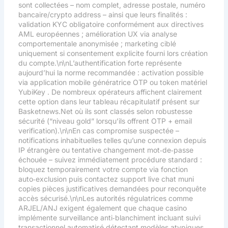
sont collectées – nom complet, adresse postale, numéro
bancaire/crypto address – ainsi que leurs finalités :
validation KYC obligatoire conformément aux directives
AML européennes ; amélioration UX via analyse
comportementale anonymisée ; marketing ciblé
uniquement si consentement explicite fourni lors création
du compte.\n\nL’authentification forte représente
aujourd’hui la norme recommandée : activation possible
via application mobile génératrice OTP ou token matériel
YubiKey . De nombreux opérateurs affichent clairement
cette option dans leur tableau récapitulatif présent sur
Basketnews.Net où ils sont classés selon robustesse
sécurité (“niveau gold” lorsqu’ils offrent OTP + email
verification).\n\nEn cas compromise suspectée –
notifications inhabituelles telles qu’une connexion depuis
IP étrangère ou tentative changement mot‑de‑passe
échouée – suivez immédiatement procédure standard :
bloquez temporairement votre compte via fonction
auto‑exclusion puis contactez support live chat muni
copies pièces justificatives demandées pour reconquête
accès sécurisé.\n\nLes autorités régulatrices comme
ARJEL/ANJ exigent également que chaque casino
implémente surveillance anti‑blanchiment incluant suivi
transactionnel automatisé détectant modèles atypiques