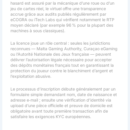
hasard est assuré par la mécanique d’une roue ou d’un
jeu de cartes réel, le virtuel offre une transparence
accrue grâce aux audits publiés régulièrement par
eCOGRA ou iTech Labs qui vérifient notamment le RTP
moyen déclaré (par exemple 96 % pour la plupart des
machines à sous classiques).
La licence joue un rôle central : seules les juridictions
reconnues — Malta Gaming Authority, Curaçao eGaming
ou l’Autorité Nationale des Jeux française — peuvent
délivrer l’autorisation légale nécessaire pour accepter
des dépôts monétaires français tout en garantissant la
protection du joueur contre le blanchiment d’argent et
l’exploitation abusive.
Le processus d’inscription débute généralement par un
formulaire simple demandant nom, date de naissance et
adresse e‑mail ; ensuite une vérification d’identité via
upload d’une pièce officielle et preuve de domicile est
obligatoire avant toute première transaction afin de
satisfaire les exigences KYC européennes.